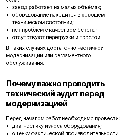
завод работает на малых объёмах;
оборудование находится в хорошем
техническом состоянии;
нет проблем с качеством бетона;
отсутствуют перегрузки и простои.
В таких случаях достаточно частичной
модернизации или регламентного
обслуживания.
Почему важно проводить
технический аудит перед
модернизацией
Перед началом работ необходимо провести:
диагностику износа оборудования;
оценку фактической производительности;