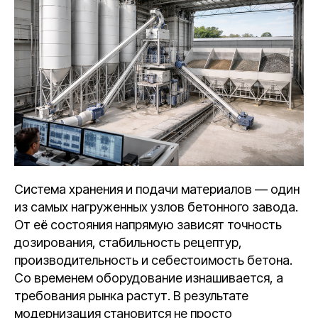
Система хранения и подачи материалов — один
из самых нагруженных узлов бетонного завода.
От её состояния напрямую зависят точность
дозирования, стабильность рецептур,
производительность и себестоимость бетона.
Со временем оборудование изнашивается, а
требования рынка растут. В результате
модернизация становится не просто