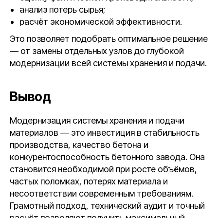
анализ потерь сырья;
расчёт экономической эффективности.
Это позволяет подобрать оптимальное решение
— от замены отдельных узлов до глубокой
модернизации всей системы хранения и подачи.
Вывод
Модернизация системы хранения и подачи
материалов — это инвестиция в стабильность
производства, качество бетона и
конкурентоспособность бетонного завода. Она
становится необходимой при росте объёмов,
частых поломках, потерях материала и
несоответствии современным требованиям.
Грамотный подход, технический аудит и точный
расчёт позволяют получить максимальный