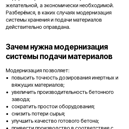
желательной, а экономически необходимой.
Разберёмся, в каких случаях модернизация
системы хранения и подачи материалов
действительно оправдана.
Зачем нужна модернизация
системы подачи материалов
Модернизация позволяет:
повысить точность дозирования инертных и
вяжущих материалов;
увеличить производительность бетонного
завода;
сократить простои оборудования;
снизить потери сырья;
улучшить качество готового бетона;
привести производство в соответствие с