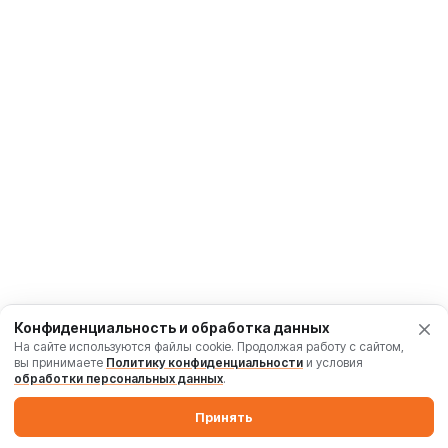
Конфиденциальность и обработка данных
На сайте используются файлы cookie. Продолжая работу с сайтом,
вы принимаете
Политику конфиденциальности
и условия
обработки персональных данных
.
Принять