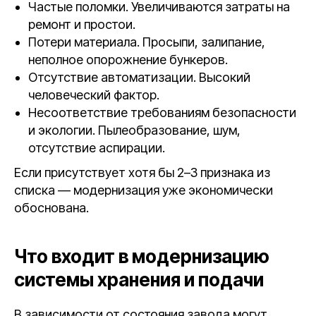
Частые поломки. Увеличиваются затраты на
ремонт и простои.
Потери материала. Просыпи, залипание,
неполное опорожнение бункеров.
Отсутствие автоматизации. Высокий
человеческий фактор.
Несоответствие требованиям безопасности
и экологии. Пылеобразование, шум,
отсутствие аспирации.
Если присутствует хотя бы 2–3 признака из
списка — модернизация уже экономически
обоснована.
Что входит в модернизацию
системы хранения и подачи
В зависимости от состояния завода могут