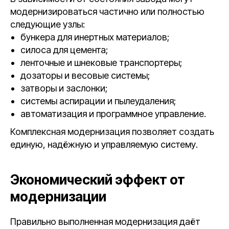
модернизироваться частично или полностью
следующие узлы:
бункера для инертных материалов;
силоса для цемента;
ленточные и шнековые транспортеры;
дозаторы и весовые системы;
затворы и заслонки;
системы аспирации и пылеудаления;
автоматизация и программное управление.
Комплексная модернизация позволяет создать
единую, надёжную и управляемую систему.
Экономический эффект от
модернизации
Правильно выполненная модернизация даёт