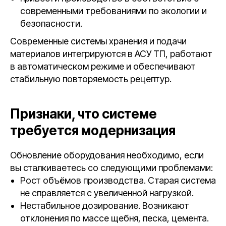
современными требованиями по экологии и
безопасности.
Современные системы хранения и подачи
материалов интегрируются в АСУ ТП, работают
в автоматическом режиме и обеспечивают
стабильную повторяемость рецептур.
Признаки, что системе
требуется модернизация
Обновление оборудования необходимо, если
вы сталкиваетесь со следующими проблемами:
Рост объёмов производства. Старая система
не справляется с увеличенной нагрузкой.
Нестабильное дозирование. Возникают
отклонения по массе щебня, песка, цемента.