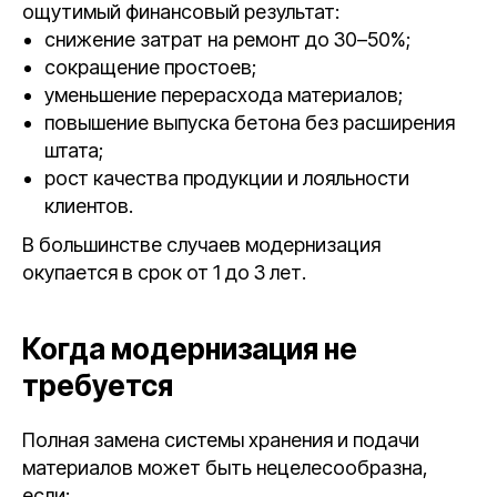
ощутимый финансовый результат:
снижение затрат на ремонт до 30–50%;
сокращение простоев;
уменьшение перерасхода материалов;
повышение выпуска бетона без расширения
штата;
рост качества продукции и лояльности
клиентов.
В большинстве случаев модернизация
окупается в срок от 1 до 3 лет.
Когда модернизация не
требуется
Полная замена системы хранения и подачи
материалов может быть нецелесообразна,
если: