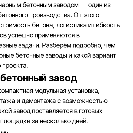
нарным бетонным заводом — один из
етонного производства. От этого
стоимость бетона, логистика и гибкость
дов успешно применяются в
разные задачи. Разберём подробно, чем
рные бетонные заводы и какой вариант
 проекта.
 бетонный завод
компактная модульная установка,
нтажа и демонтажа с возможностью
кой завод поставляется в готовых
 площадке за несколько дней.