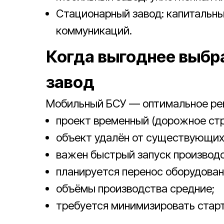
Стационарный завод: капитальны
коммуникаций.
Когда выгоднее выбр
завод
Мобильный БСУ — оптимальное реш
проект временный (дорожное стр
объект удалён от существующих 
важен быстрый запуск производс
планируется перенос оборудован
объёмы производства средние;
требуется минимизировать стар