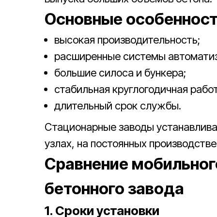
Основные особенност
высокая производительность;
расширенные системы автомати
большие силоса и бункера;
стабильная круглогодичная работ
длительный срок службы.
Стационарные заводы устанавлива
узлах, на постоянных производстве
Сравнение мобильног
бетонного завода
1. Сроки установки