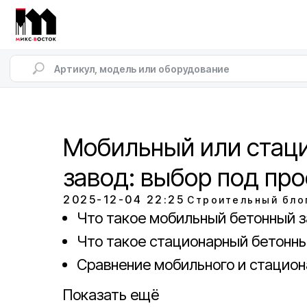
Мобильный или стац
завод: выбор под про
2025-12-04 22:25
Строительный бло
Что такое мобильный бетонный 
Что такое стационарный бетонны
Сравнение мобильного и стацион
Показать ещё