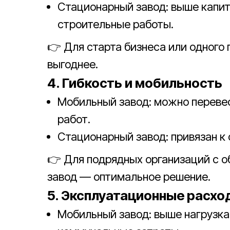
Стационарный завод: выше капи
строительные работы.
👉 Для старта бизнеса или одного
выгоднее.
4. Гибкость и мобильность
Мобильный завод: можно перевес
работ.
Стационарный завод: привязан к
👉 Для подрядных организаций с о
завод — оптимальное решение.
5. Эксплуатационные расхо
Мобильный завод: выше нагрузка 