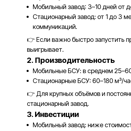
Мобильный завод: 3–10 дней от д
Стационарный завод: от 1 до 3 м
коммуникаций.
👉 Если важно быстро запустить 
выигрывает.
2. Производительность
Мобильные БСУ: в среднем 25–60
Стационарные БСУ: 60–180 м³/ча
👉 Для крупных объёмов и постоян
стационарный завод.
3. Инвестиции
Мобильный завод: ниже стоимост