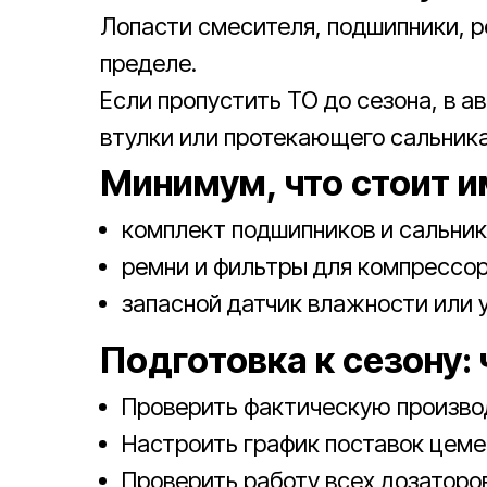
Лопасти смесителя, подшипники, р
пределе.
Если пропустить ТО до сезона, в а
втулки или протекающего сальника
Минимум, что стоит и
комплект подшипников и сальник
ремни и фильтры для компрессор
запасной датчик влажности или у
Подготовка к сезону:
Проверить фактическую производ
Настроить график поставок цеме
Проверить работу всех дозаторов