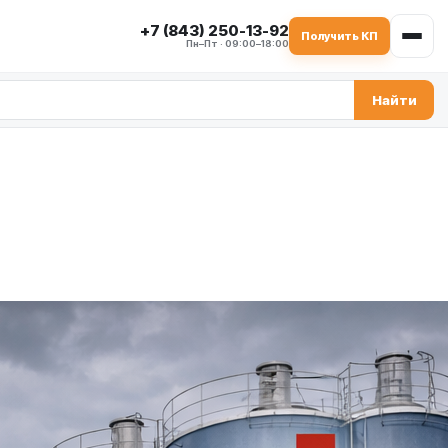
+7 (843) 250-13-92
Получить КП
Пн–Пт · 09:00–18:00
Найти