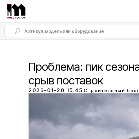
Проблема: пик сезон
срыв поставок
2026-01-20 15:45
Строительный бло