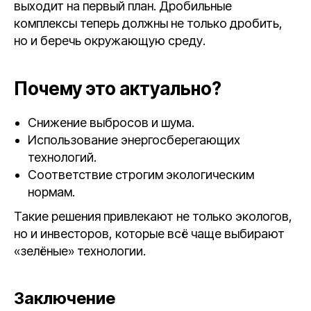
выходит на первый план. Дробильные
комплексы теперь должны не только дробить,
но и беречь окружающую среду.
Почему это актуально?
Снижение выбросов и шума.
Использование энергосберегающих
технологий.
Соответствие строгим экологическим
нормам.
Такие решения привлекают не только экологов,
но и инвесторов, которые всё чаще выбирают
«зелёные» технологии.
Заключение