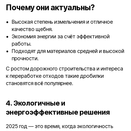
Почему они актуальны?
Высокая степень измельчения и отличное
качество щебня.
Экономия энергии за счёт эффективной
работы.
Подходят для материалов средней и высокой
прочности.
С ростом дорожного строительства и интереса
к переработке отходов такие дробилки
становятся всё популярнее.
4. Экологичные и
энергоэффективные решения
2025 год — это время, когда экологичность