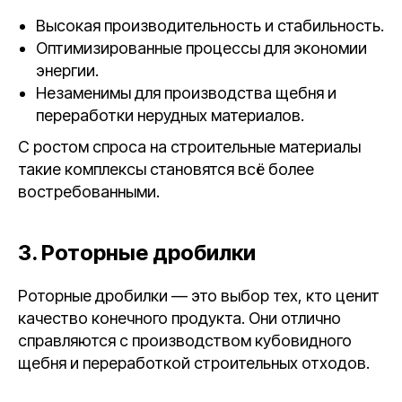
Высокая производительность и стабильность.
Оптимизированные процессы для экономии
энергии.
Незаменимы для производства щебня и
переработки нерудных материалов.
С ростом спроса на строительные материалы
такие комплексы становятся всё более
востребованными.
3. Роторные дробилки
Роторные дробилки — это выбор тех, кто ценит
качество конечного продукта. Они отлично
справляются с производством кубовидного
щебня и переработкой строительных отходов.