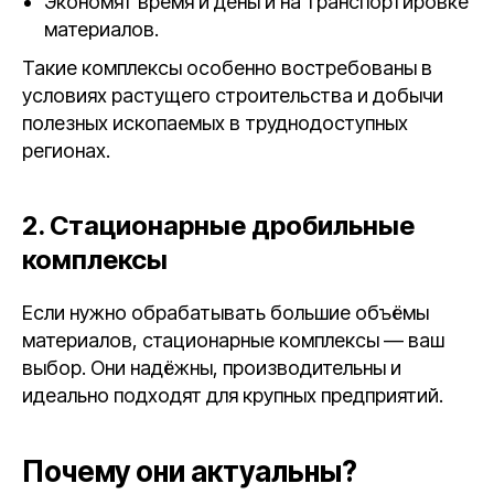
Экономят время и деньги на транспортировке
материалов.
Такие комплексы особенно востребованы в
условиях растущего строительства и добычи
полезных ископаемых в труднодоступных
регионах.
2. Стационарные дробильные
комплексы
Если нужно обрабатывать большие объёмы
материалов, стационарные комплексы — ваш
выбор. Они надёжны, производительны и
идеально подходят для крупных предприятий.
Почему они актуальны?