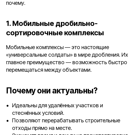
почему.
1. Мобильные дробильно-
сортировочные комплексы
Мобильные комплексы — это настоящие
«универсальные солдаты» в мире дробления. Их
главное преимущество — возможность быстро
перемещаться между объектами.
Почему они актуальны?
Идеальны для удалённых участков и
стеснённых условий.
Позволяют перерабатывать строительные
отходы прямо на месте.