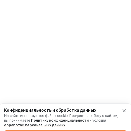
Конфиденциальность и обработка данных
На сайте используются файлы cookie. Продолжая работу с сайтом,
вы принимаете
Политику конфиденциальности
и условия
обработки персональных данных
.