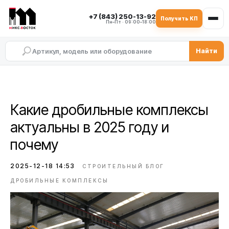
+7 (843) 250-13-92
Получить КП
Пн–Пт · 09:00–18:00
Найти
Какие дробильные комплексы
актуальны в 2025 году и
почему
2025-12-18 14:53
СТРОИТЕЛЬНЫЙ БЛОГ
ДРОБИЛЬНЫЕ КОМПЛЕКСЫ