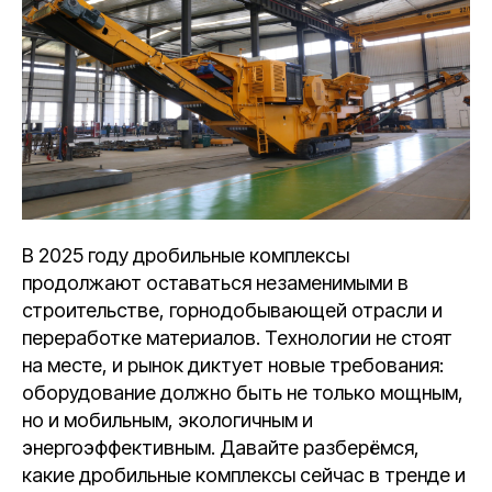
В 2025 году дробильные комплексы
продолжают оставаться незаменимыми в
строительстве, горнодобывающей отрасли и
переработке материалов. Технологии не стоят
на месте, и рынок диктует новые требования:
оборудование должно быть не только мощным,
но и мобильным, экологичным и
энергоэффективным. Давайте разберёмся,
какие дробильные комплексы сейчас в тренде и