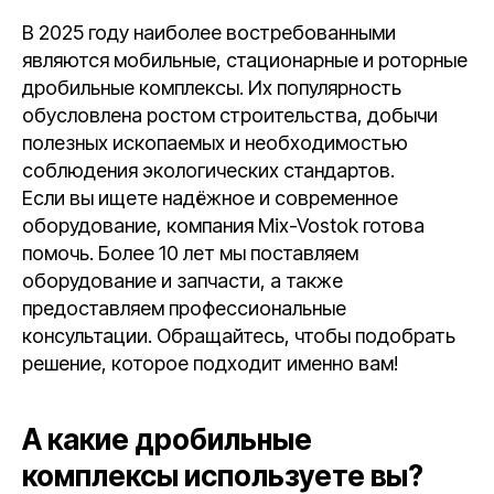
В 2025 году наиболее востребованными
являются мобильные, стационарные и роторные
дробильные комплексы. Их популярность
обусловлена ростом строительства, добычи
полезных ископаемых и необходимостью
соблюдения экологических стандартов.
Если вы ищете надёжное и современное
оборудование, компания Mix-Vostok готова
помочь. Более 10 лет мы поставляем
оборудование и запчасти, а также
предоставляем профессиональные
консультации. Обращайтесь, чтобы подобрать
решение, которое подходит именно вам!
А какие дробильные
комплексы используете вы?