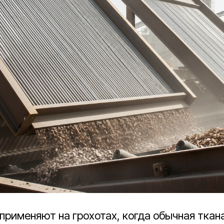
применяют на грохотах, когда обычная ткан