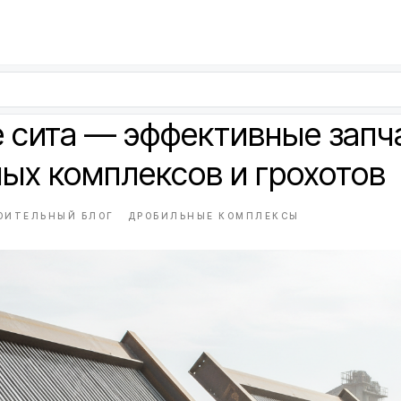
 сита — эффективные запч
ых комплексов и грохотов
ОИТЕЛЬНЫЙ БЛОГ
ДРОБИЛЬНЫЕ КОМПЛЕКСЫ