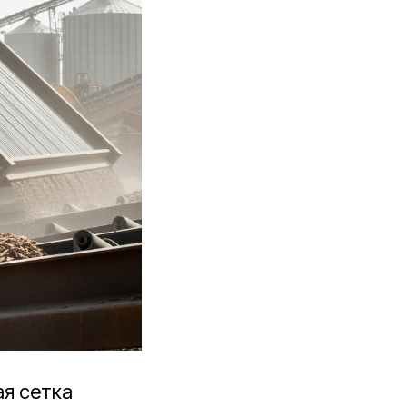
ая сетка