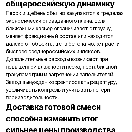
общероссийскую динамику
Песок и щебень обычно закупаются в пределах
экономически оправданного плеча. Если
ближайший карьер ограничивает отгрузку,
меняет фракционный состав или находится
далеко от объекта, цена бетона может расти
быстрее среднероссийских индексов.
Дополнительные расходы возникают при
повышенной влажности песка, нестабильной
гранулометрии и загрязнении заполнителей.
Завод вынужден корректировать рецептуру,
увеличивать контроль и учитывать потери
производительности.
Доставка готовой смеси
способна изменить итог
сильнее цены производства