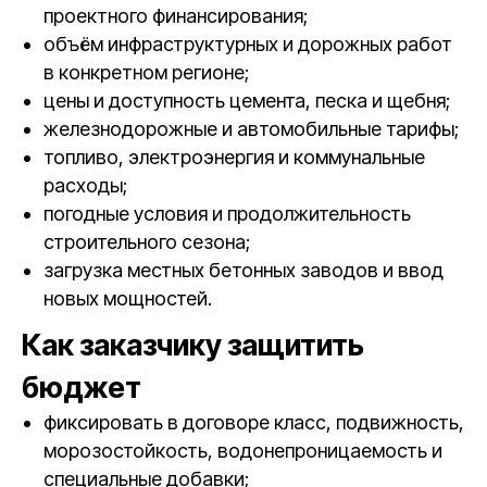
проектного финансирования;
объём инфраструктурных и дорожных работ
в конкретном регионе;
цены и доступность цемента, песка и щебня;
железнодорожные и автомобильные тарифы;
топливо, электроэнергия и коммунальные
расходы;
погодные условия и продолжительность
строительного сезона;
загрузка местных бетонных заводов и ввод
новых мощностей.
Как заказчику защитить
бюджет
фиксировать в договоре класс, подвижность,
морозостойкость, водонепроницаемость и
специальные добавки;