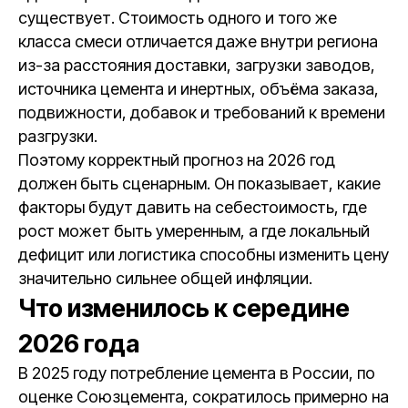
существует. Стоимость одного и того же
класса смеси отличается даже внутри региона
из-за расстояния доставки, загрузки заводов,
источника цемента и инертных, объёма заказа,
подвижности, добавок и требований к времени
разгрузки.
Поэтому корректный прогноз на 2026 год
должен быть сценарным. Он показывает, какие
факторы будут давить на себестоимость, где
рост может быть умеренным, а где локальный
дефицит или логистика способны изменить цену
значительно сильнее общей инфляции.
Что изменилось к середине
2026 года
В 2025 году потребление цемента в России, по
оценке Союзцемента, сократилось примерно на