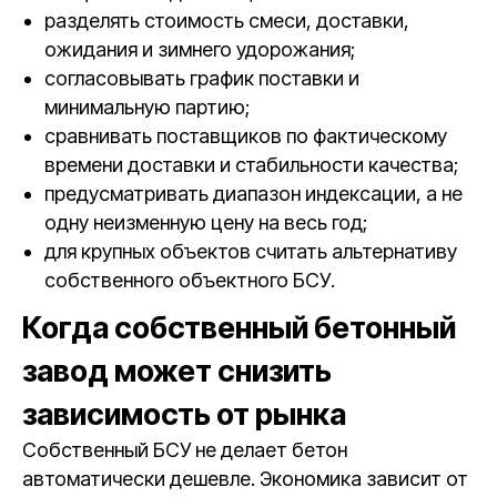
разделять стоимость смеси, доставки,
ожидания и зимнего удорожания;
согласовывать график поставки и
минимальную партию;
сравнивать поставщиков по фактическому
времени доставки и стабильности качества;
предусматривать диапазон индексации, а не
одну неизменную цену на весь год;
для крупных объектов считать альтернативу
собственного объектного БСУ.
Когда собственный бетонный
завод может снизить
зависимость от рынка
Собственный БСУ не делает бетон
автоматически дешевле. Экономика зависит от