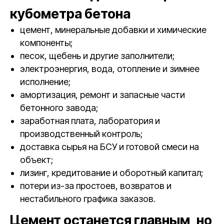
кубометра бетона
цемент, минеральные добавки и химические
компоненты;
песок, щебень и другие заполнители;
электроэнергия, вода, отопление и зимнее
исполнение;
амортизация, ремонт и запасные части
бетонного завода;
заработная плата, лаборатория и
производственный контроль;
доставка сырья на БСУ и готовой смеси на
объект;
лизинг, кредитование и оборотный капитал;
потери из-за простоев, возвратов и
нестабильного графика заказов.
Цемент останется главным, но