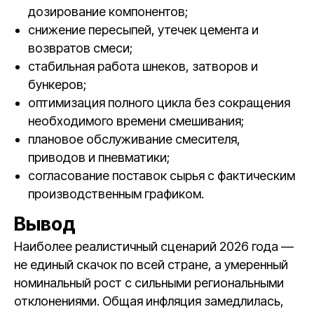
дозирование компонентов;
снижение пересыпей, утечек цемента и
возвратов смеси;
стабильная работа шнеков, затворов и
бункеров;
оптимизация полного цикла без сокращения
необходимого времени смешивания;
плановое обслуживание смесителя,
приводов и пневматики;
согласование поставок сырья с фактическим
производственным графиком.
Вывод
Наиболее реалистичный сценарий 2026 года —
не единый скачок по всей стране, а умеренный
номинальный рост с сильными региональными
отклонениями. Общая инфляция замедлилась,