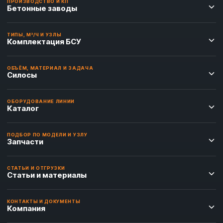
ПРОИЗВОДСТВО И КП
Бетонные заводы
ТИПЫ, М³/Ч И УЗЛЫ
Комплектация БСУ
ОБЪЁМ, МАТЕРИАЛ И ЗАДАЧА
Силосы
ОБОРУДОВАНИЕ ЛИНИИ
Каталог
ПОДБОР ПО МОДЕЛИ И УЗЛУ
Запчасти
СТАТЬИ И ОТГРУЗКИ
Статьи и материалы
КОНТАКТЫ И ДОКУМЕНТЫ
Компания