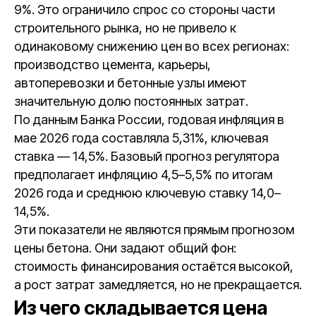
9%. Это ограничило спрос со стороны части
строительного рынка, но не привело к
одинаковому снижению цен во всех регионах:
производство цемента, карьеры,
автоперевозки и бетонные узлы имеют
значительную долю постоянных затрат.
По данным Банка России, годовая инфляция в
мае 2026 года составляла 5,31%, ключевая
ставка — 14,5%. Базовый прогноз регулятора
предполагает инфляцию 4,5–5,5% по итогам
2026 года и среднюю ключевую ставку 14,0–
14,5%.
Эти показатели не являются прямым прогнозом
цены бетона. Они задают общий фон:
стоимость финансирования остаётся высокой,
а рост затрат замедляется, но не прекращается.
Из чего складывается цена