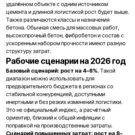
удалённом объекте с одним источником
цемента и длинной логистикой рост будет выше.
Также различаются классы и назначения
бетона. Обычная смесь для массовых работ,
высокопрочный бетон, фибробетон и состав с
ускоренным набором прочности имеют разную
структуру затрат.
Рабочие сценарии на 2026 год
Базовый сценарий: рост на 4–8%.
Такой
диапазон можно использовать для
предварительного бюджета в регионах со
стабильной конкуренцией, доступными
инертными и без резких изменений логистики.
Это не официальный индекс, а расчётный
ориентир, близкий к общей инфляции с
поправкой на производственные затраты.
Сценарий повышенных затрат: рост на 8–