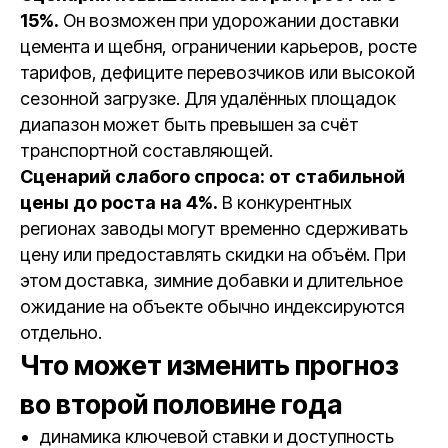
15%.
Он возможен при удорожании доставки
цемента и щебня, ограничении карьеров, росте
тарифов, дефиците перевозчиков или высокой
сезонной загрузке. Для удалённых площадок
диапазон может быть превышен за счёт
транспортной составляющей.
Сценарий слабого спроса: от стабильной
цены до роста на 4%.
В конкурентных
регионах заводы могут временно сдерживать
цену или предоставлять скидки на объём. При
этом доставка, зимние добавки и длительное
ожидание на объекте обычно индексируются
отдельно.
Что может изменить прогноз
во второй половине года
динамика ключевой ставки и доступность