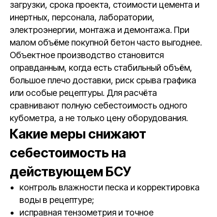
загрузки, срока проекта, стоимости цемента и
инертных, персонала, лаборатории,
электроэнергии, монтажа и демонтажа. При
малом объёме покупной бетон часто выгоднее.
Объектное производство становится
оправданным, когда есть стабильный объём,
большое плечо доставки, риск срыва графика
или особые рецептуры. Для расчёта
сравнивают полную себестоимость одного
кубометра, а не только цену оборудования.
Какие меры снижают
себестоимость на
действующем БСУ
контроль влажности песка и корректировка
воды в рецептуре;
исправная тензометрия и точное