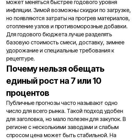
может меняться быстрее годового уровня
инфляции. Зимой возможны скидки по загрузке,
но появляются затраты на прогрев материалов,
отопление узлов и противоморозные добавки.
Для годового бюджета лучше разделять
базовую стоимость смеси, доставку, зимнее
удорожание и специальные требования к
рецептуре.
Почему нельзя обещать
единый рост на 7 или 10
процентов
Публичные прогнозы часто называют одно
число для всего рынка. Такой подход удобен
для заголовка, но мало полезен для закупок. В
регионе с несколькими заводами и слабым
спросом цена может быть стабильной. На