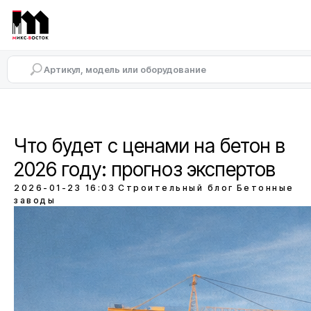
Что будет с ценами на бетон в
2026 году: прогноз экспертов
2026-01-23 16:03
Строительный блог
Бетонные
заводы