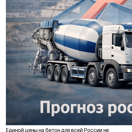
Единой цены на бетон для всей России не