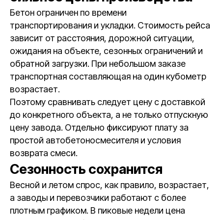
Бетон ограничен по времени
транспортирования и укладки. Стоимость рейса
зависит от расстояния, дорожной ситуации,
ожидания на объекте, сезонных ограничений и
обратной загрузки. При небольшом заказе
транспортная составляющая на один кубометр
возрастает.
Поэтому сравнивать следует цену с доставкой
до конкретного объекта, а не только отпускную
цену завода. Отдельно фиксируют плату за
простой автобетоносмесителя и условия
возврата смеси.
Сезонность сохранится
Весной и летом спрос, как правило, возрастает,
а заводы и перевозчики работают с более
плотным графиком. В пиковые недели цена