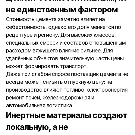
не единственным фактором
Стоимость цемента заметно влияет на
себестоимость, однако его доля меняется по
рецептуре и региону. Для высоких классов,
специальных смесей и составов с повышенным
расходом вяжущего влияние сильнее. Для
удалённых объектов значительную часть цены
может формировать транспорт.
Даже при слабом спросе поставщик цемента не
всегда может снизить отпускную цену: на
производство влияют топливо, электроэнергия,
ремонт печей, железнодорожная и
автомобильная логистика.
Инертные материалы создают
локальную, а не