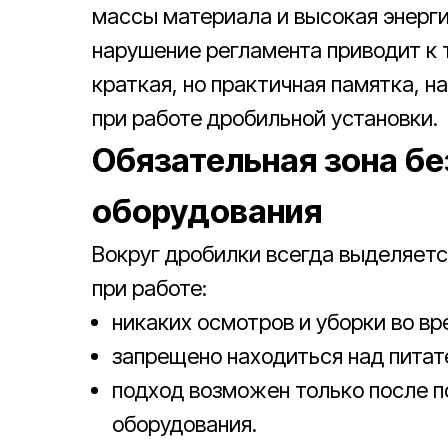
массы материала и высокая энерг
нарушение регламента приводит к
краткая, но практичная памятка, н
при работе дробильной установки.
Обязательная зона бе
оборудования
Вокруг дробилки всегда выделяетс
при работе:
никаких осмотров и уборки во в
запрещено находиться над питат
подход возможен только после п
оборудования.