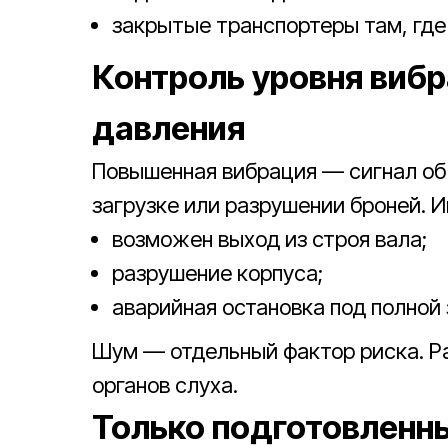
закрытые транспортеры там, где
Контроль уровня виб
давления
Повышенная вибрация — сигнал об
загрузке или разрушении броней. И
возможен выход из строя вала;
разрушение корпуса;
аварийная остановка под полной 
Шум — отдельный фактор риска. Р
органов слуха.
Только подготовленн