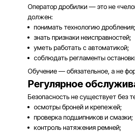
Оператор дробилки — это не «чело
должен:
понимать технологию дробления
знать признаки неисправностей;
уметь работать с автоматикой;
соблюдать регламенты остановки
Обучение — обязательное, а не фо
Регулярное обслужив
Безопасность не существует без т
осмотры броней и крепежей;
проверка подшипников и смазки;
контроль натяжения ремней;