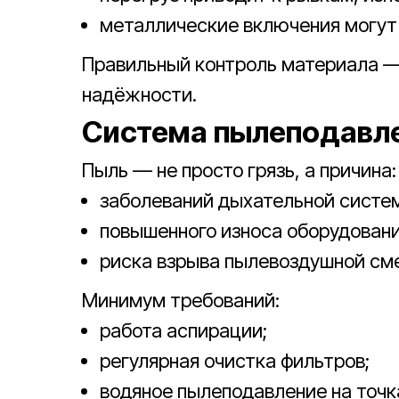
металлические включения могут
Правильный контроль материала —
надёжности.
Система пылеподавле
Пыль — не просто грязь, а причина:
заболеваний дыхательной систе
повышенного износа оборудовани
риска взрыва пылевоздушной см
Минимум требований:
работа аспирации;
регулярная очистка фильтров;
водяное пылеподавление на точк