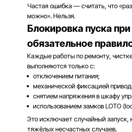
Частая ошибка — считать, что «раз
можно». Нельзя.
Блокировка пуска пр
обязательное правил
Каждые работы по ремонту, чистке
выполняются только с:
отключением питания;
механической фиксацией привод
снятием напряжения в шкафу упр
использованием замков LOTO (loc
Это исключает случайный запуск, 
тяжёлых несчастных случаев.