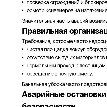
проверка ограждений и блокиров
осмотр конвейеров на натяжение 
Значительная часть аварий возник
Правильная организа
Требования, которые часто недооц
чистая площадка вокруг оборудо
отсутствие сыпучих материалов 
нормальный проход к лестницам
освещение в ночную смену.
Банальная уборка часто предотвр
Аварийные остановки
безопасности