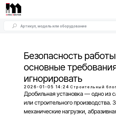
Безопасность работы
основные требования
игнорировать
2026-01-05 14:24
Строительный бло
Дробильная установка — одно из с
или строительного производства. 
механические нагрузки, абразивн