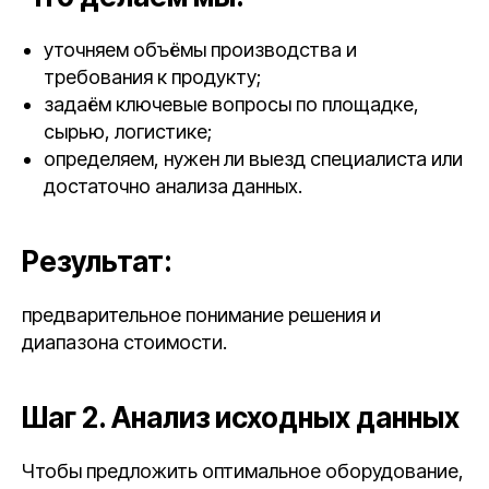
уточняем объёмы производства и
требования к продукту;
задаём ключевые вопросы по площадке,
сырью, логистике;
определяем, нужен ли выезд специалиста или
достаточно анализа данных.
Результат:
предварительное понимание решения и
диапазона стоимости.
Шаг 2. Анализ исходных данных
Чтобы предложить оптимальное оборудование,