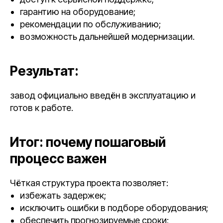
гарантию на оборудование;
рекомендации по обслуживанию;
возможность дальнейшей модернизации.
Результат:
завод официально введён в эксплуатацию и
готов к работе.
Итог: почему пошаговый
процесс важен
Чёткая структура проекта позволяет:
избежать задержек;
исключить ошибки в подборе оборудования;
обеспечить прогнозируемые сроки;