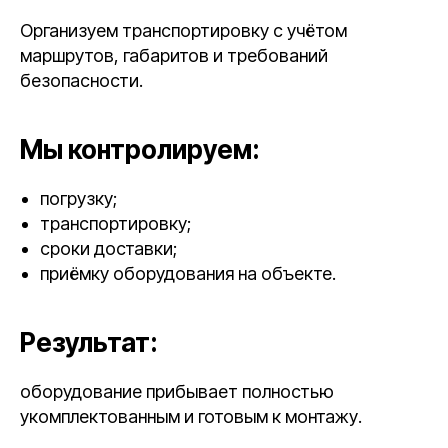
Организуем транспортировку с учётом
маршрутов, габаритов и требований
безопасности.
Мы контролируем:
погрузку;
транспортировку;
сроки доставки;
приёмку оборудования на объекте.
Результат:
оборудование прибывает полностью
укомплектованным и готовым к монтажу.