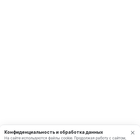
Конфиденциальность и обработка данных
На сайте используются файлы cookie. Продолжая работу с сайтом,