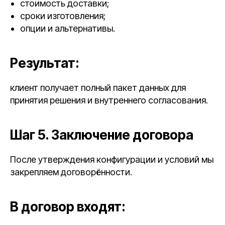
стоимость доставки;
сроки изготовления;
опции и альтернативы.
Результат:
клиент получает полный пакет данных для
принятия решения и внутреннего согласования.
Шаг 5. Заключение договора
После утверждения конфигурации и условий мы
закрепляем договорённости.
В договор входят: