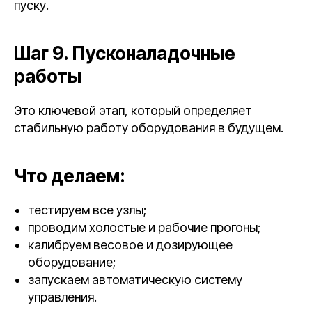
пуску.
Шаг 9. Пусконаладочные
работы
Это ключевой этап, который определяет
стабильную работу оборудования в будущем.
Что делаем:
тестируем все узлы;
проводим холостые и рабочие прогоны;
калибруем весовое и дозирующее
оборудование;
запускаем автоматическую систему
управления.