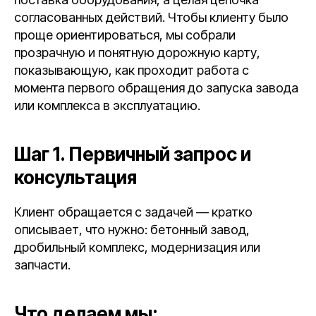
согласованных действий. Чтобы клиенту было
проще ориентироваться, мы собрали
прозрачную и понятную дорожную карту,
показывающую, как проходит работа с
момента первого обращения до запуска завода
или комплекса в эксплуатацию.
Шаг 1. Первичный запрос и
консультация
Клиент обращается с задачей — кратко
описывает, что нужно: бетонный завод,
дробильный комплекс, модернизация или
запчасти.
Что делаем мы: