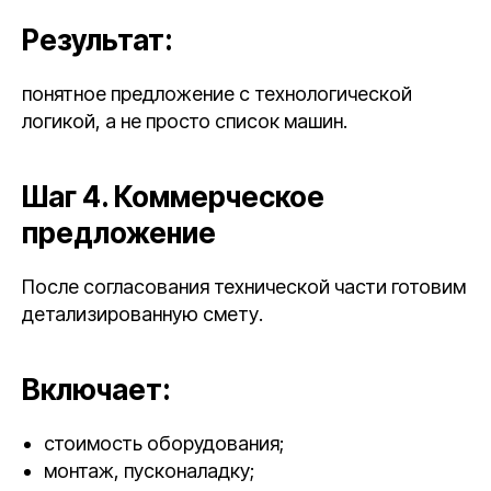
Результат:
понятное предложение с технологической
логикой, а не просто список машин.
Шаг 4. Коммерческое
предложение
После согласования технической части готовим
детализированную смету.
Включает:
стоимость оборудования;
монтаж, пусконаладку;