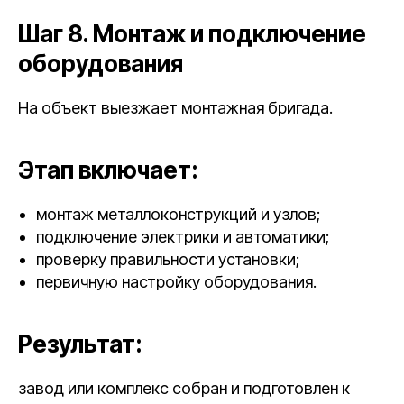
Шаг 8. Монтаж и подключение
оборудования
На объект выезжает монтажная бригада.
Этап включает:
монтаж металлоконструкций и узлов;
подключение электрики и автоматики;
проверку правильности установки;
первичную настройку оборудования.
Результат:
завод или комплекс собран и подготовлен к