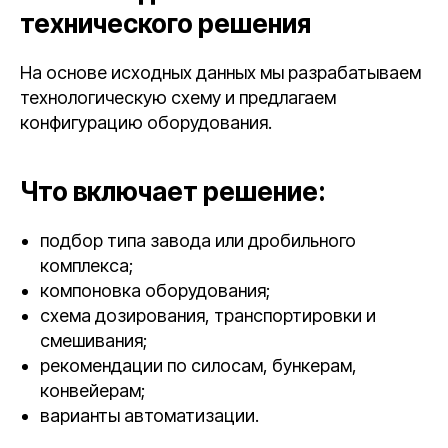
технического решения
На основе исходных данных мы разрабатываем
технологическую схему и предлагаем
конфигурацию оборудования.
Что включает решение:
подбор типа завода или дробильного
комплекса;
компоновка оборудования;
схема дозирования, транспортировки и
смешивания;
рекомендации по силосам, бункерам,
конвейерам;
варианты автоматизации.