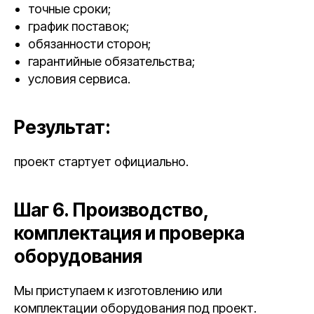
точные сроки;
график поставок;
обязанности сторон;
гарантийные обязательства;
условия сервиса.
Результат:
проект стартует официально.
Шаг 6. Производство,
комплектация и проверка
оборудования
Мы приступаем к изготовлению или
комплектации оборудования под проект.