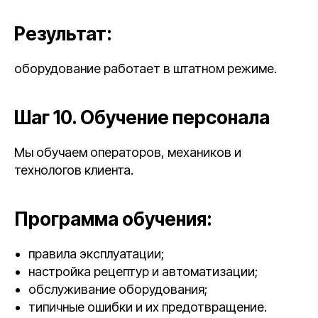
Результат:
оборудование работает в штатном режиме.
Шаг 10. Обучение персонала
Мы обучаем операторов, механиков и
технологов клиента.
Программа обучения:
правила эксплуатации;
настройка рецептур и автоматизации;
обслуживание оборудования;
типичные ошибки и их предотвращение.