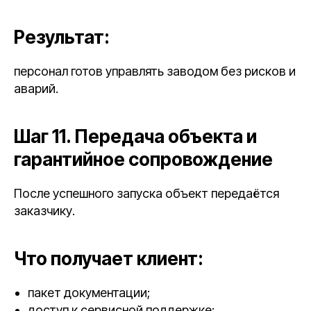
Результат:
персонал готов управлять заводом без рисков и
аварий.
Шаг 11. Передача объекта и
гарантийное сопровождение
После успешного запуска объект передаётся
заказчику.
Что получает клиент:
пакет документации;
доступ к сервисной поддержке;