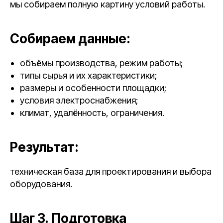
мы собираем полную картину условий работы.
Собираем данные:
объёмы производства, режим работы;
типы сырья и их характеристики;
размеры и особенности площадки;
условия электроснабжения;
климат, удалённость, ограничения.
Результат:
техническая база для проектирования и выбора
оборудования.
Шаг 3. Подготовка