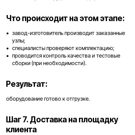
Что происходит на этом этапе:
завод-изготовитель производит заказанные
узлы;
специалисты проверяют комплектацию;
проводится контроль качества и тестовые
сборки (при необходимости).
Результат:
оборудование готово к отгрузке.
Шаг 7. Доставка на площадку
клиента