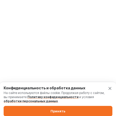
Конфиденциальность и обработка данных
На сайте используются файлы cookie. Продолжая работу с сайтом,
вы принимаете
Политику конфиденциальности
и условия
обработки персональных данных
.
Принять