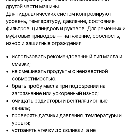
другой части машины.
Для гидравлических систем контролируют
уровень, температуру, давление, состояние
фильтров, цилиндров и рукавов. Для ременных и
муфтовых приводов — натяжение, соосность,
износ и защитные ограждения.
использовать рекомендованный тип масла и
смазки;
не смешивать продукты с неизвестной
совместимостью;
брать пробу масла при подозрении на
загрязнение или ускоренный износ;
очищать радиаторы и вентиляционные
каналы;
проверять датчики давления, температуры и
уровня;
устранять утечку до доливки, а не