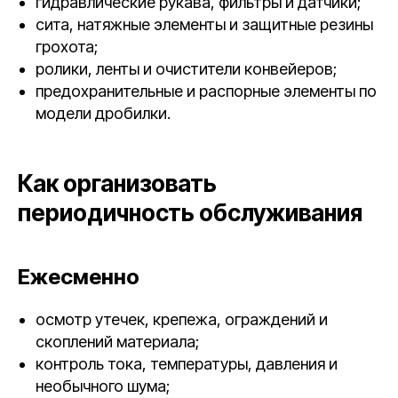
гидравлические рукава, фильтры и датчики;
сита, натяжные элементы и защитные резины
грохота;
ролики, ленты и очистители конвейеров;
предохранительные и распорные элементы по
модели дробилки.
Как организовать
периодичность обслуживания
Ежесменно
осмотр утечек, крепежа, ограждений и
скоплений материала;
контроль тока, температуры, давления и
необычного шума;