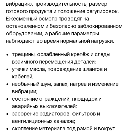
вибрацию, производительность, размер
готового продукта и положение регулировок.
Ежесменный осмотр проводят на
остановленном и безопасно заблокированном
оборудовании, а рабочие параметры
наблюдают во время нормальной нагрузки.
трещины, ослабленный крепёж и следы
взаимного перемещения деталей;
утечки масла, повреждение шлангов и
кабелей;
необычный шум, запах, нагрев и изменение
вибрации;
состояние ограждений, площадок и
аварийных выключателей;
засорение радиаторов, фильтров и
вентиляционных каналов;
скопление материала под рамой и вокруг