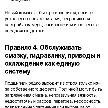
Новый комплект быстро износится, если не
устранены перекос питания, неправильная
настройка камеры, налипание или изношенные
посадочные детали.
Правило 4. Обслуживать
смазку, гидравлику, приводы и
охлаждение как единую
систему
Подшипник редко выходит из строя только из-
за собственного дефекта. Причиной могут быть
загрязнённая смазка, неправильная вязкость,
недостаточный расход, перегрев, несоосность,
повреждение уплотнения или вибрация от