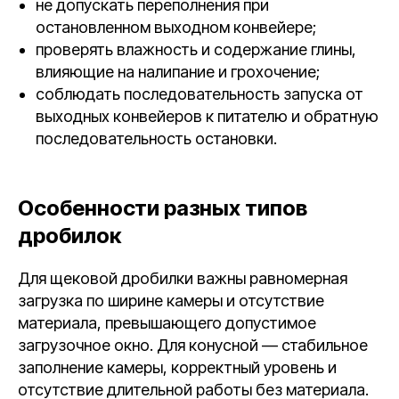
не допускать переполнения при
остановленном выходном конвейере;
проверять влажность и содержание глины,
влияющие на налипание и грохочение;
соблюдать последовательность запуска от
выходных конвейеров к питателю и обратную
последовательность остановки.
Особенности разных типов
дробилок
Для щековой дробилки важны равномерная
загрузка по ширине камеры и отсутствие
материала, превышающего допустимое
загрузочное окно. Для конусной — стабильное
заполнение камеры, корректный уровень и
отсутствие длительной работы без материала.