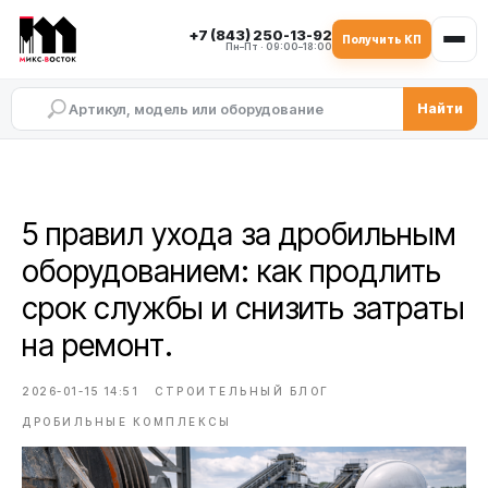
+7 (843) 250-13-92
Получить КП
Пн–Пт · 09:00–18:00
Найти
5 правил ухода за дробильным
оборудованием: как продлить
срок службы и снизить затраты
на ремонт.
2026-01-15 14:51
СТРОИТЕЛЬНЫЙ БЛОГ
ДРОБИЛЬНЫЕ КОМПЛЕКСЫ