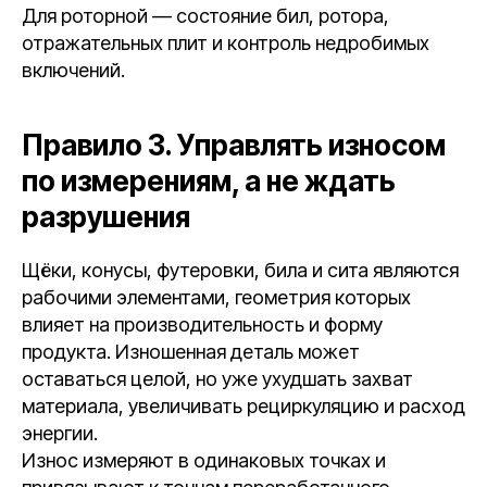
Для роторной — состояние бил, ротора,
отражательных плит и контроль недробимых
включений.
Правило 3. Управлять износом
по измерениям, а не ждать
разрушения
Щёки, конусы, футеровки, била и сита являются
рабочими элементами, геометрия которых
влияет на производительность и форму
продукта. Изношенная деталь может
оставаться целой, но уже ухудшать захват
материала, увеличивать рециркуляцию и расход
энергии.
Износ измеряют в одинаковых точках и