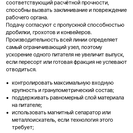
соответствующий расчётной прочности,
способны вызвать заклинивание и повреждение
рабочего органа.
Подачу согласуют с пропускной способностью
дробилки, грохотов и конвейеров.
Производительность всей линии определяет
самый ограничивающий узел, поэтому
ускорение одного питателя не увеличит выпуск,
если пересорт или готовая фракция не успевают
отводиться.
контролировать максимальную входную
крупность и гранулометрический состав;
поддерживать равномерный слой материала
на питателе;
использовать магнитный сепаратор или
металлоискатель, если технология этого
требует;