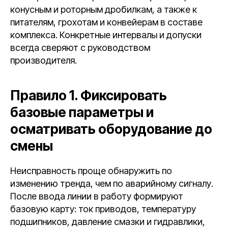
конусным и роторным дробилкам, а также к
питателям, грохотам и конвейерам в составе
комплекса. Конкретные интервалы и допуски
всегда сверяют с руководством
производителя.
Правило 1. Фиксировать
базовые параметры и
осматривать оборудование до
смены
Неисправность проще обнаружить по
изменению тренда, чем по аварийному сигналу.
После ввода линии в работу формируют
базовую карту: ток приводов, температуру
подшипников, давление смазки и гидравлики,