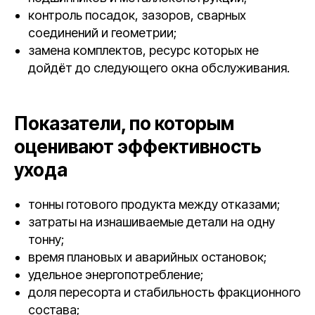
контроль посадок, зазоров, сварных
соединений и геометрии;
замена комплектов, ресурс которых не
дойдёт до следующего окна обслуживания.
Показатели, по которым
оценивают эффективность
ухода
тонны готового продукта между отказами;
затраты на изнашиваемые детали на одну
тонну;
время плановых и аварийных остановок;
удельное энергопотребление;
доля пересорта и стабильность фракционного
состава;