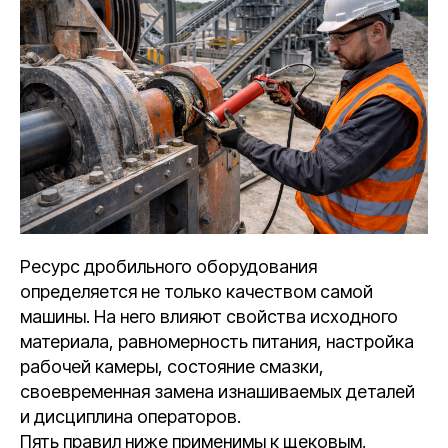
Ресурс дробильного оборудования
определяется не только качеством самой
машины. На него влияют свойства исходного
материала, равномерность питания, настройка
рабочей камеры, состояние смазки,
своевременная замена изнашиваемых деталей
и дисциплина операторов.
Пять правил ниже применимы к щековым,