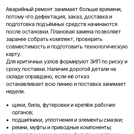
Аварийный ремонт занимает больше времени,
потому что дефектация, заказ, доставка и
подготовка подъёмных средств начинаются
после остановки. Плановая замена позволяет
заранее собрать комплект, проверить
совместимость и подготовить технологическую
карту.
Для критичных узлов формируют ЗИП по риску и
сроку поставки. Наличие дорогой детали на
складе оправдано, если её отказ
останавливает всю линию и поставка занимает
недели.
щеки, била, футеровки и крепёж рабочих
органов;
подшипники, уплотнения и элементы смазки;
ремни, муфты и приводные компоненты;