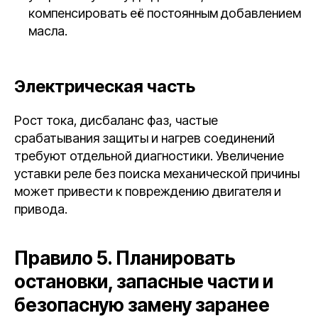
компенсировать её постоянным добавлением
масла.
Электрическая часть
Рост тока, дисбаланс фаз, частые
срабатывания защиты и нагрев соединений
требуют отдельной диагностики. Увеличение
уставки реле без поиска механической причины
может привести к повреждению двигателя и
привода.
Правило 5. Планировать
остановки, запасные части и
безопасную замену заранее