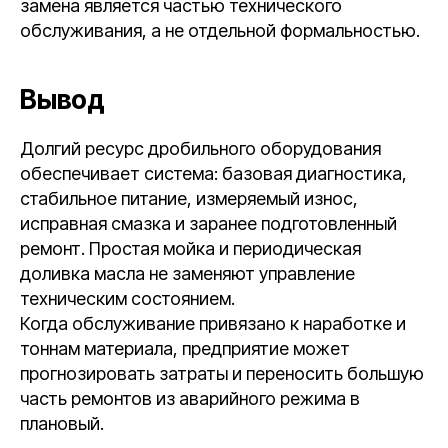
замена является частью технического
обслуживания, а не отдельной формальностью.
Вывод
Долгий ресурс дробильного оборудования
обеспечивает система: базовая диагностика,
стабильное питание, измеряемый износ,
исправная смазка и заранее подготовленный
ремонт. Простая мойка и периодическая
доливка масла не заменяют управление
техническим состоянием.
Когда обслуживание привязано к наработке и
тоннам материала, предприятие может
прогнозировать затраты и переносить большую
часть ремонтов из аварийного режима в
плановый.