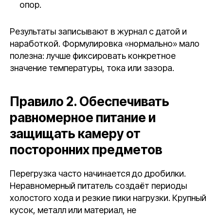
опор.
Результаты записывают в журнал с датой и
наработкой. Формулировка «нормально» мало
полезна: лучше фиксировать конкретное
значение температуры, тока или зазора.
Правило 2. Обеспечивать
равномерное питание и
защищать камеру от
посторонних предметов
Перегрузка часто начинается до дробилки.
Неравномерный питатель создаёт периоды
холостого хода и резкие пики нагрузки. Крупный
кусок, металл или материал, не