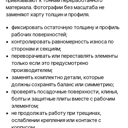
привязывают к тоннам переработанного
материала. Фотографии без масштаба не
заменяют карту толщин и профиля.
фиксировать остаточную толщину и профиль
рабочих поверхностей;
контролировать равномерность износа по
сторонам и секциям;
переворачивать или переставлять элементы
только если это предусмотрено
производителем;
заменять комплектно детали, которые
должны сохранять баланс или симметрию;
проверять посадочные поверхности, клинья,
болты и защитные плиты вместе с рабочим
элементом;
не продолжать работу при трещинах,
ослаблении крепления или контакте с
корпусом.