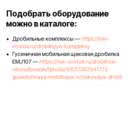
Подобрать оборудование
можно в каталоге:
Дробильные комплексы —
https://mix-
vostok.ru/drobilnyye-kompleksy
Гусеничная мобильная щековая дробилка
EMJ107 —
https://mix-vostok.ru/drobilnoe-
oborudovanie/tproduct/637392941772-
gusenichnaya-mobilnaya-schekovaya-drobil