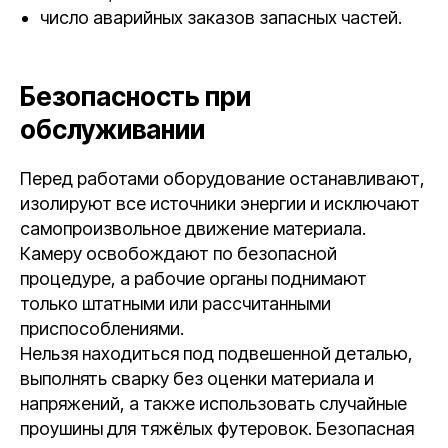
число аварийных заказов запасных частей.
Безопасность при
обслуживании
Перед работами оборудование останавливают,
изолируют все источники энергии и исключают
самопроизвольное движение материала.
Камеру освобождают по безопасной
процедуре, а рабочие органы поднимают
только штатными или рассчитанными
приспособлениями.
Нельзя находиться под подвешенной деталью,
выполнять сварку без оценки материала и
напряжений, а также использовать случайные
проушины для тяжёлых футеровок. Безопасная