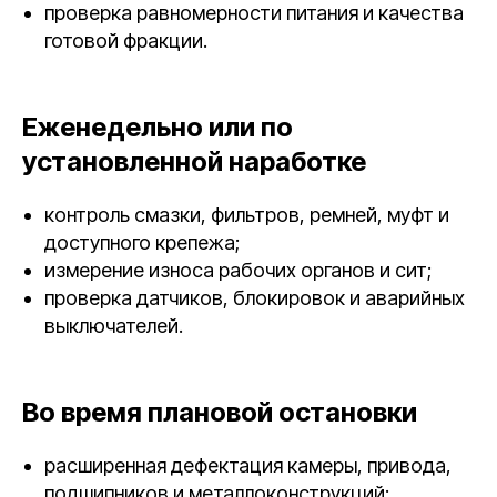
проверка равномерности питания и качества
готовой фракции.
Еженедельно или по
установленной наработке
контроль смазки, фильтров, ремней, муфт и
доступного крепежа;
измерение износа рабочих органов и сит;
проверка датчиков, блокировок и аварийных
выключателей.
Во время плановой остановки
расширенная дефектация камеры, привода,
подшипников и металлоконструкций;