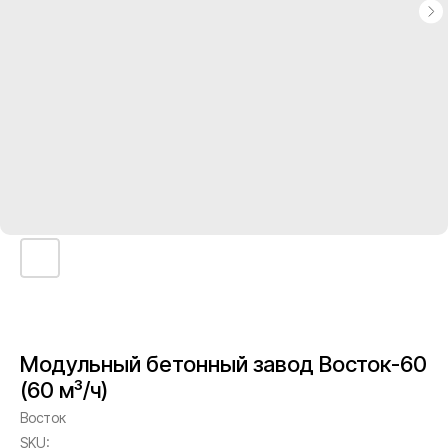
Модульный бетонный завод Восток-60
(60 м³/ч)
Восток
SKU: