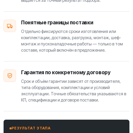
выдаётся за точный результат подбора.
Понятные границы поставки
Отдельно фиксируются сроки изготовления или
комплектации, доставка, разгрузка, монтаж, шеф-
монтаж и пусконаладочные работы — только в том
составе, который включён в предложение.
Гарантия по конкретному договору
Срок и объём гарантии зависят от производителя,
типа оборудования, комплектации и условий
эксплуатации. Точные обязательства указываются в
КП, спецификации и договоре поставки.
РЕЗУЛЬТАТ ЭТАПА