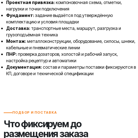
Проектная привязка:
компоновочная схема, отметки,
нагрузки и точки подключения
Фундамент:
задание выдаётся под утверждённую
комплектацию и условия площадки
Доставка:
транспортные места, маршрут, разгрузка и
грузоподъёмная техника
Монтаж:
металлоконструкции, оборудование, силосы, шнеки,
кабельные и пневматические линии
ПНР:
проверка дозаторов, холостой и рабочий запуск,
настройка рецептур и автоматики
Документация:
состав и параметры поставки фиксируются в
КП, договоре и технической спецификации
ПОДБОР И ПОСТАВКА
Что фиксируем до
размещения заказа