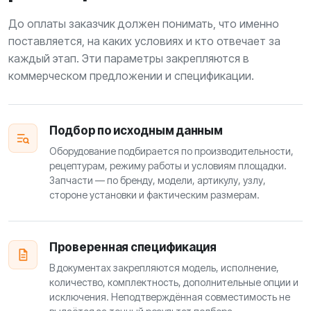
До оплаты заказчик должен понимать, что именно
поставляется, на каких условиях и кто отвечает за
каждый этап. Эти параметры закрепляются в
коммерческом предложении и спецификации.
Подбор по исходным данным
Оборудование подбирается по производительности,
рецептурам, режиму работы и условиям площадки.
Запчасти — по бренду, модели, артикулу, узлу,
стороне установки и фактическим размерам.
Проверенная спецификация
В документах закрепляются модель, исполнение,
количество, комплектность, дополнительные опции и
исключения. Неподтверждённая совместимость не