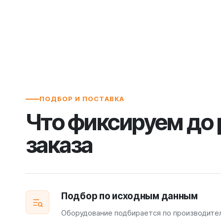
ПОДБОР И ПОСТАВКА
Что фиксируем до
заказа
Подбор по исходным данным
Оборудование подбирается по производите