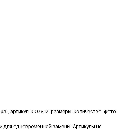
а), артикул 1007912, размеры, количество, фото
ии для одновременной замены. Артикулы не