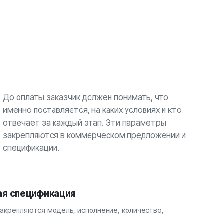
До оплаты заказчик должен понимать, что
именно поставляется, на каких условиях и кто
отвечает за каждый этап. Эти параметры
закрепляются в коммерческом предложении и
спецификации.
ая спецификация
закрепляются модель, исполнение, количество,