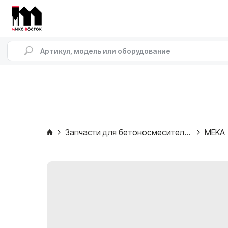
Запчасти для бетоносмесителей
MEKA