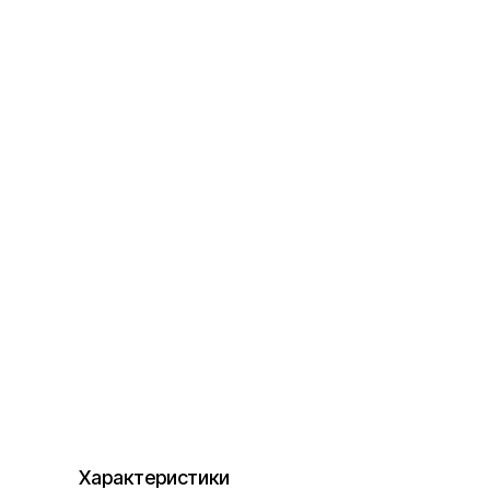
Характеристики