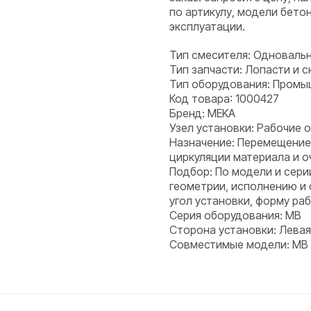
по артикулу, модели бето
эксплуатации.
Тип смесителя: Одноваль
Тип запчасти: Лопасти и с
Тип оборудования: Пром
Код товара: 1000427
Бренд: MEKA
Узел установки: Рабочие 
Назначение: Перемещение
циркуляции материала и о
Подбор: По модели и сери
геометрии, исполнению и
угол установки, форму ра
Серия оборудования: MB
Сторона установки: Левая
Совместимые модели: MB 