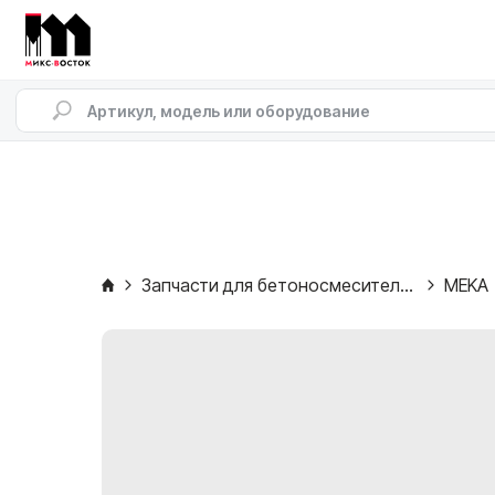
Запчасти для бетоносмесителей
MEKA