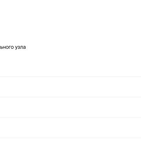
ьного узла