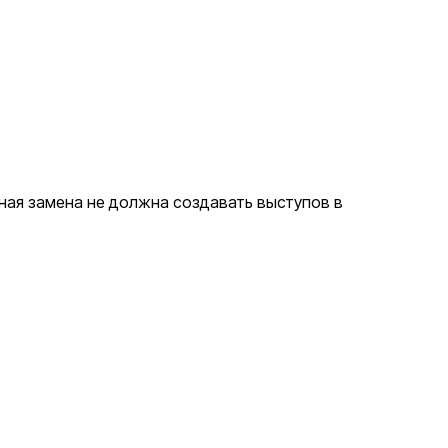
ная замена не должна создавать выступов в