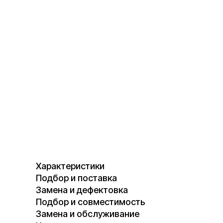
Характеристики
Подбор и поставка
Замена и дефектовка
Подбор и совместимость
Замена и обслуживание