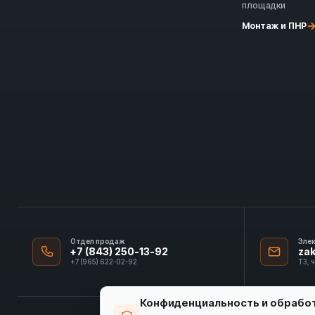
площадки
Монтаж и ПНР
Отдел продаж
Эле
+7 (843) 250-13-92
za
+7 (965) 622-02-92
ТЗ, 
Конфиденциальность и обрабо