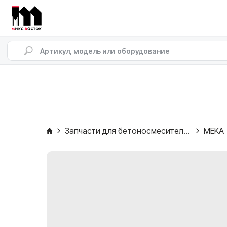
Запчасти для бетоносмесителей
MEKA