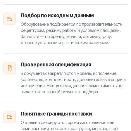
Подбор по исходным данным
Оборудование подбирается по производительности,
рецептурам, режиму работы и условиям площадки.
Запчасти — по бренду, модели, артикулу, узлу,
стороне установки и фактическим размерам.
Проверенная спецификация
В документах закрепляются модель, исполнение,
количество, комплектность, дополнительные опции и
исключения. Неподтверждённая совместимость не
выдаётся за точный результат подбора.
Понятные границы поставки
Отдельно фиксируются сроки изготовления или
комплектации, доставка, разгрузка, монтаж, шеф-