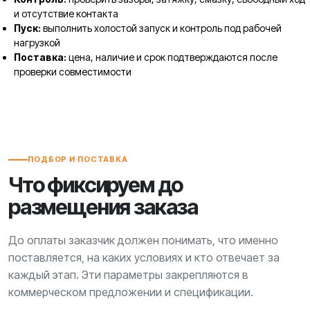
и отсутствие контакта
Пуск:
выполнить холостой запуск и контроль под рабочей
нагрузкой
Поставка:
цена, наличие и срок подтверждаются после
проверки совместимости
ПОДБОР И ПОСТАВКА
Что фиксируем до
размещения заказа
До оплаты заказчик должен понимать, что именно
поставляется, на каких условиях и кто отвечает за
каждый этап. Эти параметры закрепляются в
коммерческом предложении и спецификации.