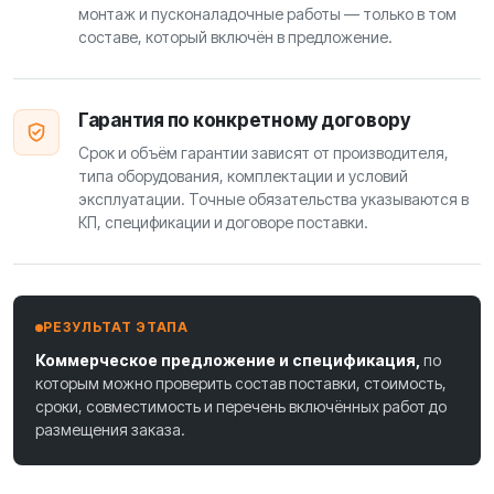
монтаж и пусконаладочные работы — только в том
составе, который включён в предложение.
Гарантия по конкретному договору
Срок и объём гарантии зависят от производителя,
типа оборудования, комплектации и условий
эксплуатации. Точные обязательства указываются в
КП, спецификации и договоре поставки.
РЕЗУЛЬТАТ ЭТАПА
Коммерческое предложение и спецификация,
по
которым можно проверить состав поставки, стоимость,
сроки, совместимость и перечень включённых работ до
размещения заказа.