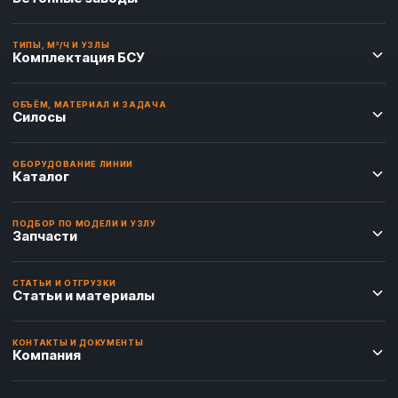
ТИПЫ, М³/Ч И УЗЛЫ
Комплектация БСУ
ОБЪЁМ, МАТЕРИАЛ И ЗАДАЧА
Силосы
ОБОРУДОВАНИЕ ЛИНИИ
Каталог
ПОДБОР ПО МОДЕЛИ И УЗЛУ
Запчасти
СТАТЬИ И ОТГРУЗКИ
Статьи и материалы
КОНТАКТЫ И ДОКУМЕНТЫ
Компания