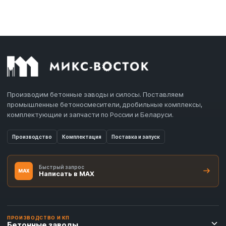
Производим бетонные заводы и силосы. Поставляем
промышленные бетоносмесители, дробильные комплексы,
комплектующие и запчасти по России и Беларуси.
Производство
Комплектация
Поставка и запуск
Быстрый запрос
MAX
Написать в MAX
ПРОИЗВОДСТВО И КП
Бетонные заводы