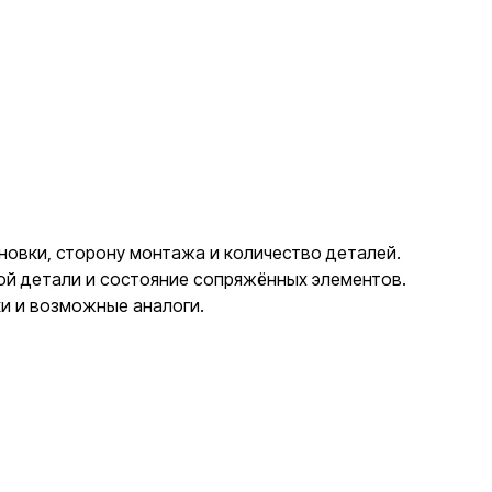
ановки, сторону монтажа и количество деталей.
ной детали и состояние сопряжённых элементов.
ки и возможные аналоги.