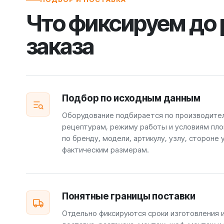
Что фиксируем до
заказа
Подбор по исходным данным
Оборудование подбирается по производите
рецептурам, режиму работы и условиям пло
по бренду, модели, артикулу, узлу, стороне 
фактическим размерам.
Понятные границы поставки
Отдельно фиксируются сроки изготовления 