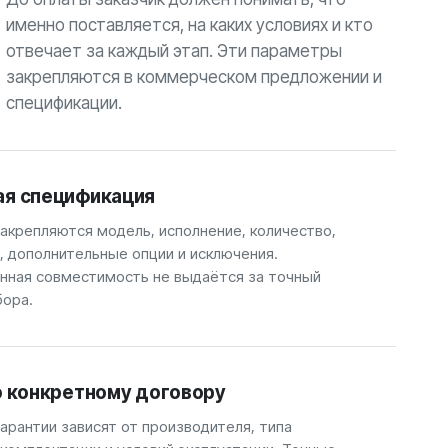
именно поставляется, на каких условиях и кто
отвечает за каждый этап. Эти параметры
закрепляются в коммерческом предложении и
спецификации.
ая спецификация
закрепляются модель, исполнение, количество,
, дополнительные опции и исключения.
ная совместимость не выдаётся за точный
бора.
о конкретному договору
арантии зависят от производителя, типа