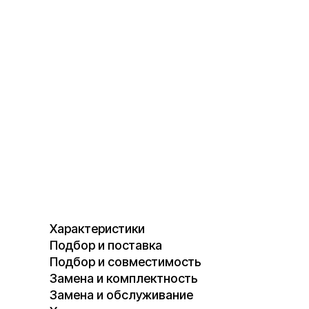
Характеристики
Подбор и поставка
Подбор и совместимость
Замена и комплектность
Замена и обслуживание