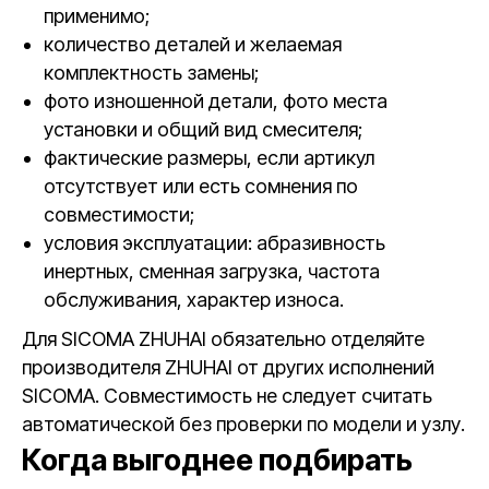
применимо;
количество деталей и желаемая
комплектность замены;
фото изношенной детали, фото места
установки и общий вид смесителя;
фактические размеры, если артикул
отсутствует или есть сомнения по
совместимости;
условия эксплуатации: абразивность
инертных, сменная загрузка, частота
обслуживания, характер износа.
Для SICOMA ZHUHAI обязательно отделяйте
производителя ZHUHAI от других исполнений
SICOMA. Совместимость не следует считать
автоматической без проверки по модели и узлу.
Когда выгоднее подбирать