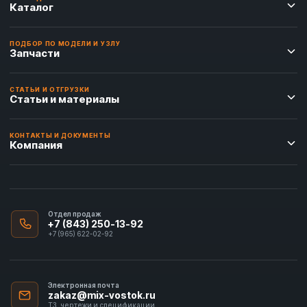
Каталог
ПОДБОР ПО МОДЕЛИ И УЗЛУ
Запчасти
СТАТЬИ И ОТГРУЗКИ
Статьи и материалы
КОНТАКТЫ И ДОКУМЕНТЫ
Компания
Отдел продаж
+7 (843) 250-13-92
+7 (965) 622-02-92
Электронная почта
zakaz@mix-vostok.ru
ТЗ, чертежи и спецификации