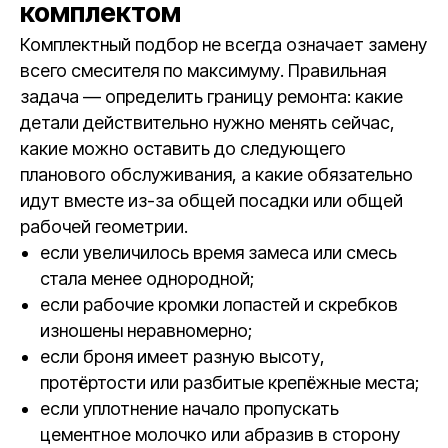
комплектом
Комплектный подбор не всегда означает замену
всего смесителя по максимуму. Правильная
задача — определить границу ремонта: какие
детали действительно нужно менять сейчас,
какие можно оставить до следующего
планового обслуживания, а какие обязательно
идут вместе из-за общей посадки или общей
рабочей геометрии.
если увеличилось время замеса или смесь
стала менее однородной;
если рабочие кромки лопастей и скребков
изношены неравномерно;
если броня имеет разную высоту,
протёртости или разбитые крепёжные места;
если уплотнение начало пропускать
цементное молочко или абразив в сторону