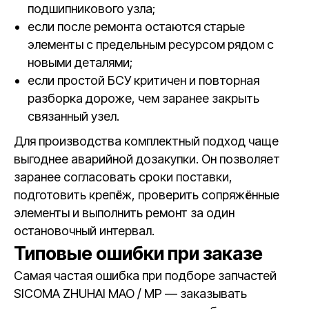
подшипникового узла;
если после ремонта остаются старые
элементы с предельным ресурсом рядом с
новыми деталями;
если простой БСУ критичен и повторная
разборка дороже, чем заранее закрыть
связанный узел.
Для производства комплектный подход чаще
выгоднее аварийной дозакупки. Он позволяет
заранее согласовать сроки поставки,
подготовить крепёж, проверить сопряжённые
элементы и выполнить ремонт за один
остановочный интервал.
Типовые ошибки при заказе
Самая частая ошибка при подборе запчастей
SICOMA ZHUHAI MAO / MP — заказывать