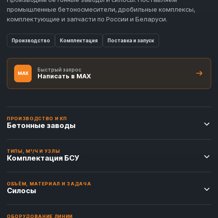
промышленные бетоносмесители, дробильные комплексы,
комплектующие и запчасти по России и Беларуси.
Производство
Комплектация
Поставка и запуск
Быстрый запрос
MAX
Написать в MAX
ПРОИЗВОДСТВО И КП
Бетонные заводы
ТИПЫ, М³/Ч И УЗЛЫ
Комплектация БСУ
ОБЪЁМ, МАТЕРИАЛ И ЗАДАЧА
Силосы
ОБОРУДОВАНИЕ ЛИНИИ