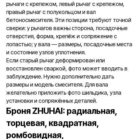
рычаги с крепежом, левый рычаг с крепежом,
правый рычаг с полукольцом и вал
бетоносмесителя. Эти позиции требуют точной
сверки: у рычагов важны сторона, посадочные
отверстия, форма, крепёж и сопряжение с
лопастью; у вала — размеры, посадочные места
и состояние узлов уплотнения.
Если старый рычаг деформирован или
восстановлен сваркой, фото может вводить в
заблуждение. Нужно дополнительно дать
размеры и модель смесителя. Для вала
желательно приложить фото шильдика, узла
установки и сопряжённых деталей.
Броня ZHUHAI: радиальная,
торцевая, квадратная,
ромбовидная,