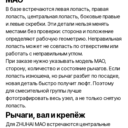
В базе встречаются левая лопасть, правая
лопасть, центральная лопасть, боковые правые
и левые скребки. Эти детали нельзя менять
местами без проверки: сторона и положение
определяют рабочую геометрию. Неправильная
лопасть может не совпасть по отверстиям или
работать с неправильным углом.
При заказе нужно указывать модель MAO,
сторону, количество и состояние рычагов. Если
лопасть изношена, но рычаг разбит по посадке,
новая деталь быстро получит люфт. Поэтому
для смесительной группы лучше
фотографировать весь узел, а не только снятую
лопасть.
Рычаги, вал и крепёж
Для ZHUHAI MAO встречаются центральные