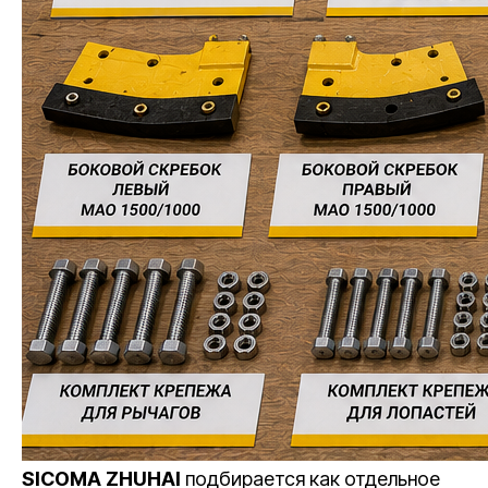
SICOMA ZHUHAI
подбирается как отдельное