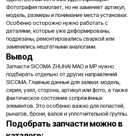
Фотография помогает, но не заменяет артикул,
модель, размеры и понимание места установки.
Особенно осторожно нужно работать с
деталями, которые уже деформированы,
подрезаны, ремонтировались сваркой или
заменялись нештатными аналогами.
Вывод
Запчасти SICOMA ZHUHAI MAO и MP нужно
подбирать отдельно от других направлений
SICOMA. Главные данные для заявки: модель,
серия, узел, сторона, артикул или фото, а также
фактическое состояние сопряжённых
элементов. Это особенно важно для лопастей,
рычагов, брони, валов и уплотнительной группы.
Подобрать запчасти можно в
каталоге: