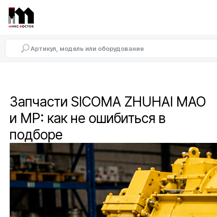
Запчасти SICOMA ZHUHAI MAO
и MP: как не ошибиться в
подборе