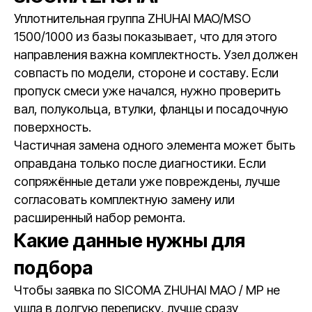
Уплотнительная группа ZHUHAI MAO/MSO
1500/1000 из базы показывает, что для этого
направления важна комплектность. Узел должен
совпасть по модели, стороне и составу. Если
пропуск смеси уже начался, нужно проверить
вал, полукольца, втулки, фланцы и посадочную
поверхность.
Частичная замена одного элемента может быть
оправдана только после диагностики. Если
сопряжённые детали уже повреждены, лучше
согласовать комплектную замену или
расширенный набор ремонта.
Какие данные нужны для
подбора
Чтобы заявка по SICOMA ZHUHAI MAO / MP не
ушла в долгую переписку, лучше сразу