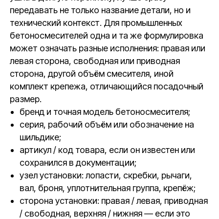
передавать не только название детали, но и
технический контекст. Для промышленных
бетоносмесителей одна и та же формулировка
может означать разные исполнения: правая или
левая сторона, свободная или приводная
сторона, другой объём смесителя, иной
комплект крепежа, отличающийся посадочный
размер.
бренд и точная модель бетоносмесителя;
серия, рабочий объём или обозначение на
шильдике;
артикул / код товара, если он известен или
сохранился в документации;
узел установки: лопасти, скребки, рычаги,
вал, броня, уплотнительная группа, крепёж;
сторона установки: правая / левая, приводная
/ свободная, верхняя / нижняя — если это