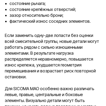
состояние рычага;
состояние крепёжных отверстий;
зазор относительно брони;
фактический износ соседних элементов.
Если заменить одну-две лопасти без оценки
всей смесительной группы, новые детали могут
работать рядом с сильно изношенными
элементами. В результате нагрузка
распределяется неравномерно, повышается
износ крепежа, ухудшается геометрия
перемешивания и возрастает риск повторной
остановки.
Для SICOMA MAO особенно важно различать
левые, правые, центральные и боковые
элементы. Визуально детали могут быть