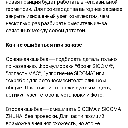
новая позиция будет работать в неправильной
геометрии. Для производства выгоднее заранее
закрыть изношенный узел комплектом, чем
несколько раз разбирать смеситель из-за
связанных между собой деталей.
Как не ошибиться при заказе
Основная ошибка — подбирать деталь только
по названию. Формулировки “броня SICOMA”,
“лопасть MAO”, “уплотнение SICOMA” или
“скребок для бетоносмесителя” слишком
общие. Для точной поставки нужны модель,
артикул, узел, сторона установки и фото.
Вторая ошибка — смешивать SICOMA и SICOMA
ZHUHAI без проверки. Для части позиций
возможна внешняя схожесть, но это не