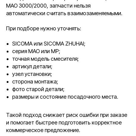
MAO 3000/2000, запчасти нельзя
автоматически считать взаимозаменяемыми.
При подборе нужно уточнять:
SICOMA или SICOMA ZHUHAI;
серия MAO или MP;
точная модель смесителя;
артикул детали;
узел установки;
сторона монтажа;
фото старой детали;
размеры и состояние посадочного места.
Такой подход снижает риск ошибки при заказе
и помогает быстрее подготовить корректное
коммерческое предложение.