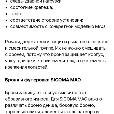
следы ударной нагрузки;
состояние крепежа;
люфт;
соответствие стороне установки;
совместимость с конкретной моделью MAO.
Рычаги, держатели и защиты рычагов относятся
к смесительной группе. Их не нужно смешивать
с бронёй, потому что броня защищает корпус,
чашу, днище и стенки смесителя, а не элементы
крепления лопастей.
Броня и футеровка SICOMA MAO
Броня защищает корпус смесителя от
абразивного износа. Для SICOMA MAO важно
различать броню днища, боковую броню,
торцевые плиты, элементы около затвора и