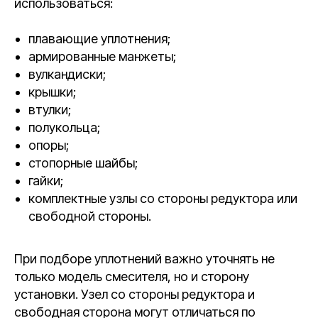
использоваться:
плавающие уплотнения;
армированные манжеты;
вулкандиски;
крышки;
втулки;
полукольца;
опоры;
стопорные шайбы;
гайки;
комплектные узлы со стороны редуктора или
свободной стороны.
При подборе уплотнений важно уточнять не
только модель смесителя, но и сторону
установки. Узел со стороны редуктора и
свободная сторона могут отличаться по