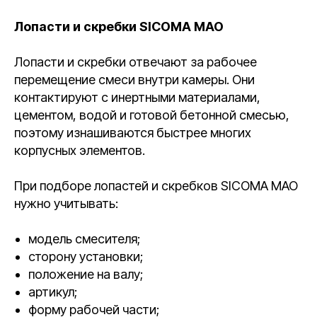
Лопасти и скребки SICOMA MAO
Лопасти и скребки отвечают за рабочее
перемещение смеси внутри камеры. Они
контактируют с инертными материалами,
цементом, водой и готовой бетонной смесью,
поэтому изнашиваются быстрее многих
корпусных элементов.
При подборе лопастей и скребков SICOMA MAO
нужно учитывать:
модель смесителя;
сторону установки;
положение на валу;
артикул;
форму рабочей части;