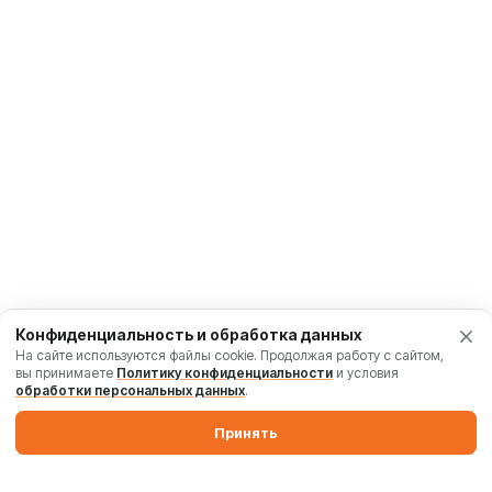
Конфиденциальность и обработка данных
На сайте используются файлы cookie. Продолжая работу с сайтом,
вы принимаете
Политику конфиденциальности
и условия
обработки персональных данных
.
Принять