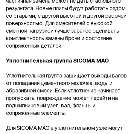
частичная замена может не дать стабильного
результата. Новые плиты будут работать рядом
со старыми, с другой высотой и другой рабочей
поверхностью. Для смесителей с высокой
сменной нагрузкой лучше заранее оценивать
комплектность замены брони и состояние
сопряжённых деталей.
Уплотнительная группа SICOMA MAO
Уплотнительная группа защищает выходы валов
от попадания цементного молочка, воды и
абразивной смеси. Если уплотнение начинает
пропускать, повреждение может перейти на
подшипниковый узел, вал, фланцы и
сопряжённые элементы.
Для SICOMA MAO в уплотнительном узле могут