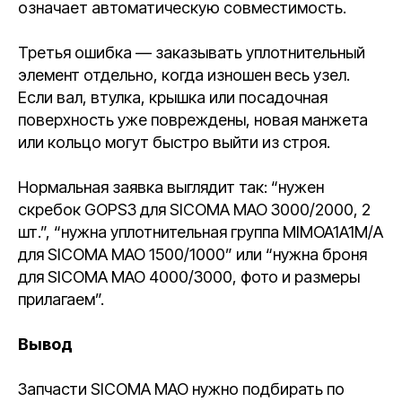
означает автоматическую совместимость.
Третья ошибка — заказывать уплотнительный
элемент отдельно, когда изношен весь узел.
Если вал, втулка, крышка или посадочная
поверхность уже повреждены, новая манжета
или кольцо могут быстро выйти из строя.
Нормальная заявка выглядит так: “нужен
скребок GOPS3 для SICOMA MAO 3000/2000, 2
шт.”, “нужна уплотнительная группа MIMOA1A1M/A
для SICOMA MAO 1500/1000” или “нужна броня
для SICOMA MAO 4000/3000, фото и размеры
прилагаем”.
Вывод
Запчасти SICOMA MAO нужно подбирать по