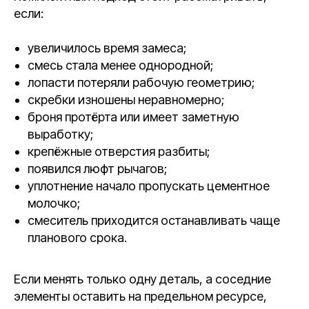
если:
увеличилось время замеса;
смесь стала менее однородной;
лопасти потеряли рабочую геометрию;
скребки изношены неравномерно;
броня протёрта или имеет заметную
выработку;
крепёжные отверстия разбиты;
появился люфт рычагов;
уплотнение начало пропускать цементное
молочко;
смеситель приходится останавливать чаще
планового срока.
Если менять только одну деталь, а соседние
элементы оставить на предельном ресурсе,