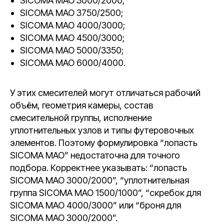
SICOMA MAO 3000/2000;
SICOMA MAO 3750/2500;
SICOMA MAO 4000/3000;
SICOMA MAO 4500/3000;
SICOMA MAO 5000/3350;
SICOMA MAO 6000/4000.
У этих смесителей могут отличаться рабочий
объём, геометрия камеры, состав
смесительной группы, исполнение
уплотнительных узлов и типы футеровочных
элементов. Поэтому формулировка “лопасть
SICOMA MAO” недостаточна для точного
подбора. Корректнее указывать: “лопасть
SICOMA MAO 3000/2000”, “уплотнительная
группа SICOMA MAO 1500/1000”, “скребок для
SICOMA MAO 4000/3000” или “броня для
SICOMA MAO 3000/2000”.