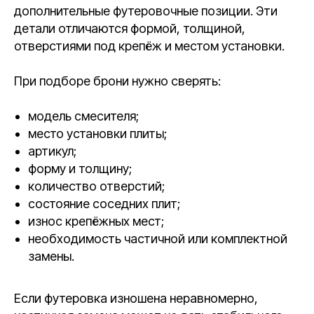
дополнительные футеровочные позиции. Эти
детали отличаются формой, толщиной,
отверстиями под крепёж и местом установки.
При подборе брони нужно сверять:
модель смесителя;
место установки плиты;
артикул;
форму и толщину;
количество отверстий;
состояние соседних плит;
износ крепёжных мест;
необходимость частичной или комплектной
замены.
Если футеровка изношена неравномерно,