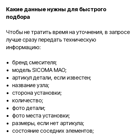
Какие данные нужны для быстрого
подбора
Чтобы не тратить время на уточнения, в запросе
лучше сразу передать техническую
информацию:
бренд смесителя;
модель SICOMA MAO;
артикул детали, если известен;
название узла;
сторона установки;
количество;
фото детали;
фото места установки;
размеры, если нет артикула;
состояние соседних элементов;