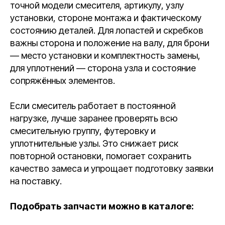
точной модели смесителя, артикулу, узлу
установки, стороне монтажа и фактическому
состоянию деталей. Для лопастей и скребков
важны сторона и положение на валу, для брони
— место установки и комплектность замены,
для уплотнений — сторона узла и состояние
сопряжённых элементов.
Если смеситель работает в постоянной
нагрузке, лучше заранее проверять всю
смесительную группу, футеровку и
уплотнительные узлы. Это снижает риск
повторной остановки, помогает сохранить
качество замеса и упрощает подготовку заявки
на поставку.
Подобрать запчасти можно в каталоге: