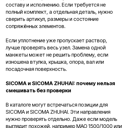
составу и исполнению. Если требуется не
полный комплект, а отдельная деталь, нужно
сверить артикул, размеры и состояние
сопряжённых элементов.
Если уплотнение уже пропускает раствор,
лучше проверять весь узел. Замена одной
манжеты может не решить проблему, если
изношена втулка, крышка, опора, вал или
посадочная поверхность.
SICOMA и SICOMA ZHUHAI: почему нельзя
смешивать без проверки
В каталоге могут встречаться позиции для
SICOMA и SICOMA ZHUHAI. Эти направления
нужно проверять отдельно. Даже если модель
выглядит похожей, например MAO 1500/1000 или