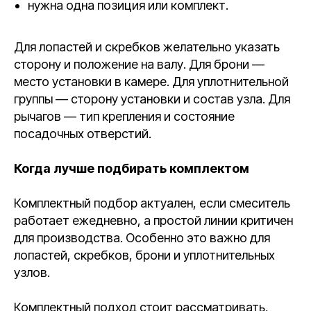
нужна одна позиция или комплект.
Для лопастей и скребков желательно указать
сторону и положение на валу. Для брони —
место установки в камере. Для уплотнительной
группы — сторону установки и состав узла. Для
рычагов — тип крепления и состояние
посадочных отверстий.
Когда лучше подбирать комплектом
Комплектный подбор актуален, если смеситель
работает ежедневно, а простой линии критичен
для производства. Особенно это важно для
лопастей, скребков, брони и уплотнительных
узлов.
Комплектный подход стоит рассматривать,