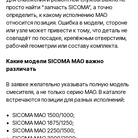
просто найти “запчасть SICOMA”, а точно
определить, к какому исполнению MAO
относится позиция. Ошибка в модели, стороне
или узле может привести к тому, что деталь не
совпадёт по посадке, крепёжным отверстиям,
рабочей геометрии или составу комплекта.
Какие модели SICOMA MAO важно
различать
В заявке желательно указывать полную модель
смесителя, а не только серию MAO. В каталоге
встречаются позиции для разных исполнений:
SICOMA MAO 1500/1000;
SICOMA MAO 1875/1250;
SICOMA MAO 2250/1500;