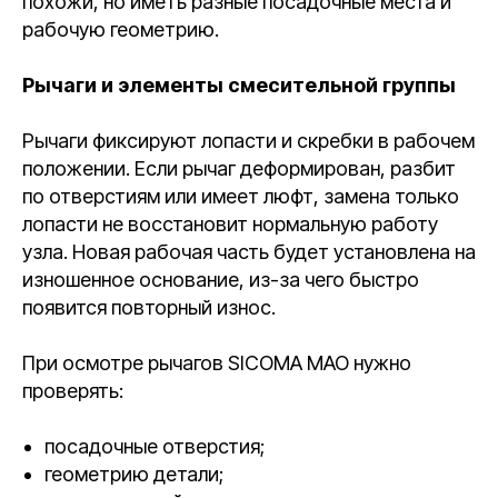
похожи, но иметь разные посадочные места и
рабочую геометрию.
Рычаги и элементы смесительной группы
Рычаги фиксируют лопасти и скребки в рабочем
положении. Если рычаг деформирован, разбит
по отверстиям или имеет люфт, замена только
лопасти не восстановит нормальную работу
узла. Новая рабочая часть будет установлена на
изношенное основание, из-за чего быстро
появится повторный износ.
При осмотре рычагов SICOMA MAO нужно
проверять:
посадочные отверстия;
геометрию детали;