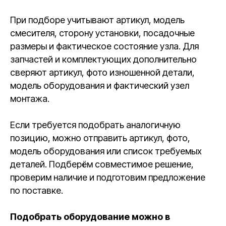
При подборе учитывают артикул, модель
смесителя, сторону установки, посадочные
размеры и фактическое состояние узла. Для
запчастей и комплектующих дополнительно
сверяют артикул, фото изношенной детали,
модель оборудования и фактический узел
монтажа.
Если требуется подобрать аналогичную
позицию, можно отправить артикул, фото,
модель оборудования или список требуемых
деталей. Подберём совместимое решение,
проверим наличие и подготовим предложение
по поставке.
Подобрать оборудование можно в