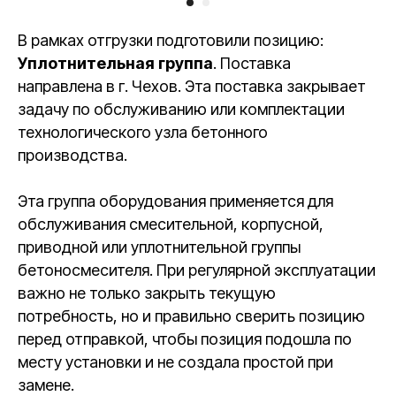
В рамках отгрузки подготовили позицию:
Уплотнительная группа
. Поставка
направлена в г. Чехов. Эта поставка закрывает
задачу по обслуживанию или комплектации
технологического узла бетонного
производства.
Эта группа оборудования применяется для
обслуживания смесительной, корпусной,
приводной или уплотнительной группы
бетоносмесителя. При регулярной эксплуатации
важно не только закрыть текущую
потребность, но и правильно сверить позицию
перед отправкой, чтобы позиция подошла по
месту установки и не создала простой при
замене.