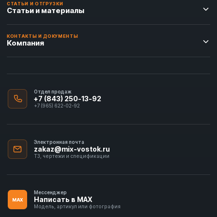
СТАТЬИ И ОТГРУЗКИ
Статьи и материалы
КОНТАКТЫ И ДОКУМЕНТЫ
Компания
Отдел продаж
+7 (843) 250-13-92
+7 (965) 622-02-92
Электронная почта
zakaz@mix-vostok.ru
ТЗ, чертежи и спецификации
Мессенджер
Написать в MAX
MAX
Модель, артикул или фотография