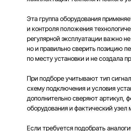
Эта группа оборудования применяе
и контроля положения технологиче
регулярной эксплуатации важно не
но и правильно сверить позицию п
по месту установки и не создала п
При подборе учитывают тип сигнала
схему подключения и условия уста
дополнительно сверяют артикул, ф
оборудования и фактический узел 
Если требуется подобрать аналог