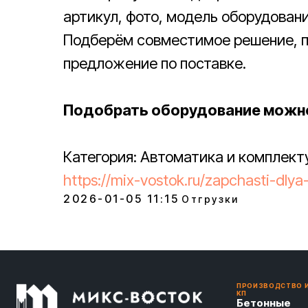
артикул, фото, модель оборудован
Подберём совместимое решение, п
предложение по поставке.
Подобрать оборудование можно
Категория: Автоматика и комплек
https://mix-vostok.ru/zapchasti-dly
2026-01-05 11:15
Отгрузки
ПРОИЗВОДСТВО 
КП
Бетонные