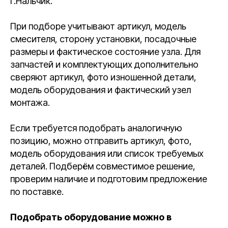
г.Нальчик.
При подборе учитывают артикул, модель
смесителя, сторону установки, посадочные
размеры и фактическое состояние узла. Для
запчастей и комплектующих дополнительно
сверяют артикул, фото изношенной детали,
модель оборудования и фактический узел
монтажа.
Если требуется подобрать аналогичную
позицию, можно отправить артикул, фото,
модель оборудования или список требуемых
деталей. Подберём совместимое решение,
проверим наличие и подготовим предложение
по поставке.
Подобрать оборудование можно в