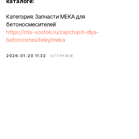
каталоге:
Категория: Запчасти MEKA для
бетоносмесителей
https://mix-vostok.ru/zapchasti-dlya-
betonosmesiteley/meka
2026-01-20 11:32
ОТГРУЗКИ