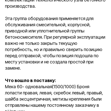
производства.
Эта группа оборудования применяется для
обслуживания смесительной, корпусной,
приводной или уплотнительной группы
бетоносмесителя. При регулярной эксплуатации
важно не только закрыть текущую
потребность, но и правильно сверить позицию
перед отправкой, чтобы позиция подошла по
месту установки и не создала простой при
замене.
Что вошло в поставку:
Мека 60- одновальная(1500/1000) Броня
лопасти правая, левая, скребок левый, правый,
шайба эксцентричная, метизы крепления были
отправлены нашему постоянному заказчику в