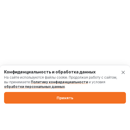
Конфиденциальность и обработка данных
На сайте используются файлы cookie. Продолжая работу с сайтом,
вы принимаете
Политику конфиденциальности
и условия
обработки персональных данных
.
Принять