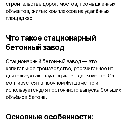
строительстве дорог, мостов, промышленных
объектов, жилых комплексов на удалённых
площадках.
Что такое стационарный
бетонный завод
Стационарный бетонный завод — это
капитальное производство, рассчитанное на
длительную эксплуатацию в одном месте. Он
монтируется на прочном фундаменте и
используется для постоянного выпуска больших
объёмов бетона.
Основные особенности: