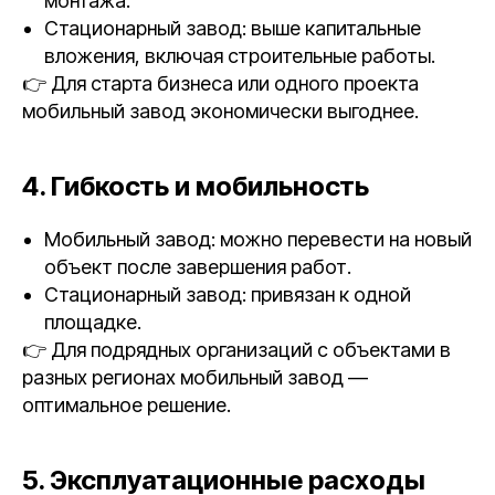
монтажа.
Стационарный завод: выше капитальные
вложения, включая строительные работы.
👉 Для старта бизнеса или одного проекта
мобильный завод экономически выгоднее.
4. Гибкость и мобильность
Мобильный завод: можно перевести на новый
объект после завершения работ.
Стационарный завод: привязан к одной
площадке.
👉 Для подрядных организаций с объектами в
разных регионах мобильный завод —
оптимальное решение.
5. Эксплуатационные расходы