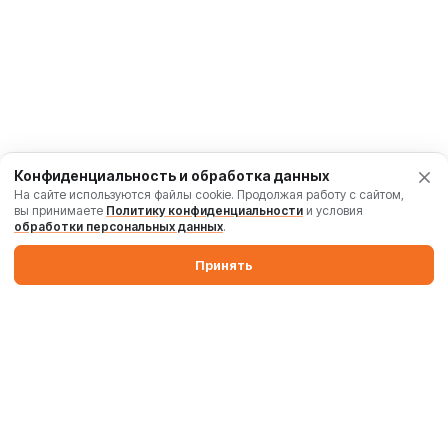
Конфиденциальность и обработка данных
На сайте используются файлы cookie. Продолжая работу с сайтом,
вы принимаете
Политику конфиденциальности
и условия
обработки персональных данных
.
Принять