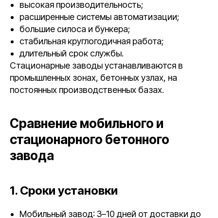
высокая производительность;
расширенные системы автоматизации;
большие силоса и бункера;
стабильная круглогодичная работа;
длительный срок службы.
Стационарные заводы устанавливаются в
промышленных зонах, бетонных узлах, на
постоянных производственных базах.
Сравнение мобильного и
стационарного бетонного
завода
1. Сроки установки
Мобильный завод: 3–10 дней от доставки до