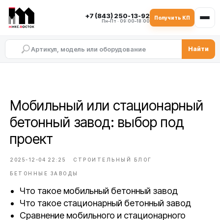
+7 (843) 250-13-92
Получить КП
Пн–Пт · 09:00–18:00
Найти
Мобильный или стационарный
бетонный завод: выбор под
проект
2025-12-04 22:25
СТРОИТЕЛЬНЫЙ БЛОГ
БЕТОННЫЕ ЗАВОДЫ
Что такое мобильный бетонный завод
Что такое стационарный бетонный завод
Сравнение мобильного и стационарного