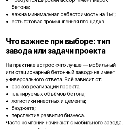
бетона;
важна минимальная себестоимость на 1 м³;
есть готовая промышленная площадка.
Что важнее при выборе: тип
завода или задачи проекта
На практике вопрос «что лучше — мобильный
или стационарный бетонный завод» не имеет
универсального ответа. Всё зависит от:
сроков реализации проекта;
планируемых объёмов бетона;
логистики инертных и цемента;
бюджета;
перспектив развития бизнеса.
Часто компании начинают с мобильного завода,