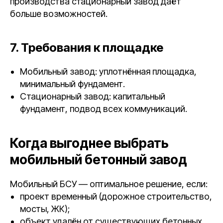
производства стационарный завод даёт
больше возможностей.
7. Требования к площадке
Мобильный завод: уплотнённая площадка,
минимальный фундамент.
Стационарный завод: капитальный
фундамент, подвод всех коммуникаций.
Когда выгоднее выбрать
мобильный бетонный завод
Мобильный БСУ — оптимальное решение, если:
проект временный (дорожное строительство,
мосты, ЖК);
объект удалён от существующих бетонных