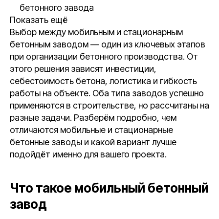
бетонного завода
Показать ещё
Выбор между мобильным и стационарным
бетонным заводом — один из ключевых этапов
при организации бетонного производства. От
этого решения зависят инвестиции,
себестоимость бетона, логистика и гибкость
работы на объекте. Оба типа заводов успешно
применяются в строительстве, но рассчитаны на
разные задачи. Разберём подробно, чем
отличаются мобильные и стационарные
бетонные заводы и какой вариант лучше
подойдёт именно для вашего проекта.
Что такое мобильный бетонный
завод