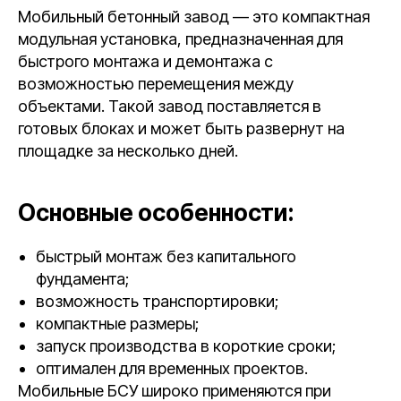
Мобильный бетонный завод — это компактная
модульная установка, предназначенная для
быстрого монтажа и демонтажа с
возможностью перемещения между
объектами. Такой завод поставляется в
готовых блоках и может быть развернут на
площадке за несколько дней.
Основные особенности:
быстрый монтаж без капитального
фундамента;
возможность транспортировки;
компактные размеры;
запуск производства в короткие сроки;
оптимален для временных проектов.
Мобильные БСУ широко применяются при