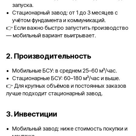
запуска.
Стационарный завод: от 1 до 3 месяцев с
учётом фундамента и коммуникаций.
👉 Если важно быстро запустить производство
— мобильный вариант выигрывает.
2. Производительность
Мобильные БСУ: в среднем 25–60 м³/час.
Стационарные БСУ: 60–180 м³/час и выше.
👉 Для крупных объёмов и постоянных заказов
лучше подходит стационарный завод.
3. Инвестиции
Мобильный завод: ниже стоимость покупки и