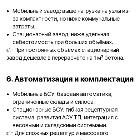
Мобильный завод: выше нагрузка на узлы из-
за компактности, но ниже коммунальные
затраты.
Стационарный завод: ниже удельная
себестоимость при больших объёмах.
👉 При постоянных объёмах стационарный
завод дешевле в перерасчёте на 1 м³ бетона.
6. Автоматизация и комплектация
Мобильные БСУ: базовая автоматика,
ограниченные склады и силоса.
Стационарные БСУ: гибкая рецептурная
система, развитая АСУ ТП, интеграция с
весовыми и складскими системами.
👉 Для сложных рецептур и массового