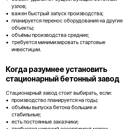
узлов;
важен быстрый запуск производства;
планируется перенос оборудования на другие
объекты;
объёмы производства средние;
требуется минимизировать стартовые
инвестиции.
Когда разумнее установить
стационарный бетонный завод
Стационарный завод стоит выбирать, если:
производство планируется на годы;
объёмы выпуска бетона большие и
стабильные;
есть постоянные заказчики;
требуется широкий ассортимент марок