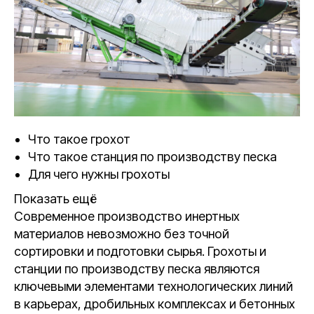
Что такое грохот
Что такое станция по производству песка
Для чего нужны грохоты
Показать ещё
Современное производство инертных
материалов невозможно без точной
сортировки и подготовки сырья. Грохоты и
станции по производству песка являются
ключевыми элементами технологических линий
в карьерах, дробильных комплексах и бетонных