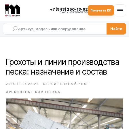
+7 (843) 250-13-92
Получить КП
Пн–Пт · 09:00–18:00
Найти
Грохоты и линии производства
песка: назначение и состав
2025-12-04 22:24
СТРОИТЕЛЬНЫЙ БЛОГ
ДРОБИЛЬНЫЕ КОМПЛЕКСЫ