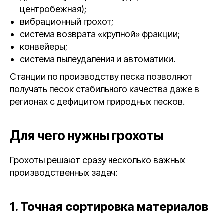
центробежная);
вибрационный грохот;
система возврата «крупной» фракции;
конвейеры;
система пылеудаления и автоматики.
Станции по производству песка позволяют
получать песок стабильного качества даже в
регионах с дефицитом природных песков.
Для чего нужны грохоты
Грохоты решают сразу несколько важных
производственных задач:
1. Точная сортировка материалов