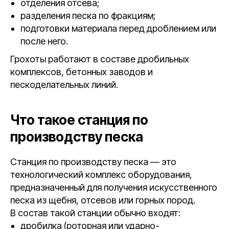
отделения отсева;
разделения песка по фракциям;
подготовки материала перед дроблением или
после него.
Грохоты работают в составе дробильных
комплексов, бетонных заводов и
пескоделательных линий.
Что такое станция по
производству песка
Станция по производству песка — это
технологический комплекс оборудования,
предназначенный для получения искусственного
песка из щебня, отсевов или горных пород.
В состав такой станции обычно входят:
дробилка (роторная или ударно-