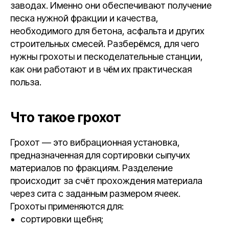
заводах. Именно они обеспечивают получение
песка нужной фракции и качества,
необходимого для бетона, асфальта и других
строительных смесей. Разберёмся, для чего
нужны грохоты и пескоделательные станции,
как они работают и в чём их практическая
польза.
Что такое грохот
Грохот — это вибрационная установка,
предназначенная для сортировки сыпучих
материалов по фракциям. Разделение
происходит за счёт прохождения материала
через сита с заданным размером ячеек.
Грохоты применяются для:
сортировки щебня;