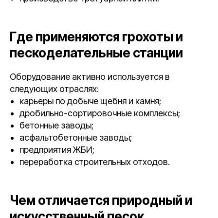
Где применяются грохоты и
пескоделательные станции
Оборудование активно используется в
следующих отраслях:
карьеры по добыче щебня и камня;
дробильно-сортировочные комплексы;
бетонные заводы;
асфальтобетонные заводы;
предприятия ЖБИ;
переработка строительных отходов.
Чем отличается природный и
искусственный песок