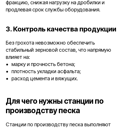
фракцию, снижая нагрузку на дробилки и
продлевая срок службы оборудования.
3. Контроль качества продукции
Без грохота невозможно обеспечить
стабильный зерновой состав, что напрямую
влияет на:
марку и прочность бетона;
плотность укладки асфальта;
расход цемента и вяжущих.
Для чего нужны станции по
производству песка
Станции по производству песка выполняют