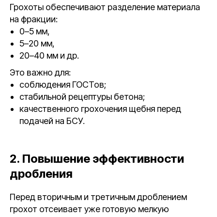
Грохоты обеспечивают разделение материала
на фракции:
0–5 мм,
5–20 мм,
20–40 мм и др.
Это важно для:
соблюдения ГОСТов;
стабильной рецептуры бетона;
качественного грохочения щебня перед
подачей на БСУ.
2. Повышение эффективности
дробления
Перед вторичным и третичным дроблением
грохот отсеивает уже готовую мелкую