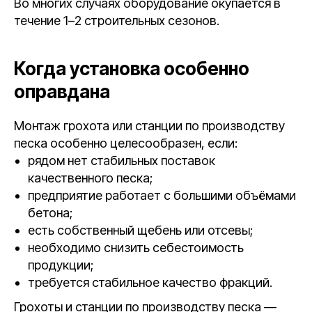
Во многих случаях оборудование окупается в
течение 1–2 строительных сезонов.
Когда установка особенно
оправдана
Монтаж грохота или станции по производству
песка особенно целесообразен, если:
рядом нет стабильных поставок
качественного песка;
предприятие работает с большими объёмами
бетона;
есть собственный щебень или отсевы;
необходимо снизить себестоимость
продукции;
требуется стабильное качество фракций.
Грохоты и станции по производству песка —