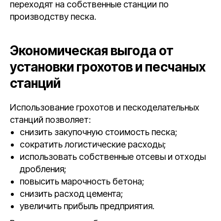
переходят на собственные станции по
производству песка.
Экономическая выгода от
установки грохотов и песчаных
станций
Использование грохотов и пескоделательных
станций позволяет:
снизить закупочную стоимость песка;
сократить логистические расходы;
использовать собственные отсевы и отходы
дробления;
повысить марочность бетона;
снизить расход цемента;
увеличить прибыль предприятия.