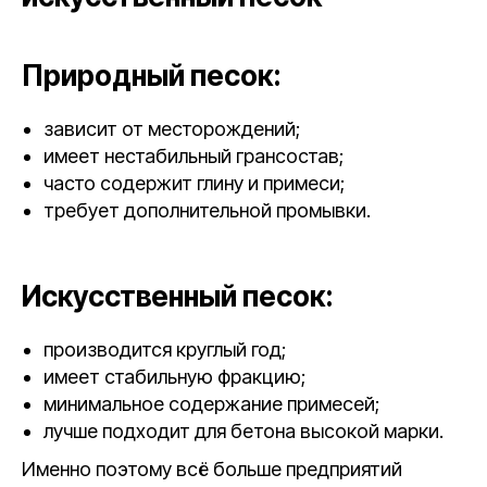
Природный песок:
зависит от месторождений;
имеет нестабильный грансостав;
часто содержит глину и примеси;
требует дополнительной промывки.
Искусственный песок:
производится круглый год;
имеет стабильную фракцию;
минимальное содержание примесей;
лучше подходит для бетона высокой марки.
Именно поэтому всё больше предприятий