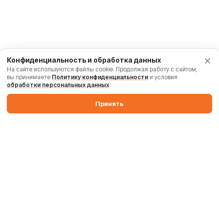
Конфиденциальность и обработка данных
На сайте используются файлы cookie. Продолжая работу с сайтом,
вы принимаете
Политику конфиденциальности
и условия
обработки персональных данных
.
Принять