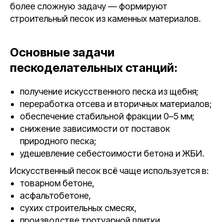
более сложную задачу — формируют
строительный песок из каменных материалов.
Основные задачи
пескоделательных станций:
получение искусственного песка из щебня;
переработка отсева и вторичных материалов;
обеспечение стабильной фракции 0–5 мм;
снижение зависимости от поставок
природного песка;
удешевление себестоимости бетона и ЖБИ.
Искусственный песок всё чаще используется в:
товарном бетоне,
асфальтобетоне,
сухих строительных смесях,
производстве тротуарной плитки.