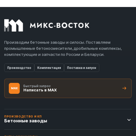
Производим бетонные заводы и силосы. Поставляем
промышленные бетоносмесители, дробильные комплексы,
комплектующие и запчасти по России и Беларуси.
Производство
Комплектация
Поставка и запуск
Быстрый запрос
MAX
Написать в MAX
ПРОИЗВОДСТВО И КП
Бетонные заводы