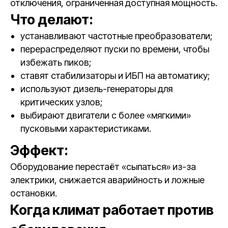
отключения, ограниченная доступная мощность.
Что делают:
устанавливают частотные преобразователи;
перераспределяют пуски по времени, чтобы
избежать пиков;
ставят стабилизаторы и ИБП на автоматику;
используют дизель-генераторы для
критических узлов;
выбирают двигатели с более «мягкими»
пусковыми характеристиками.
Эффект:
Оборудование перестаёт «сыпаться» из-за
электрики, снижается аварийность и ложные
остановки.
Когда климат работает против