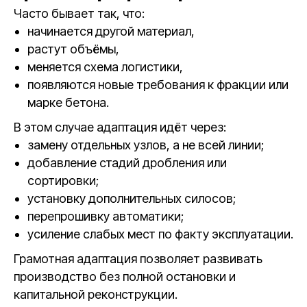
Часто бывает так, что:
начинается другой материал,
растут объёмы,
меняется схема логистики,
появляются новые требования к фракции или
марке бетона.
В этом случае адаптация идёт через:
замену отдельных узлов, а не всей линии;
добавление стадий дробления или
сортировки;
установку дополнительных силосов;
перепрошивку автоматики;
усиление слабых мест по факту эксплуатации.
Грамотная адаптация позволяет развивать
производство без полной остановки и
капитальной реконструкции.