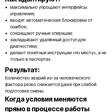
максимально упрощают интерфейсы
управления;
вводят автоматические блокировки от
ошибок;
сокращают ручные операции;
закладывают удалённый доступ для
диагностики;
делают понятные инструкции «по месту», а не
только в паспортах.
Результат:
Количество аварий из-за человеческого
фактора резко снижается даже при слабой
подготовке смены.
Когда условия меняются
прямо в процессе работы