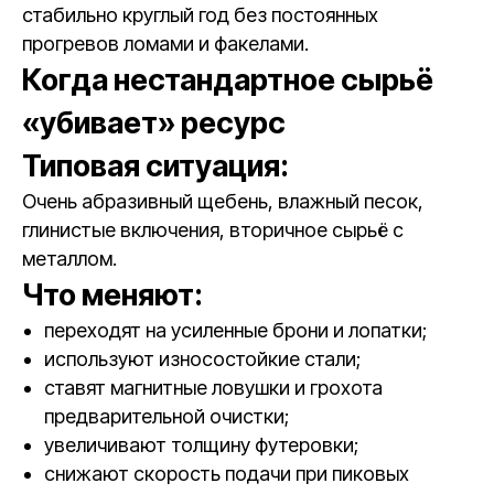
стабильно круглый год без постоянных
прогревов ломами и факелами.
Когда нестандартное сырьё
«убивает» ресурс
Типовая ситуация:
Очень абразивный щебень, влажный песок,
глинистые включения, вторичное сырьё с
металлом.
Что меняют:
переходят на усиленные брони и лопатки;
используют износостойкие стали;
ставят магнитные ловушки и грохота
предварительной очистки;
увеличивают толщину футеровки;
снижают скорость подачи при пиковых