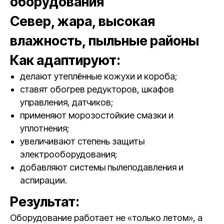
оборудования
Север, жара, высокая
влажность, пыльные районы
Как адаптируют:
делают утеплённые кожухи и короба;
ставят обогрев редукторов, шкафов
управления, датчиков;
применяют морозостойкие смазки и
уплотнения;
увеличивают степень защиты
электрооборудования;
добавляют системы пылеподавления и
аспирации.
Результат:
Оборудование работает не «только летом», а