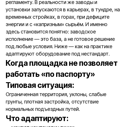
регламенту. В реальности же заводы и
установки запускаются в карьерах, в тундре, на
временных стройках, в горах, при дефиците
энергии и с «капризным» сырьём. И именно
здесь становится понятно: заводское
исполнение — это база, а не готовое решение
под любые условия. Ниже — как на практике
адаптируют оборудование под нестандарт.
Когда площадка не позволяет
работать «по паспорту»
Типовая ситуация:
Ограниченная территория, уклоны, слабые
грунты, плотная застройка, отсутствие
нормальных подъездных путей.
Что адаптируют: