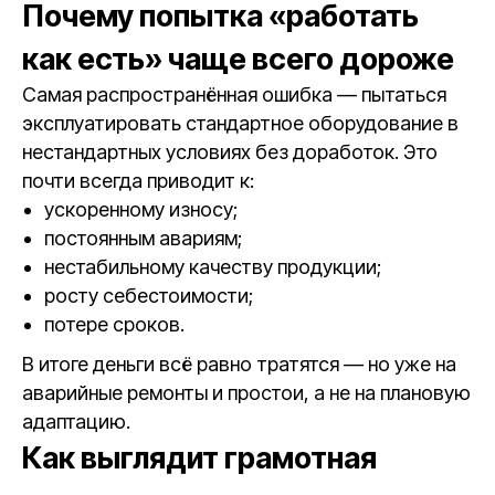
Почему попытка «работать
как есть» чаще всего дороже
Самая распространённая ошибка — пытаться
эксплуатировать стандартное оборудование в
нестандартных условиях без доработок. Это
почти всегда приводит к:
ускоренному износу;
постоянным авариям;
нестабильному качеству продукции;
росту себестоимости;
потере сроков.
В итоге деньги всё равно тратятся — но уже на
аварийные ремонты и простои, а не на плановую
адаптацию.
Как выглядит грамотная