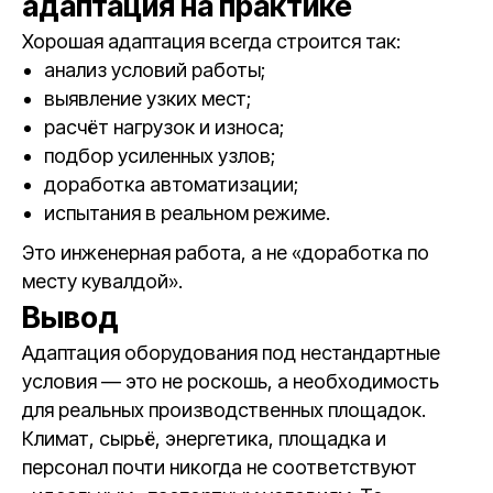
адаптация на практике
Хорошая адаптация всегда строится так:
анализ условий работы;
выявление узких мест;
расчёт нагрузок и износа;
подбор усиленных узлов;
доработка автоматизации;
испытания в реальном режиме.
Это инженерная работа, а не «доработка по
месту кувалдой».
Вывод
Адаптация оборудования под нестандартные
условия — это не роскошь, а необходимость
для реальных производственных площадок.
Климат, сырьё, энергетика, площадка и
персонал почти никогда не соответствуют