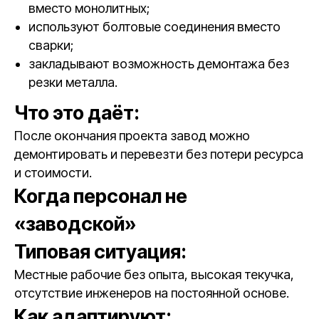
вместо монолитных;
используют болтовые соединения вместо
сварки;
закладывают возможность демонтажа без
резки металла.
Что это даёт:
После окончания проекта завод можно
демонтировать и перевезти без потери ресурса
и стоимости.
Когда персонал не
«заводской»
Типовая ситуация:
Местные рабочие без опыта, высокая текучка,
отсутствие инженеров на постоянной основе.
Как адаптируют: