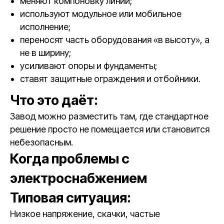
меняют компоновку линии;
используют модульное или мобильное
исполнение;
переносят часть оборудования «в высоту», а
не в ширину;
усиливают опоры и фундаменты;
ставят защитные ограждения и отбойники.
Что это даёт:
Завод можно разместить там, где стандартное
решение просто не помещается или становится
небезопасным.
Когда проблемы с
электроснабжением
Типовая ситуация:
Низкое напряжение, скачки, частые