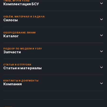
ТИПЫ, М³/Ч И УЗЛЫ
Комплектация БСУ
ОБЪЁМ, МАТЕРИАЛ И ЗАДАЧА
Силосы
ОБОРУДОВАНИЕ ЛИНИИ
Каталог
ПОДБОР ПО МОДЕЛИ И УЗЛУ
Запчасти
СТАТЬИ И ОТГРУЗКИ
Статьи и материалы
КОНТАКТЫ И ДОКУМЕНТЫ
Компания