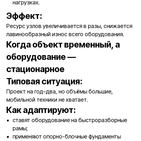
нагрузках.
Эффект:
Ресурс узлов увеличивается в разы, снижается
лавинообразный износ всего оборудования.
Когда объект временный, а
оборудование —
стационарное
Типовая ситуация:
Проект на год–два, но объёмы большие,
мобильной техники не хватает.
Как адаптируют:
ставят оборудование на быстроразборные
рамы;
применяют опорно-блочные фундаменты