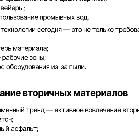
нвейеры;
пользование промывных вод.
технологии сегодня — это не только требов
ерь материала;
 рабочие зоны;
с оборудования из-за пыли.
ание вторичных материалов
менный тренд — активное вовлечение втори
тон;
ый асфальт;