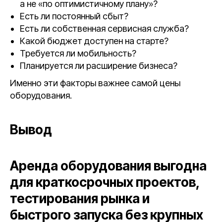
а не «по оптимистичному плану»?
Есть ли постоянный сбыт?
Есть ли собственная сервисная служба?
Какой бюджет доступен на старте?
Требуется ли мобильность?
Планируется ли расширение бизнеса?
Именно эти факторы важнее самой цены
оборудования.
Вывод
Аренда оборудования выгодна
для краткосрочных проектов,
тестирования рынка и
быстрого запуска без крупных