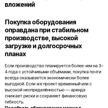
вложений
Покупка оборудования
оправдана при стабильном
производстве, высокой
загрузке и долгосрочных
планах
Если производство планируется более чем на 3–
4 года с устойчивыми объёмами, покупка почти
всегда оказывается экономически более
выгодной. Если же проект временный или с
высокой неопределённостью — аренда
снижает риски и сохраняет финансовую
гибкость.
Подобрать оборудование можно в