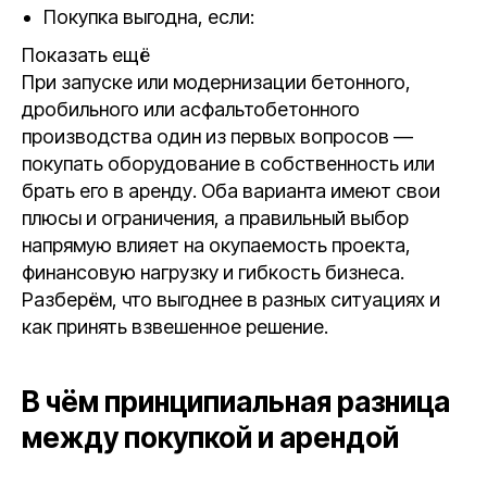
Покупка выгодна, если:
Показать ещё
При запуске или модернизации бетонного,
дробильного или асфальтобетонного
производства один из первых вопросов —
покупать оборудование в собственность или
брать его в аренду. Оба варианта имеют свои
плюсы и ограничения, а правильный выбор
напрямую влияет на окупаемость проекта,
финансовую нагрузку и гибкость бизнеса.
Разберём, что выгоднее в разных ситуациях и
как принять взвешенное решение.
В чём принципиальная разница
между покупкой и арендой