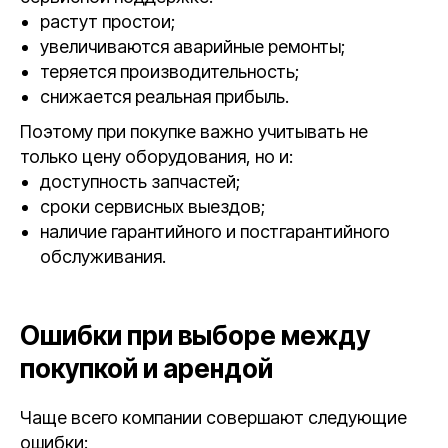
растут простои;
увеличиваются аварийные ремонты;
теряется производительность;
снижается реальная прибыль.
Поэтому при покупке важно учитывать не
только цену оборудования, но и:
доступность запчастей;
сроки сервисных выездов;
наличие гарантийного и постгарантийного
обслуживания.
Ошибки при выборе между
покупкой и арендой
Чаще всего компании совершают следующие
ошибки: