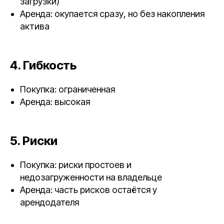
загрузки)
Аренда: окупается сразу, но без накопления
актива
4. Гибкость
Покупка: ограниченная
Аренда: высокая
5. Риски
Покупка: риски простоев и
недозагруженности на владельце
Аренда: часть рисков остаётся у
арендодателя