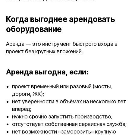
Когда выгоднее арендовать
оборудование
Аренда — это инструмент быстрого входа в
проект без крупных вложений.
Аренда выгодна, если:
проект временный или разовый (мосты,
дороги, ЖК);
нет уверенности в объёмах на несколько лет
вперёд;
нужно срочно запустить производство;
отсутствует собственная сервисная служба;
нет возможности «заморозить» крупную