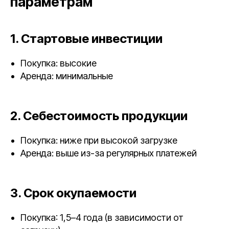
параметрам
1. Стартовые инвестиции
Покупка: высокие
Аренда: минимальные
2. Себестоимость продукции
Покупка: ниже при высокой загрузке
Аренда: выше из-за регулярных платежей
3. Срок окупаемости
Покупка: 1,5–4 года (в зависимости от