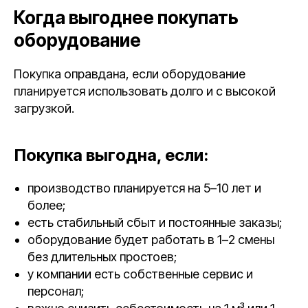
Когда выгоднее покупать
оборудование
Покупка оправдана, если оборудование
планируется использовать долго и с высокой
загрузкой.
Покупка выгодна, если:
производство планируется на 5–10 лет и
более;
есть стабильный сбыт и постоянные заказы;
оборудование будет работать в 1–2 смены
без длительных простоев;
у компании есть собственные сервис и
персонал;