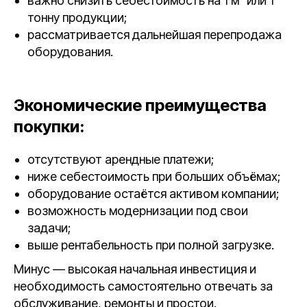
важно снизить себестоимость на 1 м³ или 1
тонну продукции;
рассматривается дальнейшая перепродажа
оборудования.
Экономические преимущества
покупки:
отсутствуют арендные платежи;
ниже себестоимость при больших объёмах;
оборудование остаётся активом компании;
возможность модернизации под свои
задачи;
выше рентабельность при полной загрузке.
Минус — высокая начальная инвестиция и
необходимость самостоятельно отвечать за
обслуживание, ремонты и простои.