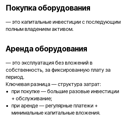
Покупка оборудования
— это капитальные инвестиции с последующим
полным владением активом.
Аренда оборудования
— это эксплуатация без вложений в
собственность, за фиксированную плату за
период.
Ключевая разница — структура затрат:
при покупке — большие разовые инвестиции
+ обслуживание;
при аренде — регулярные платежи +
минимальные капитальные вложения.