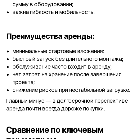
сумму в оборудовании;
важна гибкость и мобильность.
Преимущества аренды:
минимальные стартовые вложения;
быстрый запуск без длительного монтажа;
обслуживание часто входит в аренду;
нет затрат на хранение после завершения
проекта;
снижение рисков при нестабильной загрузке.
Главный минус — в долгосрочной перспективе
аренда почти всегда дороже покупки.
Сравнение по ключевым