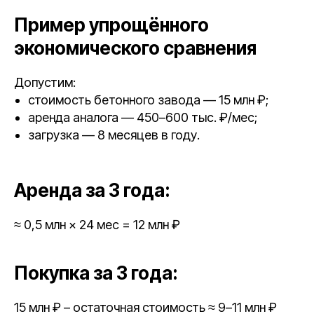
Пример упрощённого
экономического сравнения
Допустим:
стоимость бетонного завода — 15 млн ₽;
аренда аналога — 450–600 тыс. ₽/мес;
загрузка — 8 месяцев в году.
Аренда за 3 года:
≈ 0,5 млн × 24 мес = 12 млн ₽
Покупка за 3 года:
15 млн ₽ – остаточная стоимость ≈ 9–11 млн ₽