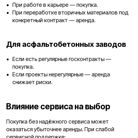
При работе в карьере — покупка.
При переработке вторичных материалов под
конкретный контракт — аренда.
Для асфальтобетонных заводов
Если есть регулярные госконтракты —
покупка.
Если проекты нерегулярные — аренда
снижает риски.
Влияние сервиса на выбор
Покупка без надёжного сервиса может
оказаться убыточнее аренды. При слабой
сервисной поддержке: