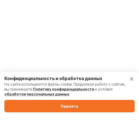
Конфиденциальность и обработка данных
На сайте используются файлы cookie. Продолжая работу с сайтом,
вы принимаете
Политику конфиденциальности
и условия
обработки персональных данных
.
Принять