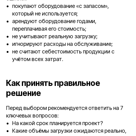
покупают оборудование «с запасом»,
который не используется;
арендуют оборудование годами,
переплачивая его стоимость;
не учитывают реальную загрузку;
игнорируют расходы на обслуживание;
не считают себестоимость продукции с
учётом всех затрат.
Как принять правильное
решение
Перед выбором рекомендуется ответить на 7
ключевых вопросов:
На какой срок планируется проект?
Какие объёмы загрузки ожидаются реально,