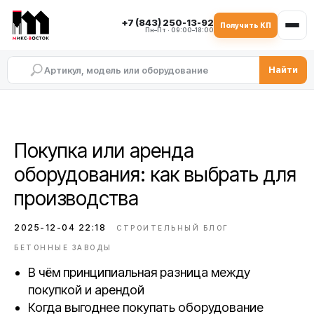
+7 (843) 250-13-92
Получить КП
Пн–Пт · 09:00–18:00
Найти
Покупка или аренда
оборудования: как выбрать для
производства
2025-12-04 22:18
СТРОИТЕЛЬНЫЙ БЛОГ
БЕТОННЫЕ ЗАВОДЫ
В чём принципиальная разница между
покупкой и арендой
Когда выгоднее покупать оборудование