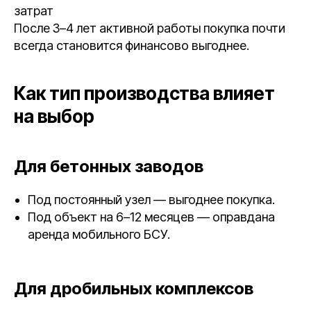
затрат
После 3–4 лет активной работы покупка почти
всегда становится финансово выгоднее.
Как тип производства влияет
на выбор
Для бетонных заводов
Под постоянный узел — выгоднее покупка.
Под объект на 6–12 месяцев — оправдана
аренда мобильного БСУ.
Для дробильных комплексов