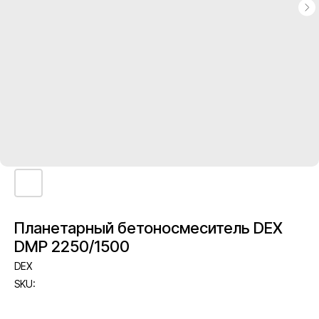
Планетарный бетоносмеситель DEX
DMP 2250/1500
DEX
SKU: