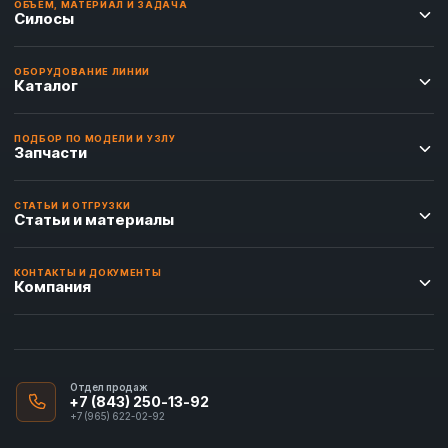
ОБЪЁМ, МАТЕРИАЛ И ЗАДАЧА
Силосы
ОБОРУДОВАНИЕ ЛИНИИ
Каталог
ПОДБОР ПО МОДЕЛИ И УЗЛУ
Запчасти
СТАТЬИ И ОТГРУЗКИ
Статьи и материалы
КОНТАКТЫ И ДОКУМЕНТЫ
Компания
Отдел продаж
+7 (843) 250-13-92
+7 (965) 622-02-92