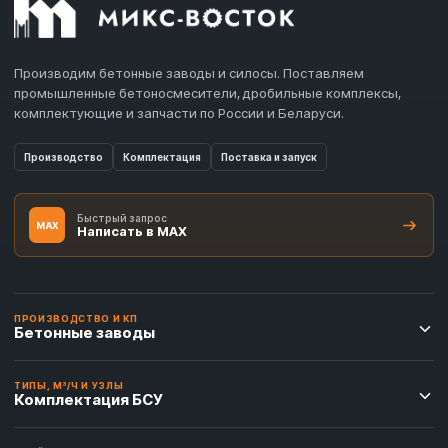
Производим бетонные заводы и силосы. Поставляем
промышленные бетоносмесители, дробильные комплексы,
комплектующие и запчасти по России и Беларуси.
Производство
Комплектация
Поставка и запуск
Быстрый запрос
MAX
Написать в MAX
ПРОИЗВОДСТВО И КП
Бетонные заводы
ТИПЫ, М³/Ч И УЗЛЫ
Комплектация БСУ