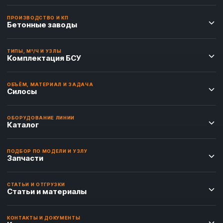
ПРОИЗВОДСТВО И КП
Бетонные заводы
ТИПЫ, М³/Ч И УЗЛЫ
Комплектация БСУ
ОБЪЁМ, МАТЕРИАЛ И ЗАДАЧА
Силосы
ОБОРУДОВАНИЕ ЛИНИИ
Каталог
ПОДБОР ПО МОДЕЛИ И УЗЛУ
Запчасти
СТАТЬИ И ОТГРУЗКИ
Статьи и материалы
КОНТАКТЫ И ДОКУМЕНТЫ