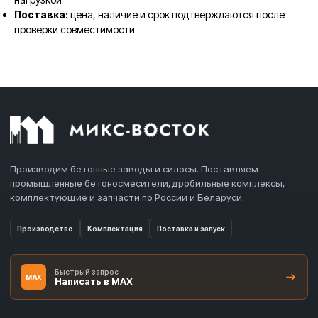
Поставка:
цена, наличие и срок подтверждаются после
проверки совместимости
Производим бетонные заводы и силосы. Поставляем
промышленные бетоносмесители, дробильные комплексы,
комплектующие и запчасти по России и Беларуси.
Производство
Комплектация
Поставка и запуск
Быстрый запрос
MAX
Написать в MAX