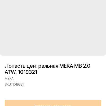
Лопасть центральная MEKA MB 2.0
ATW, 1019321
MEKA
SKU:
1019321
Запросить стоимость