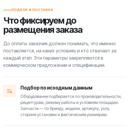
ПОДБОР И ПОСТАВКА
Что фиксируем до
размещения заказа
До оплаты заказчик должен понимать, что именно
поставляется, на каких условиях и кто отвечает за
каждый этап. Эти параметры закрепляются в
коммерческом предложении и спецификации.
Подбор по исходным данным
Оборудование подбирается по производительности,
рецептурам, режиму работы и условиям площадки.
Запчасти — по бренду, модели, артикулу, узлу,
стороне установки и фактическим размерам.