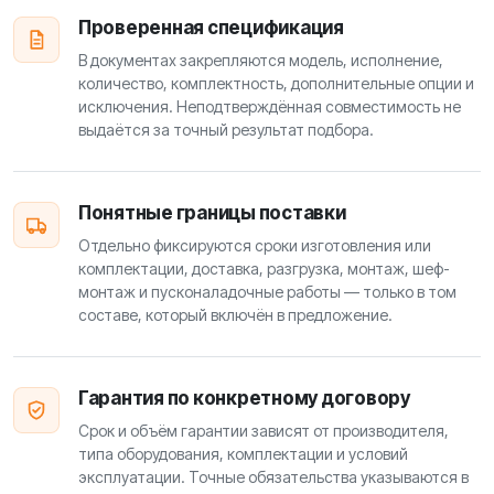
Проверенная спецификация
В документах закрепляются модель, исполнение,
количество, комплектность, дополнительные опции и
исключения. Неподтверждённая совместимость не
выдаётся за точный результат подбора.
Понятные границы поставки
Отдельно фиксируются сроки изготовления или
комплектации, доставка, разгрузка, монтаж, шеф-
монтаж и пусконаладочные работы — только в том
составе, который включён в предложение.
Гарантия по конкретному договору
Срок и объём гарантии зависят от производителя,
типа оборудования, комплектации и условий
эксплуатации. Точные обязательства указываются в