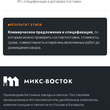
КП, спецификации и договоре поставки.
РЕЗУЛЬТАТ ЭТАПА
Коммерческое предложение и спецификация,
по
которым можно проверить состав поставки, стоимость,
сроки, совместимость и перечень включённых работ до
размещения заказа.
Производим бетонные заводы и силосы. Поставляем
промышленные бетоносмесители, дробильные комплексы,
комплектующие и запчасти по России и Беларуси.