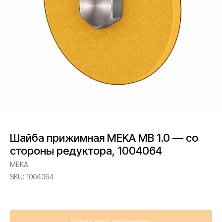
Шайба прижимная MEKA MB 1.0 — со
стороны редуктора, 1004064
MEKA
SKU:
1004064
Запросить стоимость