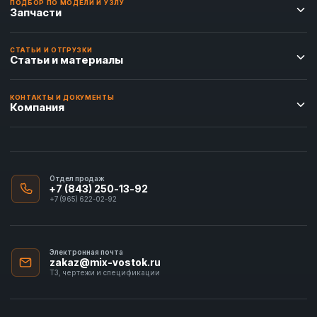
ПОДБОР ПО МОДЕЛИ И УЗЛУ
Запчасти
СТАТЬИ И ОТГРУЗКИ
Статьи и материалы
КОНТАКТЫ И ДОКУМЕНТЫ
Компания
Отдел продаж
+7 (843) 250-13-92
+7 (965) 622-02-92
Электронная почта
zakaz@mix-vostok.ru
ТЗ, чертежи и спецификации