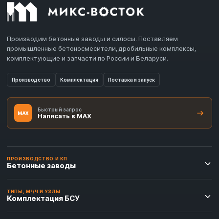
Производим бетонные заводы и силосы. Поставляем
промышленные бетоносмесители, дробильные комплексы,
комплектующие и запчасти по России и Беларуси.
Производство
Комплектация
Поставка и запуск
Быстрый запрос
MAX
Написать в MAX
ПРОИЗВОДСТВО И КП
Бетонные заводы
ТИПЫ, М³/Ч И УЗЛЫ
Комплектация БСУ