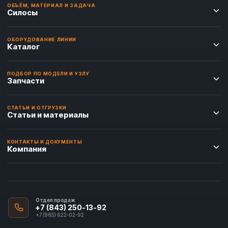
ОБЪЁМ, МАТЕРИАЛ И ЗАДАЧА
Силосы
ОБОРУДОВАНИЕ ЛИНИИ
Каталог
ПОДБОР ПО МОДЕЛИ И УЗЛУ
Запчасти
СТАТЬИ И ОТГРУЗКИ
Статьи и материалы
КОНТАКТЫ И ДОКУМЕНТЫ
Компания
Отдел продаж
+7 (843) 250-13-92
+7 (965) 622-02-92