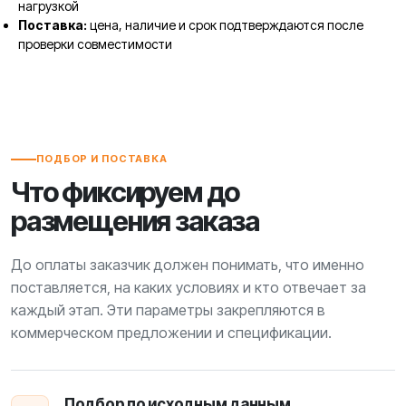
нагрузкой
Поставка:
цена, наличие и срок подтверждаются после
проверки совместимости
ПОДБОР И ПОСТАВКА
Что фиксируем до
размещения заказа
До оплаты заказчик должен понимать, что именно
поставляется, на каких условиях и кто отвечает за
каждый этап. Эти параметры закрепляются в
коммерческом предложении и спецификации.
Подбор по исходным данным