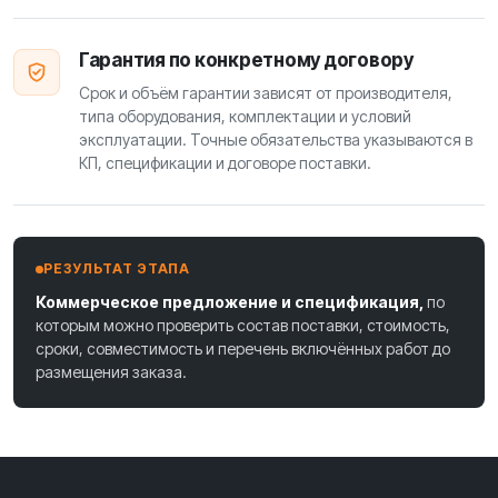
Гарантия по конкретному договору
Срок и объём гарантии зависят от производителя,
типа оборудования, комплектации и условий
эксплуатации. Точные обязательства указываются в
КП, спецификации и договоре поставки.
РЕЗУЛЬТАТ ЭТАПА
Коммерческое предложение и спецификация,
по
которым можно проверить состав поставки, стоимость,
сроки, совместимость и перечень включённых работ до
размещения заказа.