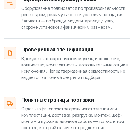
Оборудование подбирается по производительности,
рецептурам, режиму работы и условиям площадки.
Запчасти — по бренду, модели, артикулу, узлу,
стороне установки и фактическим размерам.
Проверенная спецификация
В документах закрепляются модель, исполнение,
количество, комплектность, дополнительные опции и
исключения. Неподтверждённая совместимость не
выдаётся за точный результат подбора.
Понятные границы поставки
Отдельно фиксируются сроки изготовления или
комплектации, доставка, разгрузка, монтаж, шеф-
монтаж и пусконаладочные работы — только в том
составе, который включён в предложение.