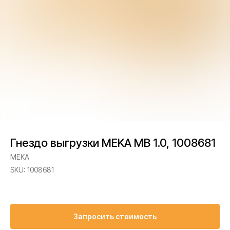
Гнездо выгрузки MEKA MB 1.0, 1008681
MEKA
SKU:
1008681
Запросить стоимость