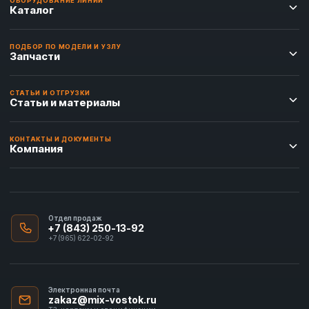
ОБОРУДОВАНИЕ ЛИНИИ
Каталог
ПОДБОР ПО МОДЕЛИ И УЗЛУ
Запчасти
СТАТЬИ И ОТГРУЗКИ
Статьи и материалы
КОНТАКТЫ И ДОКУМЕНТЫ
Компания
Отдел продаж
+7 (843) 250-13-92
+7 (965) 622-02-92
Электронная почта
zakaz@mix-vostok.ru