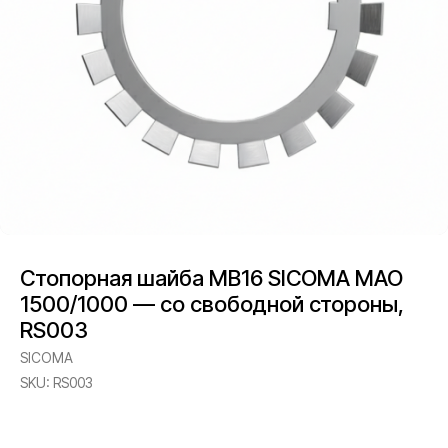
Стопорная шайба MB16 SICOMA MAO
1500/1000 — со свободной стороны,
RS003
SICOMA
SKU:
RS003