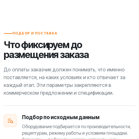
ПОДБОР И ПОСТАВКА
Что фиксируем до
размещения заказа
До оплаты заказчик должен понимать, что именно
поставляется, на каких условиях и кто отвечает за
каждый этап. Эти параметры закрепляются в
коммерческом предложении и спецификации.
Подбор по исходным данным
Оборудование подбирается по производительности,
рецептурам, режиму работы и условиям площадки.