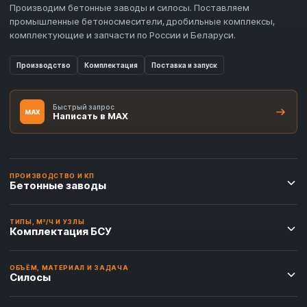
Производим бетонные заводы и силосы. Поставляем
промышленные бетоносмесители, дробильные комплексы,
комплектующие и запчасти по России и Беларуси.
Производство
Комплектация
Поставка и запуск
Быстрый запрос
MAX
Написать в MAX
ПРОИЗВОДСТВО И КП
Бетонные заводы
ТИПЫ, М³/Ч И УЗЛЫ
Комплектация БСУ
ОБЪЁМ, МАТЕРИАЛ И ЗАДАЧА
Силосы