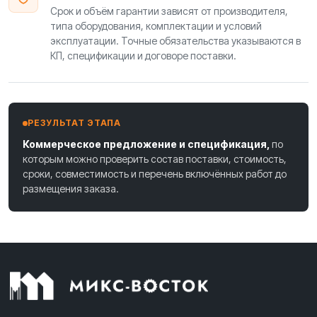
Срок и объём гарантии зависят от производителя,
типа оборудования, комплектации и условий
эксплуатации. Точные обязательства указываются в
КП, спецификации и договоре поставки.
РЕЗУЛЬТАТ ЭТАПА
Коммерческое предложение и спецификация,
по
которым можно проверить состав поставки, стоимость,
сроки, совместимость и перечень включённых работ до
размещения заказа.