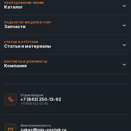
ОБОРУДОВАНИЕ ЛИНИИ
Каталог
ПОДБОР ПО МОДЕЛИ И УЗЛУ
Запчасти
СТАТЬИ И ОТГРУЗКИ
Статьи и материалы
КОНТАКТЫ И ДОКУМЕНТЫ
Компания
Отдел продаж
+7 (843) 250-13-92
+7 (965) 622-02-92
Электронная почта
zakaz@mix-vostok.ru