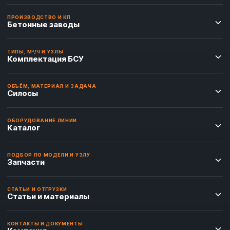
ПРОИЗВОДСТВО И КП
Бетонные заводы
ТИПЫ, М³/Ч И УЗЛЫ
Комплектация БСУ
ОБЪЁМ, МАТЕРИАЛ И ЗАДАЧА
Силосы
ОБОРУДОВАНИЕ ЛИНИИ
Каталог
ПОДБОР ПО МОДЕЛИ И УЗЛУ
Запчасти
СТАТЬИ И ОТГРУЗКИ
Статьи и материалы
КОНТАКТЫ И ДОКУМЕНТЫ