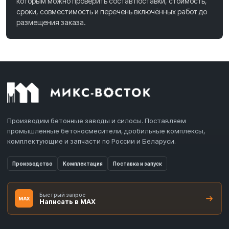
которым можно проверить состав поставки, стоимость,
сроки, совместимость и перечень включённых работ до
размещения заказа.
Производим бетонные заводы и силосы. Поставляем
промышленные бетоносмесители, дробильные комплексы,
комплектующие и запчасти по России и Беларуси.
Производство
Комплектация
Поставка и запуск
Быстрый запрос
MAX
Написать в MAX