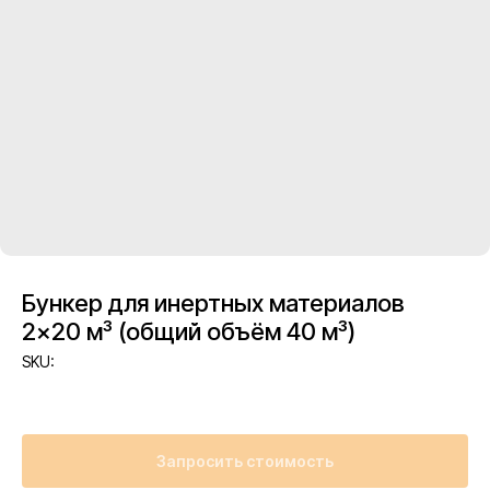
Бункер для инертных материалов
2×20 м³ (общий объём 40 м³)
SKU:
Запросить стоимость