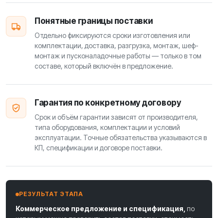
Понятные границы поставки
Отдельно фиксируются сроки изготовления или
комплектации, доставка, разгрузка, монтаж, шеф-
монтаж и пусконаладочные работы — только в том
составе, который включён в предложение.
Гарантия по конкретному договору
Срок и объём гарантии зависят от производителя,
типа оборудования, комплектации и условий
эксплуатации. Точные обязательства указываются в
КП, спецификации и договоре поставки.
РЕЗУЛЬТАТ ЭТАПА
Коммерческое предложение и спецификация,
по