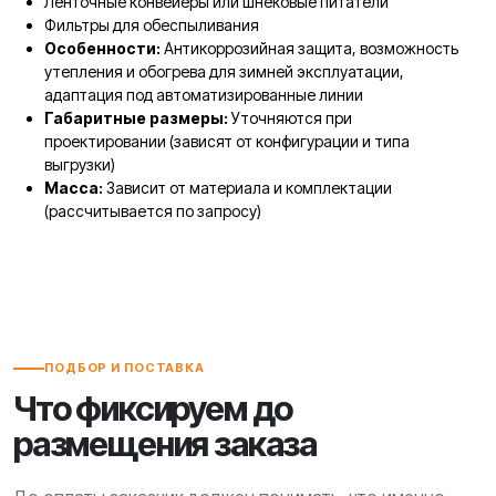
Ленточные конвейеры или шнековые питатели
Фильтры для обеспыливания
Особенности:
Антикоррозийная защита, возможность
утепления и обогрева для зимней эксплуатации,
адаптация под автоматизированные линии
Габаритные размеры:
Уточняются при
проектировании (зависят от конфигурации и типа
выгрузки)
Масса:
Зависит от материала и комплектации
(рассчитывается по запросу)
ПОДБОР И ПОСТАВКА
Что фиксируем до
размещения заказа