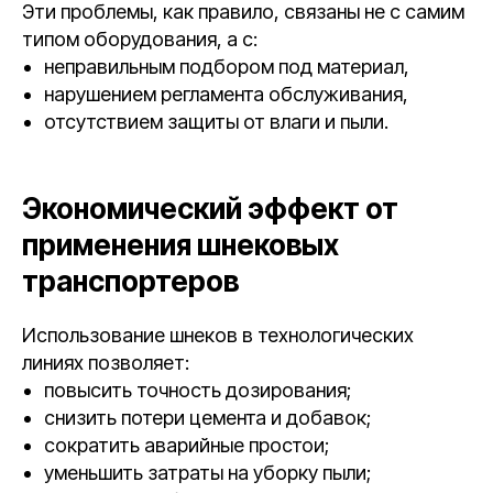
Эти проблемы, как правило, связаны не с самим
типом оборудования, а с:
неправильным подбором под материал,
нарушением регламента обслуживания,
отсутствием защиты от влаги и пыли.
Экономический эффект от
применения шнековых
транспортеров
Использование шнеков в технологических
линиях позволяет:
повысить точность дозирования;
снизить потери цемента и добавок;
сократить аварийные простои;
уменьшить затраты на уборку пыли;