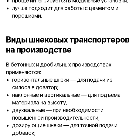
проще интегрируется в модульные установки,
лучше подходит для работы с цементом и
порошками.
Виды шнековых транспортеров
на производстве
В бетонных и дробильных производствах
применяются:
горизонтальные шнеки — для подачи из
силоса в дозатор;
наклонные и вертикальные — для подъёма
материала на высоту;
двухвальные — при необходимости
повышенной производительности;
дозирующие шнеки — для точной подачи
добавок;