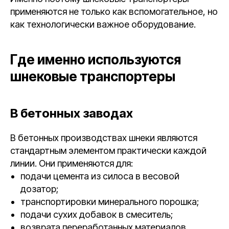
применяются не только как вспомогательное, но
как технологически важное оборудование.
Где именно используются
шнековые транспортеры
В бетонных заводах
В бетонных производствах шнеки являются
стандартным элементом практически каждой
линии. Они применяются для:
подачи цемента из силоса в весовой
дозатор;
транспортировки минерального порошка;
подачи сухих добавок в смеситель;
возврата переработанных материалов.