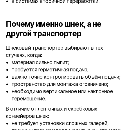
в системах вторичной переработки.
Почему именно шнек, а не
другой транспортер
Шнековый транспортер выбирают в тех
случаях, когда:
материал сильно пылит;
требуется герметичная подача;
важно точно контролировать объём подачи;
пространство для монтажа ограничено;
необходимо вертикальное или наклонное
перемещение.
В отличие от ленточных и скребковых
конвейеров шнек:
не требует установки сложных галерей,