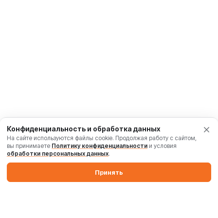
Конфиденциальность и обработка данных
На сайте используются файлы cookie. Продолжая работу с сайтом,
вы принимаете
Политику конфиденциальности
и условия
обработки персональных данных
.
Принять