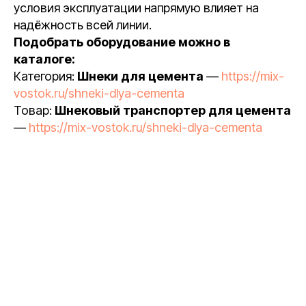
условия эксплуатации напрямую влияет на
надёжность всей линии.
Подобрать оборудование можно в
каталоге:
Категория:
Шнеки для цемента
—
https://mix-
vostok.ru/shneki-dlya-cementa
Товар:
Шнековый транспортер для цемента
—
https://mix-vostok.ru/shneki-dlya-cementa