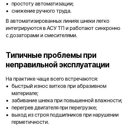
простоту автоматизации;
снижение ручного труда.
В автоматизированных линиях шнеки легко
интегрируются в АСУ ТП и работают синхронно
с дозаторами и смесителями.
Типичные проблемы при
неправильной эксплуатации
На практике чаще всего встречаются:
быстрый износ витков при абразивном
материале;
забивание шнека при повышенной влажности;
перегрев двигателя при перегрузке;
выход из строя подшипников при нарушении
герметичности.