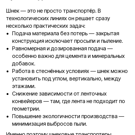
Шнек — это не просто транспортёр. В
технологических линиях он решает сразу
несколько практических задач:
Подача материала без потерь — закрытая
конструкция исключает просыпи и пыление.
Равномерная и дозированная подача —
особенно важно для цемента и минеральных
добавок.
Работа в стеснённых условиях — шнек можно
установить под углом, вертикально, между
этажами.
Снижение зависимости от ленточных
конвейеров — там, где лента не подходит по
геометрии.
Повышение экологичности производства —
минимизация выбросов пыли.
Именно поэтому шнековые транспортеры