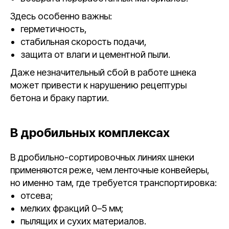
Здесь особенно важны:
герметичность,
стабильная скорость подачи,
защита от влаги и цементной пыли.
Даже незначительный сбой в работе шнека
может привести к нарушению рецептуры
бетона и браку партии.
В дробильных комплексах
В дробильно-сортировочных линиях шнеки
применяются реже, чем ленточные конвейеры,
но именно там, где требуется транспортировка:
отсева;
мелких фракций 0–5 мм;
пылящих и сухих материалов.