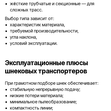
жёсткие трубчатые и секционные — для
сложных трасс.
Выбор типа зависит от:
характеристик материала,
требуемой производительности,
угла наклона,
условий эксплуатации.
Эксплуатационные плюсы
шнековых транспортеров
При грамотном подборе шнек обеспечивает:
стабильную непрерывную подачу;
низкие потери материала;
минимальное пылеобразование;
компактность линии;