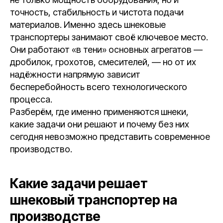
точность, стабильность и чистота подачи
материалов. Именно здесь шнековые
транспортеры занимают своё ключевое место.
Они работают «в тени» основных агрегатов —
дробилок, грохотов, смесителей, — но от их
надёжности напрямую зависит
бесперебойность всего технологического
процесса.
Разберём, где именно применяются шнеки,
какие задачи они решают и почему без них
сегодня невозможно представить современное
производство.
Какие задачи решает
шнековый транспортер на
производстве