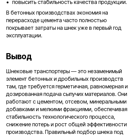
повысить стабильность качества продукции.
В бетонных производствах экономия на
перерасходе цемента часто полностью
покрывает затраты на шнек уже в первый год
эксплуатации.
Вывод
Шнековые транспортеры — это незаменимый
элемент бетонных и дробильных производств
там, где требуется герметичная, равномерная и
дозированная подача сыпучих материалов. Они
работают с цементом, отсевом, минеральными
добавками и мелкими фракциями, обеспечивая
стабильность технологического процесса,
снижение потерь и рост общей эффективности
производства. Правильный подбор шнека под