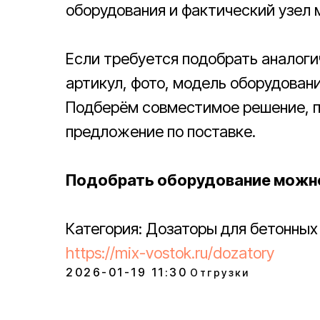
оборудования и фактический узел 
Если требуется подобрать аналог
артикул, фото, модель оборудован
Подберём совместимое решение, п
предложение по поставке.
Подобрать оборудование можно
Категория: Дозаторы для бетонных
https://mix-vostok.ru/dozatory
2026-01-19 11:30
Отгрузки