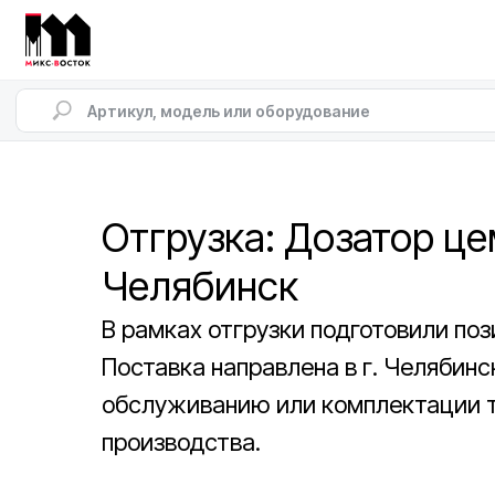
Отгрузка: Дозатор цем
Челябинск
В рамках отгрузки подготовили по
Поставка направлена в г. Челябинс
обслуживанию или комплектации т
производства.