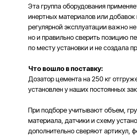
Эта группа оборудования применяе
инертных материалов или добавок 
регулярной эксплуатации важно не
но и правильно сверить позицию п
по месту установки и не создала п
Что вошло в поставку:
Дозатор цемента на 250 кг отгруже
установлен у наших постоянных зак
При подборе учитывают объем, гр
материала, датчики и схему устан
дополнительно сверяют артикул, ф