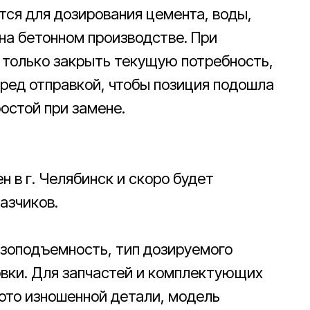
тся для дозирования цемента, воды,
на бетонном производстве. При
 только закрыть текущую потребность,
еред отправкой, чтобы позиция подошла
ростой при замене.
н в г. Челябинск и скоро будет
азчиков.
узоподъемность, тип дозируемого
овки. Для запчастей и комплектующих
ото изношенной детали, модель