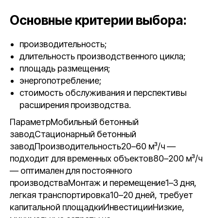
Основные критерии выбора:
производительность;
длительность производственного цикла;
площадь размещения;
энергопотребление;
стоимость обслуживания и перспективы
расширения производства.
ПараметрМобильный бетонный
заводСтационарный бетонный
заводПроизводительность20–60 м³/ч —
подходит для временных объектов80–200 м³/ч
— оптимален для постоянного
производстваМонтаж и перемещение1–3 дня,
легкая транспортировка10–20 дней, требует
капитальной площадкиИнвестицииНизкие,