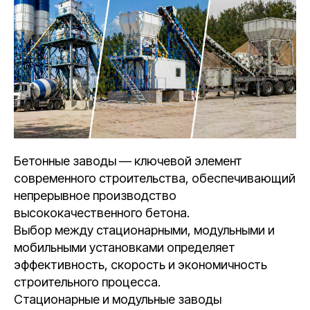
Бетонные заводы — ключевой элемент
современного строительства, обеспечивающий
непрерывное производство
высококачественного бетона.
Выбор между стационарными, модульными и
мобильными установками определяет
эффективность, скорость и экономичность
строительного процесса.
Стационарные и модульные заводы