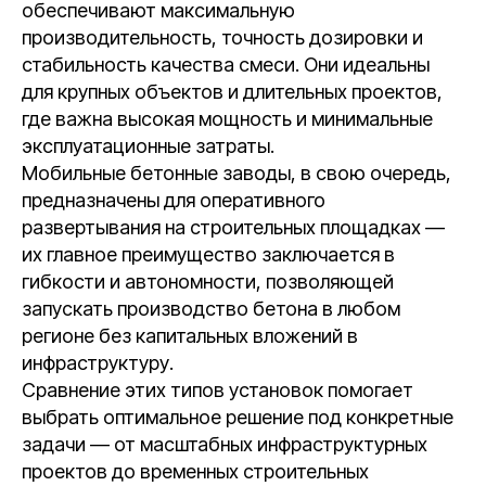
обеспечивают максимальную
производительность, точность дозировки и
стабильность качества смеси. Они идеальны
для крупных объектов и длительных проектов,
где важна высокая мощность и минимальные
эксплуатационные затраты.
Мобильные бетонные заводы, в свою очередь,
предназначены для оперативного
развертывания на строительных площадках —
их главное преимущество заключается в
гибкости и автономности, позволяющей
запускать производство бетона в любом
регионе без капитальных вложений в
инфраструктуру.
Сравнение этих типов установок помогает
выбрать оптимальное решение под конкретные
задачи — от масштабных инфраструктурных
проектов до временных строительных