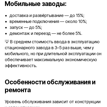
Мобильные заводы:
доставка и развёртывание — до 15%;
временные подключения — около 10%;
запуск — до 5%;
демонтаж и переезд — не более 5%.
💡 В среднем стоимость ввода в эксплуатацию
стационарного завода в 3–5 раз выше, чем у
мобильного, но при длительной эксплуатации он
обеспечивает максимальную экономическую
эффективность.
Особенности обслуживания и
ремонта
Уровень обслуживания зависит от конструкции