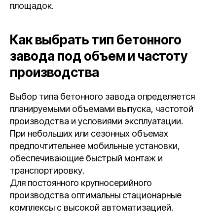
площадок.
Как выбрать тип бетонного
завода под объем и частоту
производства
Выбор типа бетонного завода определяется
планируемыми объемами выпуска, частотой
производства и условиями эксплуатации.
При небольших или сезонных объемах
предпочтительнее мобильные установки,
обеспечивающие быстрый монтаж и
транспортировку.
Для постоянного крупносерийного
производства оптимальны стационарные
комплексы с высокой автоматизацией.