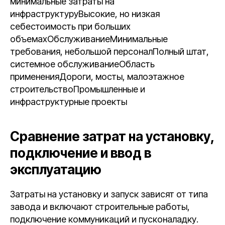
минимальные затраты на
инфраструктуруВысокие, но низкая
себестоимость при больших
объемахОбслуживаниеМинимальные
требования, небольшой персоналПолный штат,
системное обслуживаниеОбласть
примененияДороги, мосты, малоэтажное
строительствоПромышленные и
инфраструктурные проекты
Сравнение затрат на установку,
подключение и ввод в
эксплуатацию
Затраты на установку и запуск зависят от типа
завода и включают строительные работы,
подключение коммуникаций и пусконаладку.