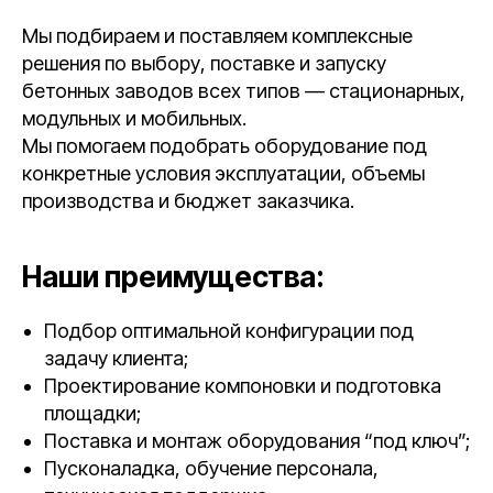
Мы подбираем и поставляем комплексные
решения по выбору, поставке и запуску
бетонных заводов всех типов — стационарных,
модульных и мобильных.
Мы помогаем подобрать оборудование под
конкретные условия эксплуатации, объемы
производства и бюджет заказчика.
Наши преимущества:
Подбор оптимальной конфигурации под
задачу клиента;
Проектирование компоновки и подготовка
площадки;
Поставка и монтаж оборудования “под ключ”;
Пусконаладка, обучение персонала,