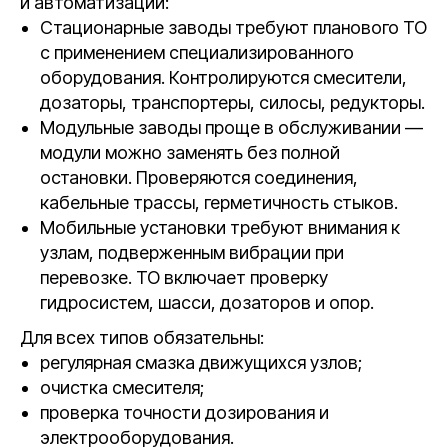
и автоматизации:
Стационарные заводы требуют планового ТО
с применением специализированного
оборудования. Контролируются смесители,
дозаторы, транспортеры, силосы, редукторы.
Модульные заводы проще в обслуживании —
модули можно заменять без полной
остановки. Проверяются соединения,
кабельные трассы, герметичность стыков.
Мобильные установки требуют внимания к
узлам, подверженным вибрации при
перевозке. ТО включает проверку
гидросистем, шасси, дозаторов и опор.
Для всех типов обязательны:
регулярная смазка движущихся узлов;
очистка смесителя;
проверка точности дозирования и
электрооборудования.