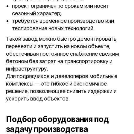
проект ограничен по срокам или носит
сезонный характер;
требуется временное производство или
тестирование новых технологий.
Такой завод можно быстро демонтировать,
перевезти и запустить на новом объекте,
обеспечивая постоянное снабжение свежим
бетоном без затрат на транспортировку и
инфраструктуру.
Для подрядчиков и девелоперов мобильные
комплексы — это гибкое и экономичное
решение, позволяющее снизить издержки и
ускорить ввод объектов.
Подбор оборудования под
задачу производства