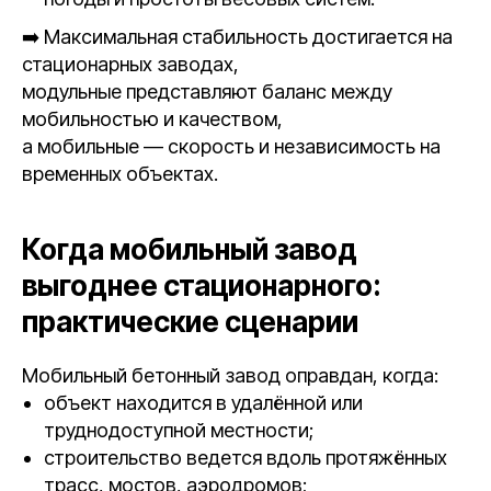
➡️ Максимальная стабильность достигается на
стационарных заводах,
модульные представляют баланс между
мобильностью и качеством,
а мобильные — скорость и независимость на
временных объектах.
Когда мобильный завод
выгоднее стационарного:
практические сценарии
Мобильный бетонный завод оправдан, когда:
объект находится в удалённой или
труднодоступной местности;
строительство ведется вдоль протяжённых
трасс, мостов, аэродромов;