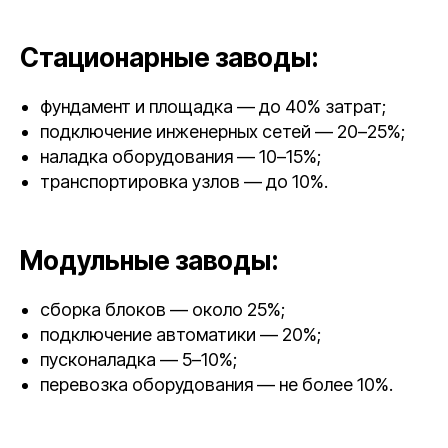
Стационарные заводы:
фундамент и площадка — до 40% затрат;
подключение инженерных сетей — 20–25%;
наладка оборудования — 10–15%;
транспортировка узлов — до 10%.
Модульные заводы:
сборка блоков — около 25%;
подключение автоматики — 20%;
пусконаладка — 5–10%;
перевозка оборудования — не более 10%.