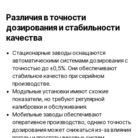
Различия в точности
дозирования и стабильности
качества
Стационарные заводы оснащаются
автоматическими системами дозирования с
точностью до ±0,5%. Они обеспечивают
стабильное качество при серийном
производстве.
Модульные установки имеют схожие
показатели, но требуют регулярной
калибровки и обслуживания.
Мобильные заводы обеспечивают
оперативное производство, однако точность
дозирования может снижаться из-за влияния
погоды и простоты весовых систем.