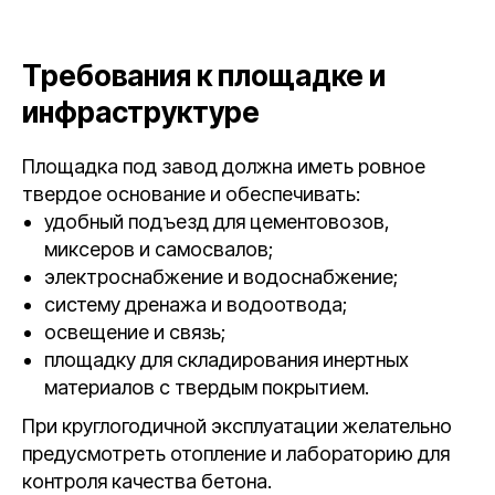
Требования к площадке и
инфраструктуре
Площадка под завод должна иметь ровное
твердое основание и обеспечивать:
удобный подъезд для цементовозов,
миксеров и самосвалов;
электроснабжение и водоснабжение;
систему дренажа и водоотвода;
освещение и связь;
площадку для складирования инертных
материалов с твердым покрытием.
При круглогодичной эксплуатации желательно
предусмотреть отопление и лабораторию для
контроля качества бетона.