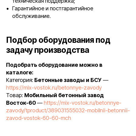
техническая поддержка;
Гарантийное и постгарантийное
обслуживание.
Подбор оборудования под
задачу производства
Подобрать оборудование можно в
каталоге:
Категория:
Бетонные заводы и БСУ
—
https://mix-vostok.ru/betonnye-zavody
Товар:
Мобильный бетонный завод
Восток-60
—
https://mix-vostok.ru/betonnye-
zavody/tproduct/389031555032-mobilnii-betonnii-
zavod-vostok-60-60-mch