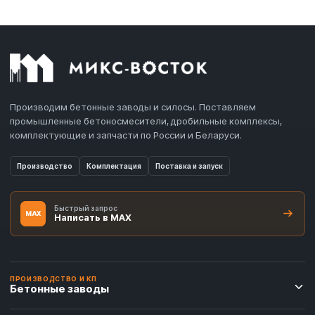
Производим бетонные заводы и силосы. Поставляем
промышленные бетоносмесители, дробильные комплексы,
комплектующие и запчасти по России и Беларуси.
Производство
Комплектация
Поставка и запуск
Быстрый запрос
MAX
Написать в MAX
ПРОИЗВОДСТВО И КП
Бетонные заводы