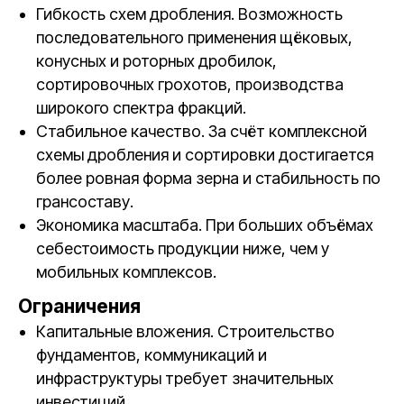
Гибкость схем дробления. Возможность
последовательного применения щёковых,
конусных и роторных дробилок,
сортировочных грохотов, производства
широкого спектра фракций.
Стабильное качество. За счёт комплексной
схемы дробления и сортировки достигается
более ровная форма зерна и стабильность по
грансоставу.
Экономика масштаба. При больших объёмах
себестоимость продукции ниже, чем у
мобильных комплексов.
Ограничения
Капитальные вложения. Строительство
фундаментов, коммуникаций и
инфраструктуры требует значительных
инвестиций.