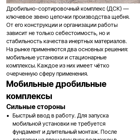
Дробильно-сортировочный комплекс (ДСК) —
ключевое звено цепочки производства щебня.
От его конструкции и организации работы
зависит не только себестоимость, но и
стабильность качества инертных материалов.
На рынке применяются два основных решения:
мобильные установки и стационарные
комплексы. Каждое из них имеет чётко
очерченную сферу применения.
Мобильные дробильные
комплексы
Сильные стороны
Быстрый ввод в работу. Для запуска
мобильной установки не требуется
фундамент и длительный монтаж. После
доставки на площадку пуск возможен в