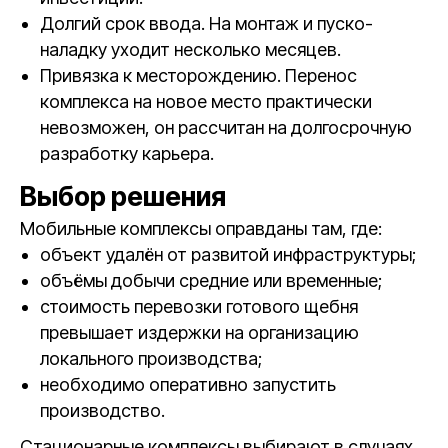
Долгий срок ввода. На монтаж и пуско-
наладку уходит несколько месяцев.
Привязка к месторождению. Перенос
комплекса на новое место практически
невозможен, он рассчитан на долгосрочную
разработку карьера.
Выбор решения
Мобильные комплексы оправданы там, где:
объект удалён от развитой инфраструктуры;
объёмы добычи средние или временные;
стоимость перевозки готового щебня
превышает издержки на организацию
локального производства;
необходимо оперативно запустить
производство.
Стационарные комплексы выбирают в случаях,