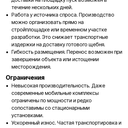
течение нескольких дней.
Работа у источника спроса. Производство
можно организовать прямо на
стройплощадке или временном участке
разработки. Это снижает транспортные
издержки на доставку готового щебня.
Гибкость размещения. Перенос возможен при
завершении объекта или истощении
месторождения.
Ограничения
Невысокая производительность. Даже
современные мобильные комплексы
ограничены по мощности и редко
сопоставимы со стационарными
установками.
Ускоренный износ. Частая транспортировка и