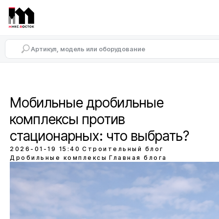
Мобильные дробильные
комплексы против
стационарных: что выбрать?
2026-01-19 15:40
Строительный блог
Дробильные комплексы
Главная блога