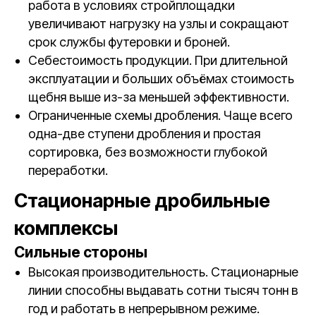
работа в условиях стройплощадки
увеличивают нагрузку на узлы и сокращают
срок службы футеровки и броней.
Себестоимость продукции. При длительной
эксплуатации и больших объёмах стоимость
щебня выше из-за меньшей эффективности.
Ограниченные схемы дробления. Чаще всего
одна-две ступени дробления и простая
сортировка, без возможности глубокой
переработки.
Стационарные дробильные
комплексы
Сильные стороны
Высокая производительность. Стационарные
линии способны выдавать сотни тысяч тонн в
год и работать в непрерывном режиме.