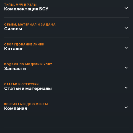
ТИПЫ, М³/Ч И УЗЛЫ
Комплектация БСУ
ОБЪЁМ, МАТЕРИАЛ И ЗАДАЧА
Силосы
ОБОРУДОВАНИЕ ЛИНИИ
Каталог
ПОДБОР ПО МОДЕЛИ И УЗЛУ
Запчасти
СТАТЬИ И ОТГРУЗКИ
Статьи и материалы
КОНТАКТЫ И ДОКУМЕНТЫ
Компания