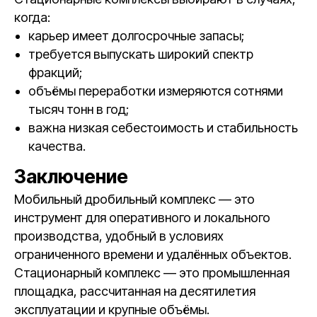
когда:
карьер имеет долгосрочные запасы;
требуется выпускать широкий спектр
фракций;
объёмы переработки измеряются сотнями
тысяч тонн в год;
важна низкая себестоимость и стабильность
качества.
Заключение
Мобильный дробильный комплекс — это
инструмент для оперативного и локального
производства, удобный в условиях
ограниченного времени и удалённых объектов.
Стационарный комплекс — это промышленная
площадка, рассчитанная на десятилетия
эксплуатации и крупные объёмы.