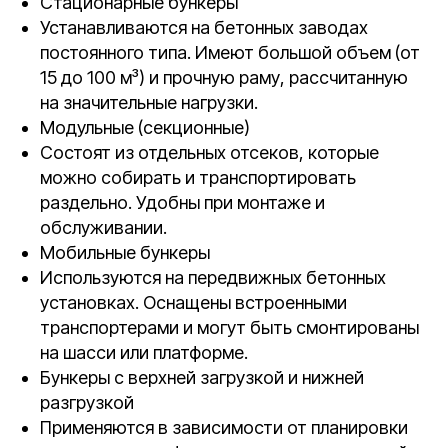
Стационарные бункеры
Устанавливаются на бетонных заводах
постоянного типа. Имеют большой объем (от
15 до 100 м³) и прочную раму, рассчитанную
на значительные нагрузки.
Модульные (секционные)
Состоят из отдельных отсеков, которые
можно собирать и транспортировать
раздельно. Удобны при монтаже и
обслуживании.
Мобильные бункеры
Используются на передвижных бетонных
установках. Оснащены встроенными
транспортерами и могут быть смонтированы
на шасси или платформе.
Бункеры с верхней загрузкой и нижней
разгрузкой
Применяются в зависимости от планировки