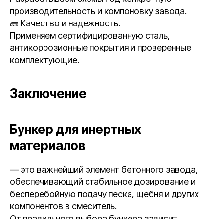
производительность и компоновку завода.
🧱 Качество и надежность.
Применяем сертифицированную сталь,
антикоррозионные покрытия и проверенные
комплектующие.
Заключение
Бункер для инертных
материалов
— это важнейший элемент бетонного завода,
обеспечивающий стабильное дозирование и
бесперебойную подачу песка, щебня и других
компонентов в смеситель.
От правильного выбора бункера зависит