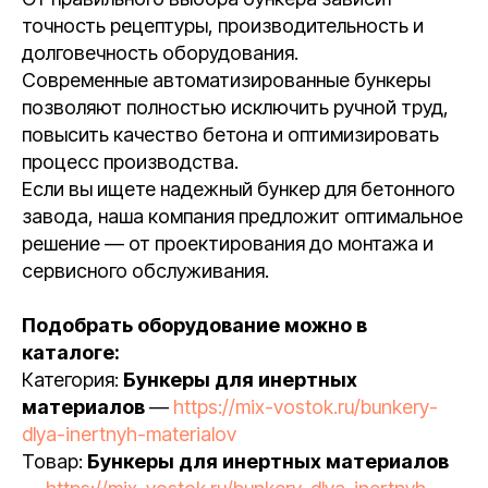
точность рецептуры, производительность и
долговечность оборудования.
Современные автоматизированные бункеры
позволяют полностью исключить ручной труд,
повысить качество бетона и оптимизировать
процесс производства.
Если вы ищете надежный бункер для бетонного
завода, наша компания предложит оптимальное
решение — от проектирования до монтажа и
сервисного обслуживания.
Подобрать оборудование можно в
каталоге:
Категория:
Бункеры для инертных
материалов
—
https://mix-vostok.ru/bunkery-
dlya-inertnyh-materialov
Товар:
Бункеры для инертных материалов