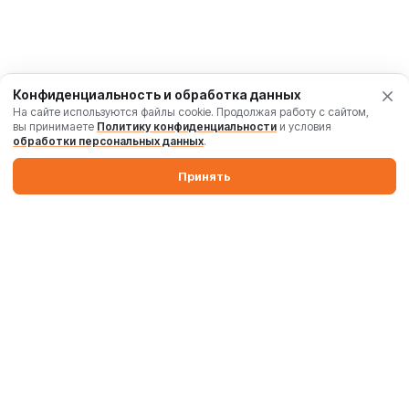
Конфиденциальность и обработка данных
На сайте используются файлы cookie. Продолжая работу с сайтом,
вы принимаете
Политику конфиденциальности
и условия
обработки персональных данных
.
Принять