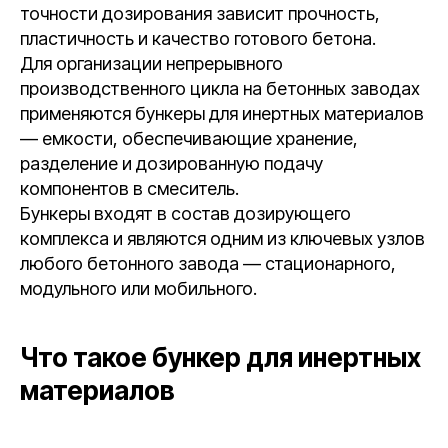
точности дозирования зависит прочность,
пластичность и качество готового бетона.
Для организации непрерывного
производственного цикла на бетонных заводах
применяются бункеры для инертных материалов
— емкости, обеспечивающие хранение,
разделение и дозированную подачу
компонентов в смеситель.
Бункеры входят в состав дозирующего
комплекса и являются одним из ключевых узлов
любого бетонного завода — стационарного,
модульного или мобильного.
Что такое бункер для инертных
материалов