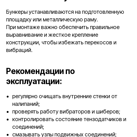
Бункеры устанавливаются на подготовленную
площадку или металлическую раму.
При монтаже важно обеспечить правильное
выравнивание и жесткое крепление
конструкции, чтобы избежать перекосов и
вибраций.
Рекомендации по
эксплуатации:
регулярно очищать внутренние стенки от
налипаний;
проверять работу вибраторов и шиберов;
контролировать состояние тензодатчиков и
соединений;
смазывать узлы подвижных соединений;