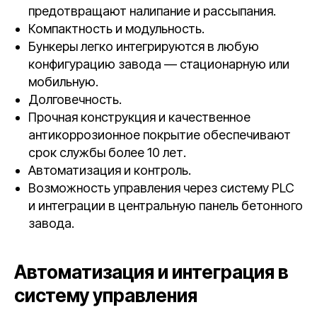
предотвращают налипание и рассыпания.
Компактность и модульность.
Бункеры легко интегрируются в любую
конфигурацию завода — стационарную или
мобильную.
Долговечность.
Прочная конструкция и качественное
антикоррозионное покрытие обеспечивают
срок службы более 10 лет.
Автоматизация и контроль.
Возможность управления через систему PLC
и интеграции в центральную панель бетонного
завода.
Автоматизация и интеграция в
систему управления