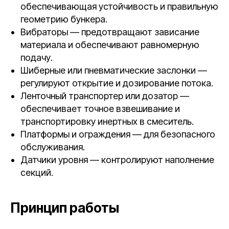
обеспечивающая устойчивость и правильную
геометрию бункера.
Вибраторы — предотвращают зависание
материала и обеспечивают равномерную
подачу.
Шиберные или пневматические заслонки —
регулируют открытие и дозирование потока.
Ленточный транспортер или дозатор —
обеспечивает точное взвешивание и
транспортировку инертных в смеситель.
Платформы и ограждения — для безопасного
обслуживания.
Датчики уровня — контролируют наполнение
секций.
Принцип работы