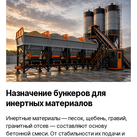
Назначение бункеров для
инертных материалов
Инертные материалы — песок, щебень, гравий,
гранитный отсев — составляют основу
бетонной смеси. От стабильности их подачи и