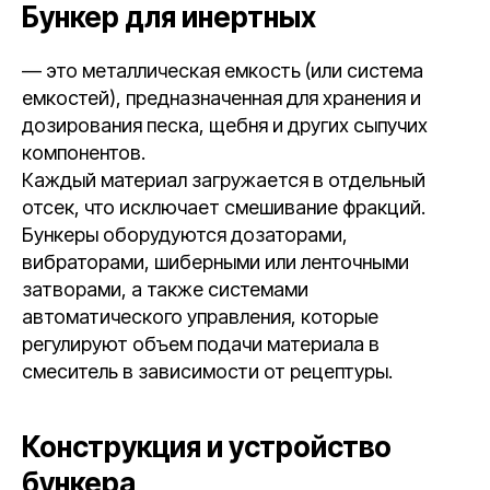
Бункер для инертных
— это металлическая емкость (или система
емкостей), предназначенная для хранения и
дозирования песка, щебня и других сыпучих
компонентов.
Каждый материал загружается в отдельный
отсек, что исключает смешивание фракций.
Бункеры оборудуются дозаторами,
вибраторами, шиберными или ленточными
затворами, а также системами
автоматического управления, которые
регулируют объем подачи материала в
смеситель в зависимости от рецептуры.
Конструкция и устройство
бункера