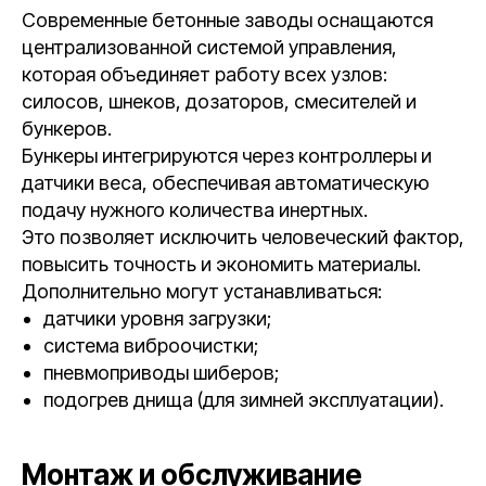
Современные бетонные заводы оснащаются
централизованной системой управления,
которая объединяет работу всех узлов:
силосов, шнеков, дозаторов, смесителей и
бункеров.
Бункеры интегрируются через контроллеры и
датчики веса, обеспечивая автоматическую
подачу нужного количества инертных.
Это позволяет исключить человеческий фактор,
повысить точность и экономить материалы.
Дополнительно могут устанавливаться:
датчики уровня загрузки;
система виброочистки;
пневмоприводы шиберов;
подогрев днища (для зимней эксплуатации).
Монтаж и обслуживание