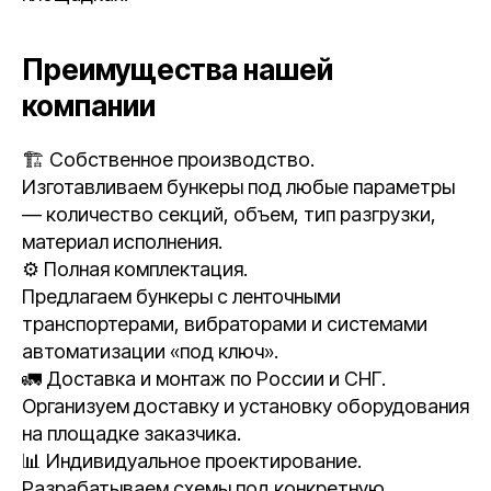
Преимущества нашей
компании
🏗 Собственное производство.
Изготавливаем бункеры под любые параметры
— количество секций, объем, тип разгрузки,
материал исполнения.
⚙️ Полная комплектация.
Предлагаем бункеры с ленточными
транспортерами, вибраторами и системами
автоматизации «под ключ».
🚛 Доставка и монтаж по России и СНГ.
Организуем доставку и установку оборудования
на площадке заказчика.
📊 Индивидуальное проектирование.
Разрабатываем схемы под конкретную