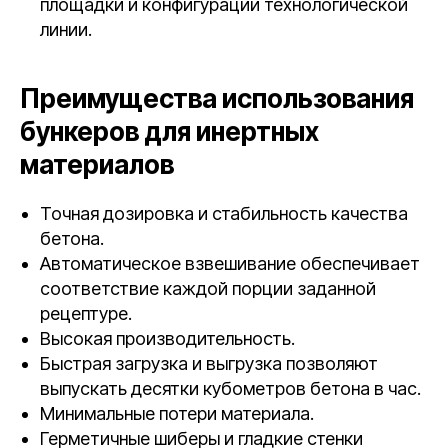
площадки и конфигурации технологической
линии.
Преимущества использования
бункеров для инертных
материалов
Точная дозировка и стабильность качества
бетона.
Автоматическое взвешивание обеспечивает
соответствие каждой порции заданной
рецептуре.
Высокая производительность.
Быстрая загрузка и выгрузка позволяют
выпускать десятки кубометров бетона в час.
Минимальные потери материала.
Герметичные шиберы и гладкие стенки