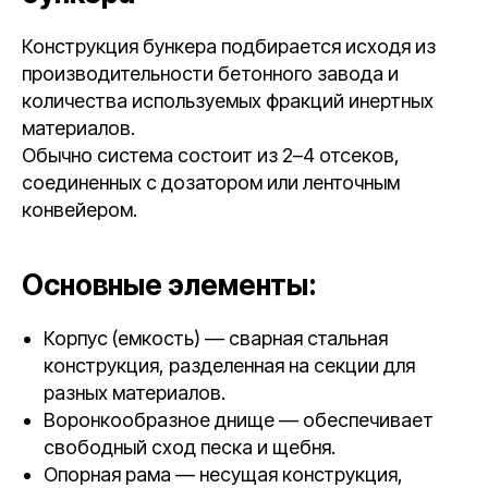
Конструкция бункера подбирается исходя из
производительности бетонного завода и
количества используемых фракций инертных
материалов.
Обычно система состоит из 2–4 отсеков,
соединенных с дозатором или ленточным
конвейером.
Основные элементы:
Корпус (емкость) — сварная стальная
конструкция, разделенная на секции для
разных материалов.
Воронкообразное днище — обеспечивает
свободный сход песка и щебня.
Опорная рама — несущая конструкция,