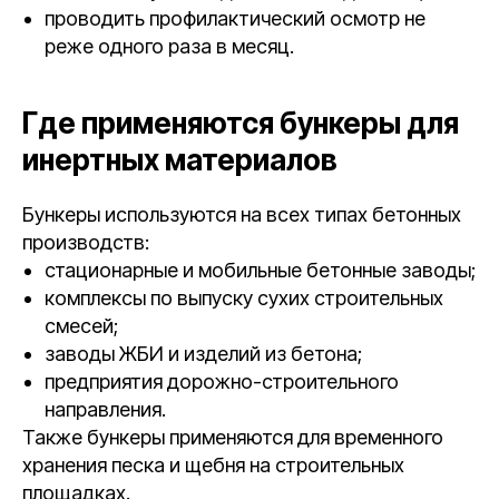
проводить профилактический осмотр не
реже одного раза в месяц.
Где применяются бункеры для
инертных материалов
Бункеры используются на всех типах бетонных
производств:
стационарные и мобильные бетонные заводы;
комплексы по выпуску сухих строительных
смесей;
заводы ЖБИ и изделий из бетона;
предприятия дорожно-строительного
направления.
Также бункеры применяются для временного
хранения песка и щебня на строительных
площадках.