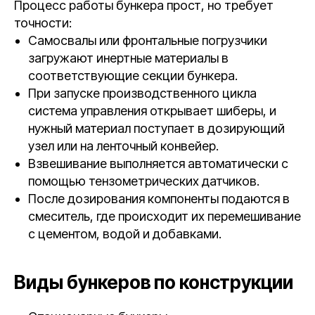
Процесс работы бункера прост, но требует
точности:
Самосвалы или фронтальные погрузчики
загружают инертные материалы в
соответствующие секции бункера.
При запуске производственного цикла
система управления открывает шиберы, и
нужный материал поступает в дозирующий
узел или на ленточный конвейер.
Взвешивание выполняется автоматически с
помощью тензометрических датчиков.
После дозирования компоненты подаются в
смеситель, где происходит их перемешивание
с цементом, водой и добавками.
Виды бункеров по конструкции