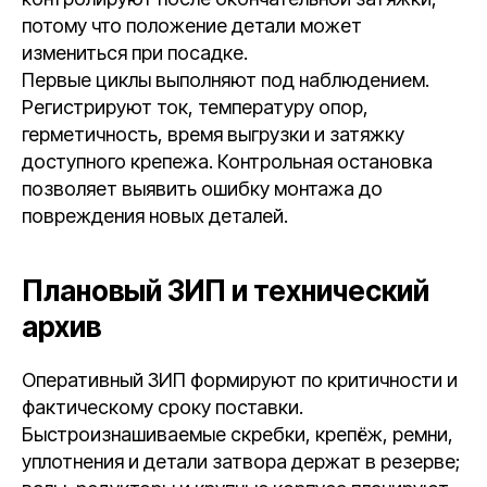
потому что положение детали может
измениться при посадке.
Первые циклы выполняют под наблюдением.
Регистрируют ток, температуру опор,
герметичность, время выгрузки и затяжку
доступного крепежа. Контрольная остановка
позволяет выявить ошибку монтажа до
повреждения новых деталей.
Плановый ЗИП и технический
архив
Оперативный ЗИП формируют по критичности и
фактическому сроку поставки.
Быстроизнашиваемые скребки, крепёж, ремни,
уплотнения и детали затвора держат в резерве;