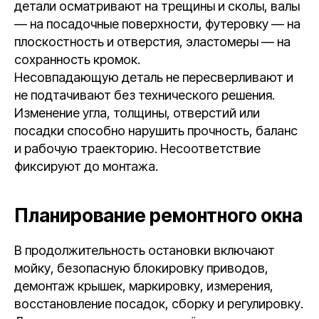
детали осматривают на трещины и сколы, валы
— на посадочные поверхности, футеровку — на
плоскостность и отверстия, эластомеры — на
сохранность кромок.
Несовпадающую деталь не пересверливают и
не подтачивают без технического решения.
Изменение угла, толщины, отверстий или
посадки способно нарушить прочность, баланс
и рабочую траекторию. Несоответствие
фиксируют до монтажа.
Планирование ремонтного окна
В продолжительность остановки включают
мойку, безопасную блокировку приводов,
демонтаж крышек, маркировку, измерения,
восстановление посадок, сборку и регулировку.