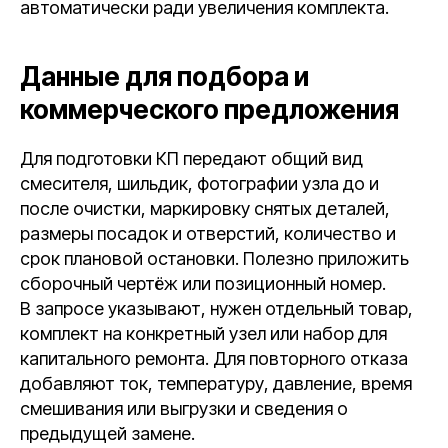
автоматически ради увеличения комплекта.
Данные для подбора и
коммерческого предложения
Для подготовки КП передают общий вид
смесителя, шильдик, фотографии узла до и
после очистки, маркировку снятых деталей,
размеры посадок и отверстий, количество и
срок плановой остановки. Полезно приложить
сборочный чертёж или позиционный номер.
В запросе указывают, нужен отдельный товар,
комплект на конкретный узел или набор для
капитального ремонта. Для повторного отказа
добавляют ток, температуру, давление, время
смешивания или выгрузки и сведения о
предыдущей замене.