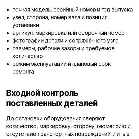
точная модель, серийный номер и год выпуска
узел, сторона, номер вала и позиция
установки
артикул, маркировка или сборочный номер
фотографии детали и сопряжённого узла
размеры, рабочие зазоры и требуемое
количество
режим эксплуатации и плановый срок
ремонта
Входной контроль
поставленных деталей
До остановки оборудования сверяют
количество, маркировку, сторону, геометрию и
отсутствие транспортных повреждений. Литые