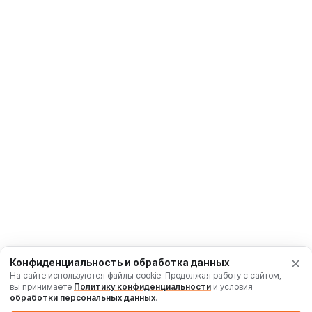
Конфиденциальность и обработка данных
На сайте используются файлы cookie. Продолжая работу с сайтом,
вы принимаете
Политику конфиденциальности
и условия
обработки персональных данных
.