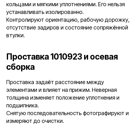
кольцами и мягкими уплотнениями. Его нельзя
устанавливать изолированно.
Контролируют ориентацию, рабочую дорожку,
отсутствие задиров и состояние сопряжённой
втулки.
Проставка 1010923 и осевая
сборка
Проставка задаёт расстояние между
элементами и влияет на прижим. Неверная
толщина изменяет положение уплотнения и
подшипника.
Снятую последовательность фотографируют и
измеряют до очистки.