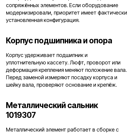
сопряжённых элементов. Если оборудование
модернизировали, приоритет имеет фактически
установленная конфигурация.
Корпус подшипника и опора
Корпус удерживает подшипник и
уплотнительную кассету. Люфт, проворот или
деформация крепления меняют положение вала.
Перед заменой измеряют посадку корпуса и
шейку вала, проверяют основание и крепёж.
Металлический сальник
1019307
Металлический элемент работает в сборке с