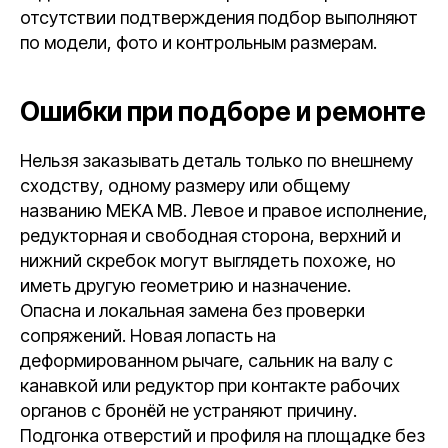
отсутствии подтверждения подбор выполняют
по модели, фото и контрольным размерам.
Ошибки при подборе и ремонте
Нельзя заказывать деталь только по внешнему
сходству, одному размеру или общему
названию MEKA MB. Левое и правое исполнение,
редукторная и свободная сторона, верхний и
нижний скребок могут выглядеть похоже, но
иметь другую геометрию и назначение.
Опасна и локальная замена без проверки
сопряжений. Новая лопасть на
деформированном рычаге, сальник на валу с
канавкой или редуктор при контакте рабочих
органов с бронёй не устраняют причину.
Подгонка отверстий и профиля на площадке без