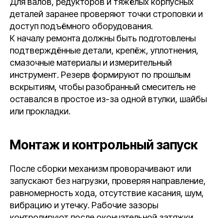
Для валов, редукторов и тяжёлых корпусных
деталей заранее проверяют точки строповки и
доступ подъёмного оборудования.
К началу ремонта должны быть подготовлены
подтверждённые детали, крепёж, уплотнения,
смазочные материалы и измерительный
инструмент. Резерв формируют по прошлым
вскрытиям, чтобы разобранный смеситель не
оставался в простое из-за одной втулки, шайбы
или прокладки.
Монтаж и контрольный запуск
После сборки механизм проворачивают или
запускают без нагрузки, проверяя направление,
равномерность хода, отсутствие касания, шум,
вибрацию и утечку. Рабочие зазоры
контролируют после окончательной затяжки,