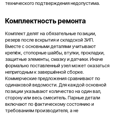
технического подтверждения недопустима.
Комплектность ремонта
Комплект делят на обязательные позиции,
резерв после вскрытия и складской ЗИП.
Вместе с основными деталями учитывают
крепёж, стопорные шайбы, втулки, прокладки,
защитные элементы, смазку и датчики. Иначе
формально поставленный узел может оказаться
непригодным к завершённой сборке.
Коммерческие предложения сравнивают по
одинаковой ведомости. Для каждой основной
позиции указывают количество на один вал,
сторону или весь смеситель. Парные детали
включают по фактическому состоянию и
требованиям производителя, а не