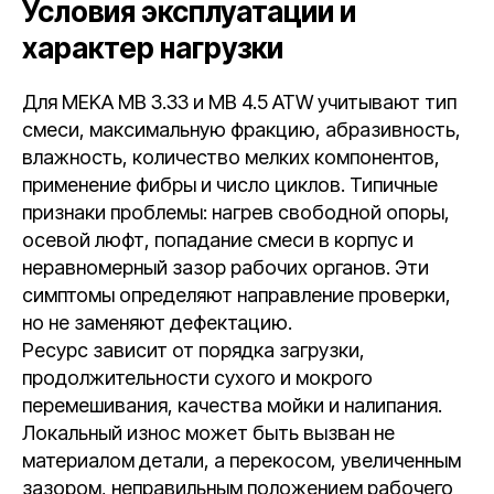
Условия эксплуатации и
характер нагрузки
Для MEKA MB 3.33 и MB 4.5 ATW учитывают тип
смеси, максимальную фракцию, абразивность,
влажность, количество мелких компонентов,
применение фибры и число циклов. Типичные
признаки проблемы: нагрев свободной опоры,
осевой люфт, попадание смеси в корпус и
неравномерный зазор рабочих органов. Эти
симптомы определяют направление проверки,
но не заменяют дефектацию.
Ресурс зависит от порядка загрузки,
продолжительности сухого и мокрого
перемешивания, качества мойки и налипания.
Локальный износ может быть вызван не
материалом детали, а перекосом, увеличенным
зазором, неправильным положением рабочего