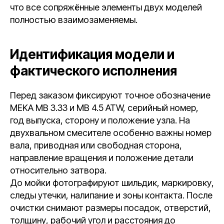
что все сопряжённые элементы двух моделей
полностью взаимозаменяемы.
Идентификация модели и
фактического исполнения
Перед заказом фиксируют точное обозначение
MEKA MB 3.33 и MB 4.5 ATW, серийный номер,
год выпуска, сторону и положение узла. На
двухвальном смесителе особенно важны номер
вала, приводная или свободная сторона,
направление вращения и положение детали
относительно затвора.
До мойки фотографируют шильдик, маркировку,
следы утечки, налипание и зоны контакта. После
очистки снимают размеры посадок, отверстий,
толщину, рабочий угол и расстояния до