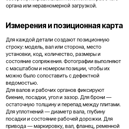
органа или неравномерной загрузкой.
Измерения и позиционная карта
Для каждой детали создают позиционную
строку: модель, вал или сторона, место
установки, код, количество, размеры и
состояние сопряжения. Фотографии выполняют
с масштабом и номером позиции, чтобы их
можно было сопоставить с дефектной
ведомостью.
Для валов и рабочих органов фиксируют
биение, посадки, угол и зазор. Для брони —
остаточную толщину и перепад между плитами.
Для уплотнений — диаметр вала, глубину
посадки и состояние рабочей дорожки. Для
привода — маркировку, вал, фланец, ременной