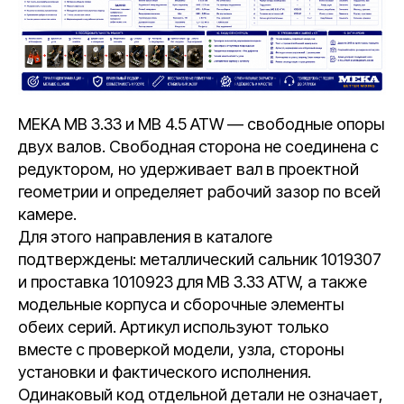
MEKA MB 3.33 и MB 4.5 ATW — свободные опоры
двух валов. Свободная сторона не соединена с
редуктором, но удерживает вал в проектной
геометрии и определяет рабочий зазор по всей
камере.
Для этого направления в каталоге
подтверждены: металлический сальник 1019307
и проставка 1010923 для MB 3.33 ATW, а также
модельные корпуса и сборочные элементы
обеих серий. Артикул используют только
вместе с проверкой модели, узла, стороны
установки и фактического исполнения.
Одинаковый код отдельной детали не означает,