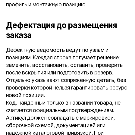
профиль и монтажную позицию.
Дефектация до размещения
заказа
Дефектную ведомость ведут по узлам и
позициям. Каждая строка получает решение:
заменить, восстановить, оставить, проверить
после вскрытия или подготовить в резерв.
Отдельно указывают сопряжённую деталь, без
проверки которой нельзя гарантировать ресурс
новой позиции.
Код, найденный только в названии товара, не
считается официальным подтверждением.
Артикул должен совпадать с маркировкой,
сборочной схемой, документацией или
надёжной каталоговой привязкой. При