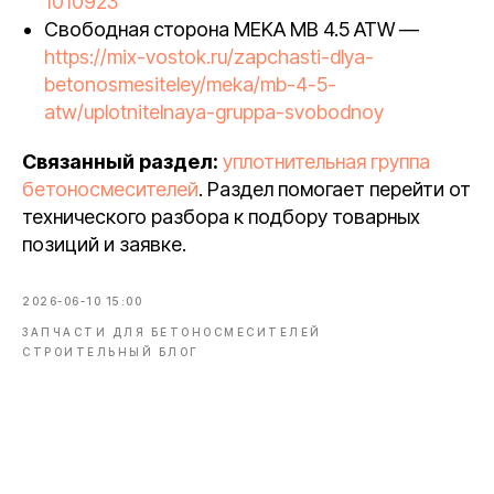
1010923
Свободная сторона MEKA MB 4.5 ATW —
https://mix-vostok.ru/zapchasti-dlya-
betonosmesiteley/meka/mb-4-5-
atw/uplotnitelnaya-gruppa-svobodnoy
Связанный раздел:
уплотнительная группа
бетоносмесителей
. Раздел помогает перейти от
технического разбора к подбору товарных
позиций и заявке.
2026-06-10 15:00
ЗАПЧАСТИ ДЛЯ БЕТОНОСМЕСИТЕЛЕЙ
СТРОИТЕЛЬНЫЙ БЛОГ