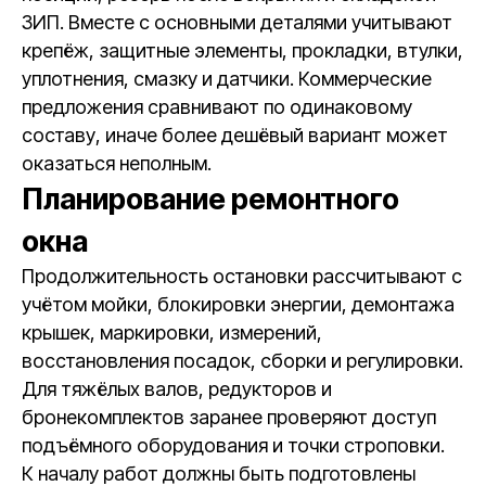
ЗИП. Вместе с основными деталями учитывают
крепёж, защитные элементы, прокладки, втулки,
уплотнения, смазку и датчики. Коммерческие
предложения сравнивают по одинаковому
составу, иначе более дешёвый вариант может
оказаться неполным.
Планирование ремонтного
окна
Продолжительность остановки рассчитывают с
учётом мойки, блокировки энергии, демонтажа
крышек, маркировки, измерений,
восстановления посадок, сборки и регулировки.
Для тяжёлых валов, редукторов и
бронекомплектов заранее проверяют доступ
подъёмного оборудования и точки строповки.
К началу работ должны быть подготовлены