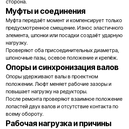
сторона.
Муфты и соединения
Муфта передаёт момент и компенсирует только
предусмотренное смещение. Износ эластичного
элемента, шпонки или посадки создаёт ударную
нагрузку.
Проверяют оба присоединительных диаметра,
шпоночные пазы, осевое положение и крепёж.
Опоры и синхронизация валов
Опоры удерживают валы в проектном
положении. Люфт меняет рабочие зазоры и
повышает нагрузку на редукторы.
После ремонта проверяют взаимное положение
лопастей двух валов и отсутствие контакта по
всему обороту.
Рабочая нагрузка и причины