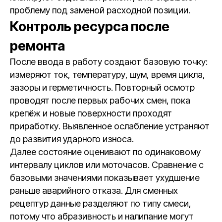
проблему под заменой расходной позиции.
Контроль ресурса после
ремонта
После ввода в работу создают базовую точку:
измеряют ток, температуру, шум, время цикла,
зазоры и герметичность. Повторный осмотр
проводят после первых рабочих смен, пока
крепёж и новые поверхности проходят
приработку. Выявленное ослабление устраняют
до развития ударного износа.
Далее состояние оценивают по одинаковому
интервалу циклов или моточасов. Сравнение с
базовыми значениями показывает ухудшение
раньше аварийного отказа. Для сменных
рецептур данные разделяют по типу смеси,
потому что абразивность и налипание могут