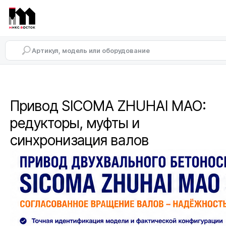
Привод SICOMA ZHUHAI MAO:
редукторы, муфты и
синхронизация валов