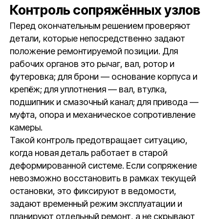
Контроль сопряжённых узлов
Перед окончательным решением проверяют
детали, которые непосредственно задают
положение ремонтируемой позиции. Для
рабочих органов это рычаг, вал, ротор и
футеровка; для брони — основание корпуса и
крепёж; для уплотнения — вал, втулка,
подшипник и смазочный канал; для привода —
муфта, опора и механическое сопротивление
камеры.
Такой контроль предотвращает ситуацию,
когда новая деталь работает в старой
деформированной системе. Если сопряжение
невозможно восстановить в рамках текущей
остановки, это фиксируют в ведомости,
задают временный режим эксплуатации и
планируют отдельный ремонт, а не скрывают