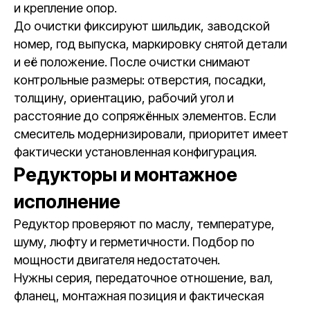
и крепление опор.
До очистки фиксируют шильдик, заводской
номер, год выпуска, маркировку снятой детали
и её положение. После очистки снимают
контрольные размеры: отверстия, посадки,
толщину, ориентацию, рабочий угол и
расстояние до сопряжённых элементов. Если
смеситель модернизировали, приоритет имеет
фактически установленная конфигурация.
Редукторы и монтажное
исполнение
Редуктор проверяют по маслу, температуре,
шуму, люфту и герметичности. Подбор по
мощности двигателя недостаточен.
Нужны серия, передаточное отношение, вал,
фланец, монтажная позиция и фактическая