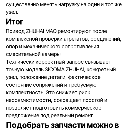
существенно менять нагрузку на один и тот же
узел.
Итог
Привод ZHUHAI MAO ремонтируют после
комплексной проверки агрегатов, соединений,
опор и механического сопротивления
смесительной камеры.
Технически корректный запрос связывает
точную модель SICOMA ZHUHAI, конкретный
узел, положение детали, фактическое
состояние сопряжений и требуемую
комплектность. Это снижает риск
несовместимости, сокращает простой и
позволяет подготовить коммерческое
предложение под реальный ремонт.
Подобрать запчасти можно в