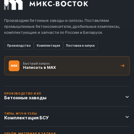
Производим бетонные заводы и силосы. Поставляем
промышленные бетоносмесители, дробильные комплексы,
комплектующие и запчасти по России и Беларуси.
Производство
Комплектация
Поставка и запуск
Быстрый запрос
MAX
Написать в MAX
ПРОИЗВОДСТВО И КП
Бетонные заводы
ТИПЫ, М³/Ч И УЗЛЫ
Комплектация БСУ
ОБЪЁМ, МАТЕРИАЛ И ЗАДАЧА