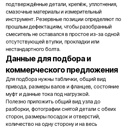
подтверждённые детали, крепёж, уплотнения,
смазочные материалы и измерительный
инструмент. Резервные позиции определяют по
прошлым дефектациям, чтобы разобранный
смеситель не оставался в простое из-за одной
отсутствующей втулки, прокладки или
нестандартного болта.
Данные для подбора и
коммерческого предложения
Для подбора нужны таблички, общий вид
привода, размеры валов и фланцев, состояние
муфт и данные тока под нагрузкой.
Полезно приложить общий вид узла до
разборки, фотографии снятой детали с обеих
сторон, размеры посадок и отверстий,
количество на одну сторону и на весь