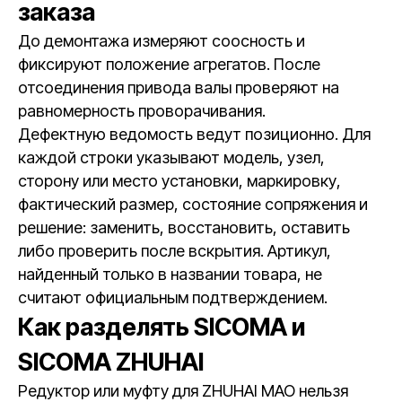
заказа
До демонтажа измеряют соосность и
фиксируют положение агрегатов. После
отсоединения привода валы проверяют на
равномерность проворачивания.
Дефектную ведомость ведут позиционно. Для
каждой строки указывают модель, узел,
сторону или место установки, маркировку,
фактический размер, состояние сопряжения и
решение: заменить, восстановить, оставить
либо проверить после вскрытия. Артикул,
найденный только в названии товара, не
считают официальным подтверждением.
Как разделять SICOMA и
SICOMA ZHUHAI
Редуктор или муфту для ZHUHAI MAO нельзя