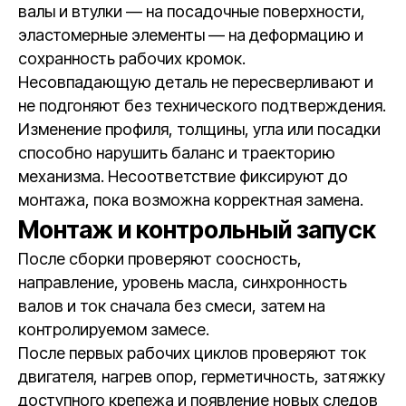
валы и втулки — на посадочные поверхности,
эластомерные элементы — на деформацию и
сохранность рабочих кромок.
Несовпадающую деталь не пересверливают и
не подгоняют без технического подтверждения.
Изменение профиля, толщины, угла или посадки
способно нарушить баланс и траекторию
механизма. Несоответствие фиксируют до
монтажа, пока возможна корректная замена.
Монтаж и контрольный запуск
После сборки проверяют соосность,
направление, уровень масла, синхронность
валов и ток сначала без смеси, затем на
контролируемом замесе.
После первых рабочих циклов проверяют ток
двигателя, нагрев опор, герметичность, затяжку
доступного крепежа и появление новых следов