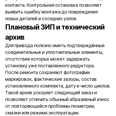
контакта. Контрольная остановка позволяет
выявить ошибку монтажа до повреждения
новых деталей и соседних узлов.
Плановый ЗИП и технический
архив
Для привода полезно иметь подтверждённые
соединительные и уплотнительные элементы,
отсутствие которых может задержать
установку уже поставленного редуктора.
После ремонта сохраняют фотографии
маркировок, фактические зазоры, состав
установленного комплекта, дату и число циклов.
Такой архив ускоряет следующий заказ и
позволяет отличить обычный абразивный износ
от повторяющейся проблемы геометрии,
смазки или режима эксплуатации.