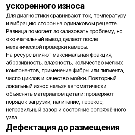
ускоренного износа
Для диагностики сравнивают ток, температуру
и вибрацию сторон на одинаковом рецепте.
Разница помогает локализовать проблему, но
окончательный вывод делают после
механической проверки камеры.
На ресурс влияют максимальная фракция,
абразивность, влажность, количество мелких
компонентов, применение фибры или пигмента,
число циклов и качество мойки. Повторный
локальный износ нельзя автоматически
объяснять материалом детали: проверяют
порядок загрузки, налипание, перекос,
неправильный зазор и состояние сопряжённого
узла.
Дефектация до размещения