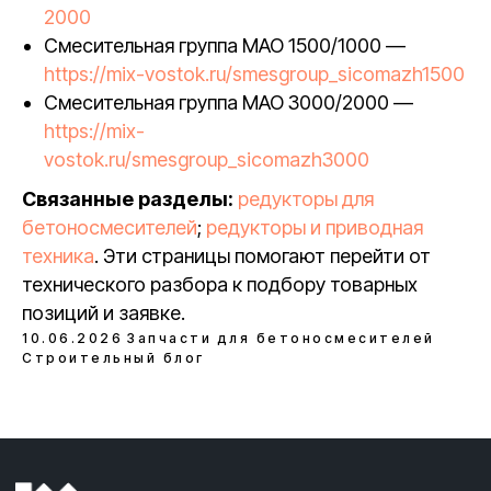
2000
Смесительная группа MAO 1500/1000 —
https://mix-vostok.ru/smesgroup_sicomazh1500
Смесительная группа MAO 3000/2000 —
https://mix-
vostok.ru/smesgroup_sicomazh3000
Связанные разделы:
редукторы для
бетоносмесителей
;
редукторы и приводная
техника
. Эти страницы помогают перейти от
технического разбора к подбору товарных
позиций и заявке.
10.06.2026
Запчасти для бетоносмесителей
Строительный блог