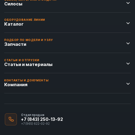
Силосы
ОБОРУДОВАНИЕ ЛИНИИ
Каталог
ПОДБОР ПО МОДЕЛИ И УЗЛУ
Запчасти
СТАТЬИ И ОТГРУЗКИ
Статьи и материалы
КОНТАКТЫ И ДОКУМЕНТЫ
Компания
Отдел продаж
+7 (843) 250-13-92
+7 (965) 622-02-92