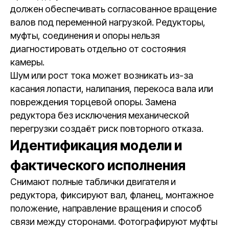
должен обеспечивать согласованное вращение
валов под переменной нагрузкой. Редукторы,
муфты, соединения и опоры нельзя
диагностировать отдельно от состояния
камеры.
Шум или рост тока может возникать из-за
касания лопасти, налипания, перекоса вала или
повреждения торцевой опоры. Замена
редуктора без исключения механической
перегрузки создаёт риск повторного отказа.
Идентификация модели и
фактического исполнения
Снимают полные таблички двигателя и
редуктора, фиксируют вал, фланец, монтажное
положение, направление вращения и способ
связи между сторонами. Фотографируют муфты