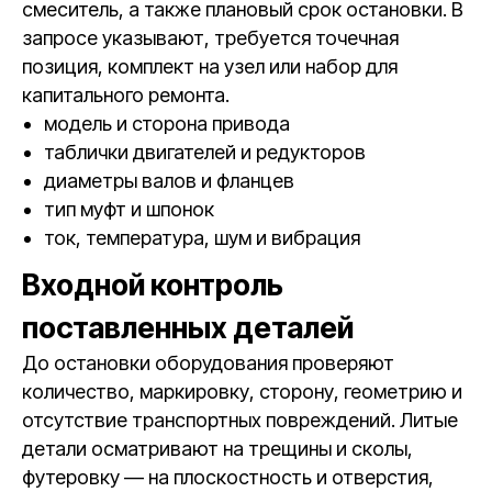
смеситель, а также плановый срок остановки. В
запросе указывают, требуется точечная
позиция, комплект на узел или набор для
капитального ремонта.
модель и сторона привода
таблички двигателей и редукторов
диаметры валов и фланцев
тип муфт и шпонок
ток, температура, шум и вибрация
Входной контроль
поставленных деталей
До остановки оборудования проверяют
количество, маркировку, сторону, геометрию и
отсутствие транспортных повреждений. Литые
детали осматривают на трещины и сколы,
футеровку — на плоскостность и отверстия,